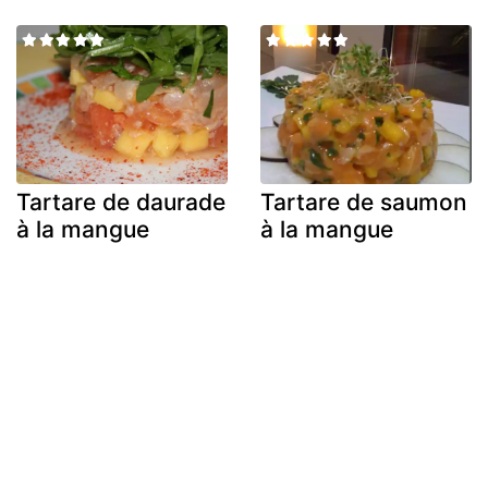
Tartare de daurade
Tartare de saumon
à la mangue
à la mangue