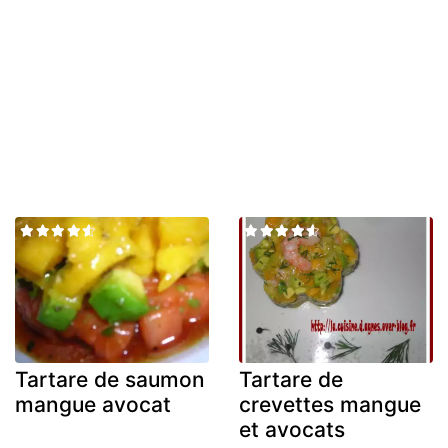
Tartare de saumon
Tartare de
mangue avocat
crevettes mangue
et avocats