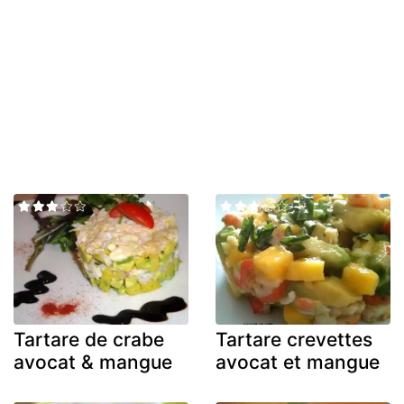
Tartare de crabe
Tartare crevettes
avocat & mangue
avocat et mangue