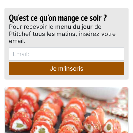
Qu'est ce qu'on mange ce soir ?
Pour recevoir le
menu du jour
de
Ptitchef
tous les matins
, insérez votre
email.
Je m'inscris