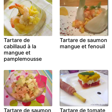
Tartare de
Tartare de saumon
cabillaud à la
mangue et fenouil
mangue et
pamplemousse
Tartare de saumon
Tartare de tomate