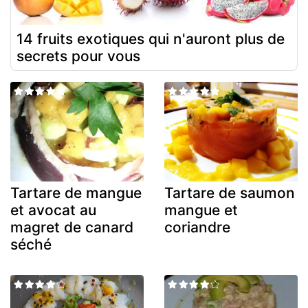
14 fruits exotiques qui n'auront plus de
secrets pour vous
Tartare de mangue
Tartare de saumon
et avocat au
mangue et
magret de canard
coriandre
séché