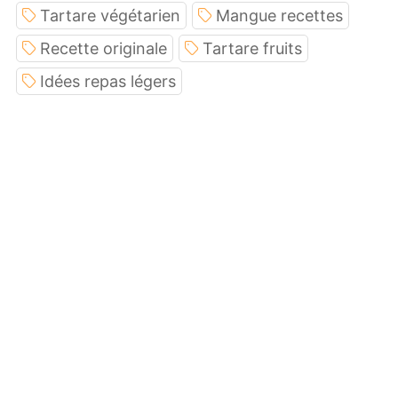
Tartare végétarien
Mangue recettes
Recette originale
Tartare fruits
Idées repas légers