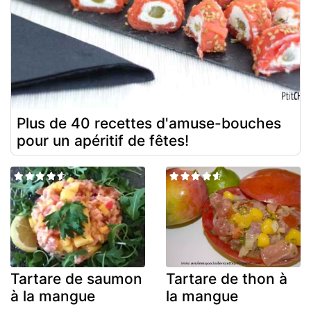
Plus de 40 recettes d'amuse-bouches
pour un apéritif de fêtes!
Tartare de saumon
Tartare de thon à
à la mangue
la mangue