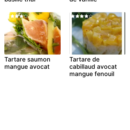
Tartare saumon
Tartare de
mangue avocat
cabillaud avocat
mangue fenouil