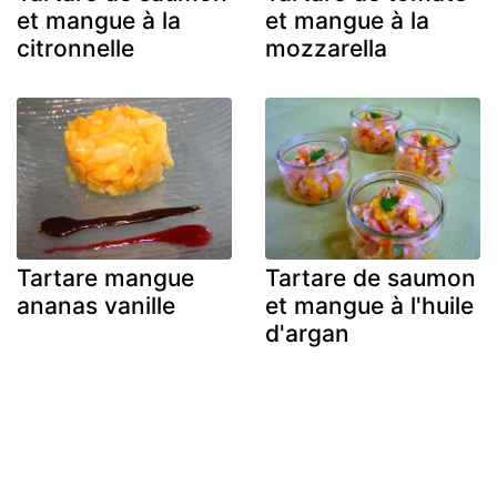
et mangue à la
et mangue à la
citronnelle
mozzarella
Tartare mangue
Tartare de saumon
ananas vanille
et mangue à l'huile
d'argan