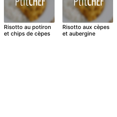
Risotto au potiron
Risotto aux cèpes
et chips de cèpes
et aubergine