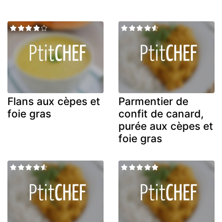
Flans aux cèpes et
Parmentier de
foie gras
confit de canard,
purée aux cèpes et
foie gras