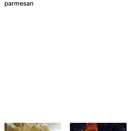
parmesan