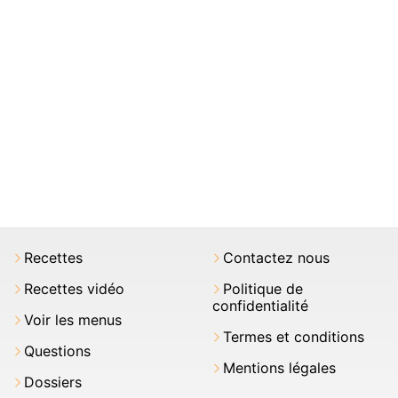
Recettes
Contactez nous
Recettes vidéo
Politique de
confidentialité
Voir les menus
Termes et conditions
Questions
Mentions légales
Dossiers