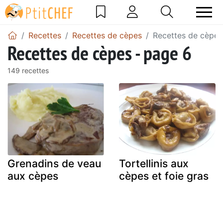
Recettes
Recettes de cèpes
Recettes de cèpes
Recettes de cèpes - page 6
149 recettes
Grenadins de veau
Tortellinis aux
aux cèpes
cèpes et foie gras