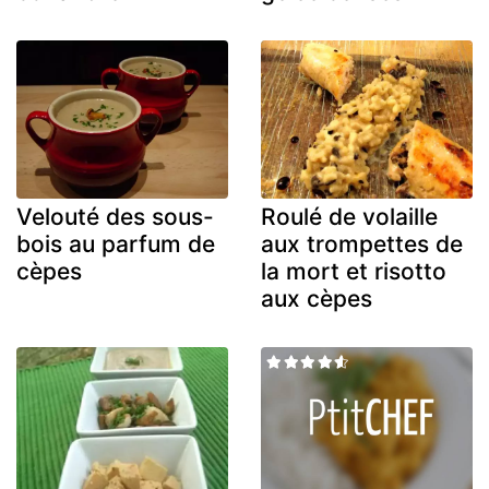
Velouté des sous-
Roulé de volaille
bois au parfum de
aux trompettes de
cèpes
la mort et risotto
aux cèpes