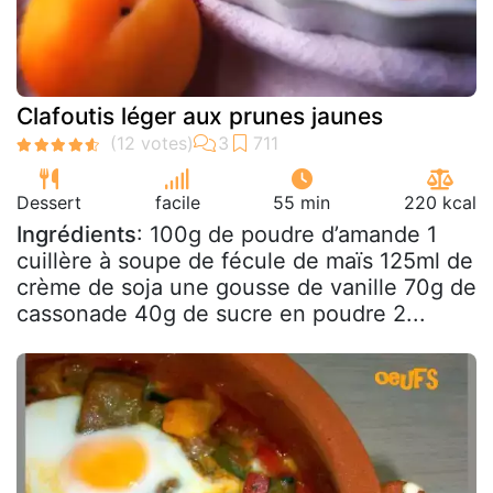
Clafoutis léger aux prunes jaunes
Dessert
facile
55 min
220 kcal
Ingrédients
: 100g de poudre d’amande 1
cuillère à soupe de fécule de maïs 125ml de
crème de soja une gousse de vanille 70g de
cassonade 40g de sucre en poudre 2...