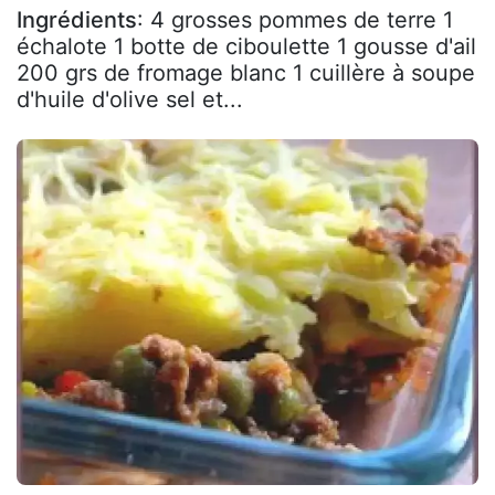
Ingrédients
: 4 grosses pommes de terre 1
échalote 1 botte de ciboulette 1 gousse d'ail
200 grs de fromage blanc 1 cuillère à soupe
d'huile d'olive sel et...