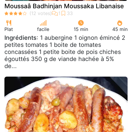
Moussaâ Badhinjan Moussaka Libanaise
Plat
facile
15 min
45 min
Ingrédients
: 1 aubergine 1 oignon émincé 2
petites tomates 1 boite de tomates
concassées 1 petite boite de pois chiches
égouttés 350 g de viande hachée à 5%
de...