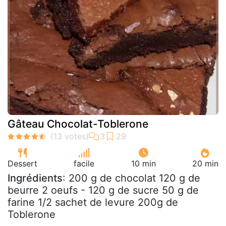
Gâteau Chocolat-Toblerone
Dessert
facile
10 min
20 min
Ingrédients
: 200 g de chocolat 120 g de
beurre 2 oeufs - 120 g de sucre 50 g de
farine 1/2 sachet de levure 200g de
Toblerone