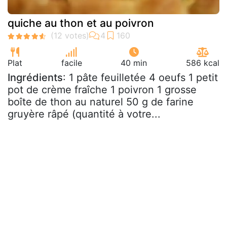
quiche au thon et au poivron
Plat
facile
40 min
586 kcal
Ingrédients
: 1 pâte feuilletée 4 oeufs 1 petit
pot de crème fraîche 1 poivron 1 grosse
boîte de thon au naturel 50 g de farine
gruyère râpé (quantité à votre...