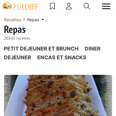
Recettes
Repas
Repas
26935 recettes
PETIT DEJEUNER ET BRUNCH
DINER
DEJEUNER
ENCAS ET SNACKS