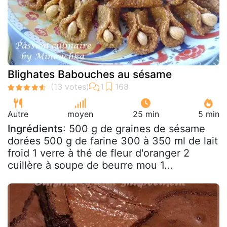
Blighates Babouches au sésame
Autre
moyen
25 min
5 min
Ingrédients
: 500 g de graines de sésame
dorées 500 g de farine 300 à 350 ml de lait
froid 1 verre à thé de fleur d'oranger 2
cuillère à soupe de beurre mou 1...