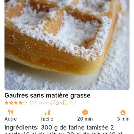
Gaufres sans matière grasse
Autre
facile
20 min
3 min
Ingrédients
: 300 g de farine tamisée 2