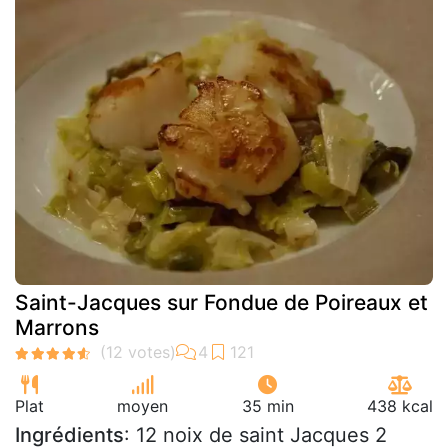
Saint-Jacques sur Fondue de Poireaux et
Marrons
Plat
moyen
35 min
438 kcal
Ingrédients
: 12 noix de saint Jacques 2