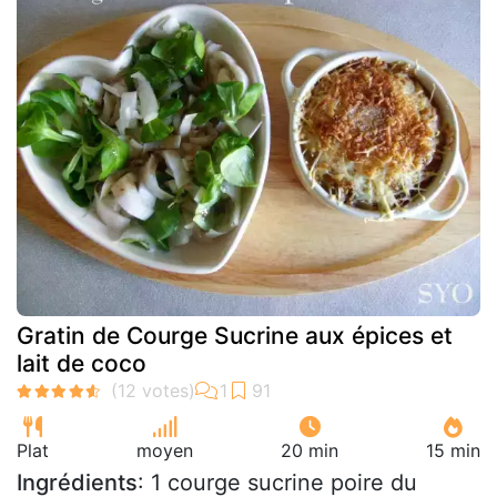
Gratin de Courge Sucrine aux épices et
lait de coco
Plat
moyen
20 min
15 min
Ingrédients
: 1 courge sucrine poire du