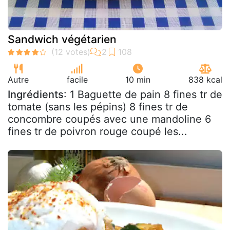
Sandwich végétarien
Autre
facile
10 min
838 kcal
Ingrédients
: 1 Baguette de pain 8 fines tr de
tomate (sans les pépins) 8 fines tr de
concombre coupés avec une mandoline 6
fines tr de poivron rouge coupé les...