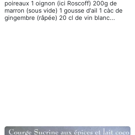
poireaux 1 oignon (ici Roscoff) 200g de
marron (sous vide) 1 gousse d'ail 1 càc de
gingembre (râpée) 20 cl de vin blanc...