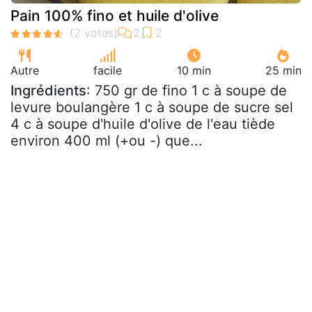
Pain 100% fino et huile d'olive
Autre
facile
10 min
25 min
Ingrédients
: 750 gr de fino 1 c à soupe de
levure boulangère 1 c à soupe de sucre sel
4 c à soupe d'huile d'olive de l'eau tiède
environ 400 ml (+ou -) que...