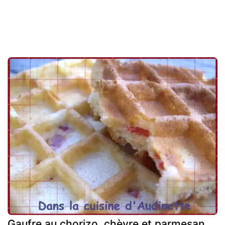
Gaufre au chorizo, chèvre et parmesan