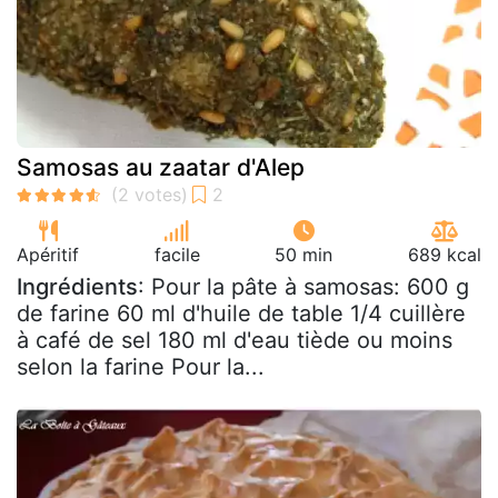
Samosas au zaatar d'Alep
Apéritif
facile
50 min
689 kcal
Ingrédients
: Pour la pâte à samosas: 600 g
de farine 60 ml d'huile de table 1/4 cuillère
à café de sel 180 ml d'eau tiède ou moins
selon la farine Pour la...