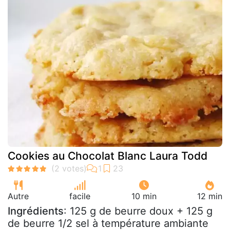
Cookies au Chocolat Blanc Laura Todd
Autre
facile
10 min
12 min
Ingrédients
: 125 g de beurre doux + 125 g
de beurre 1/2 sel à température ambiante