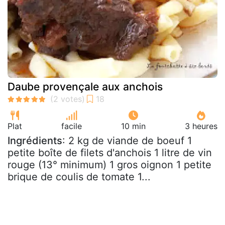
Daube provençale aux anchois
Plat
facile
10 min
3 heures
Ingrédients
: 2 kg de viande de boeuf 1
petite boîte de filets d'anchois 1 litre de vin
rouge (13° minimum) 1 gros oignon 1 petite
brique de coulis de tomate 1...