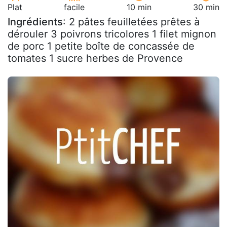
Plat
facile
10 min
30 min
Ingrédients
: 2 pâtes feuilletées prêtes à
dérouler 3 poivrons tricolores 1 filet mignon
de porc 1 petite boîte de concassée de
tomates 1 sucre herbes de Provence