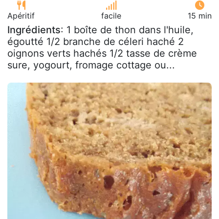
Apéritif
facile
15 min
Ingrédients
: 1 boîte de thon dans l'huile,
égoutté 1/2 branche de céleri haché 2
oignons verts hachés 1/2 tasse de crème
sure, yogourt, fromage cottage ou...