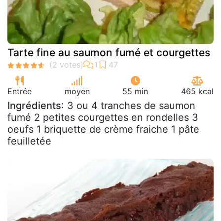
Tarte fine au saumon fumé et courgettes
Entrée
moyen
55 min
465 kcal
Ingrédients
: 3 ou 4 tranches de saumon
fumé 2 petites courgettes en rondelles 3
oeufs 1 briquette de crème fraiche 1 pâte
feuilletée