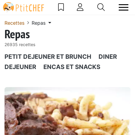
Recettes
Repas
Repas
26935 recettes
PETIT DEJEUNER ET BRUNCH
DINER
DEJEUNER
ENCAS ET SNACKS