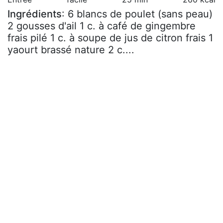
Ingrédients
: 6 blancs de poulet (sans peau)
2 gousses d'ail 1 c. à café de gingembre
frais pilé 1 c. à soupe de jus de citron frais 1
yaourt brassé nature 2 c....