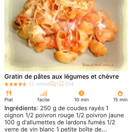
Gratin de pâtes aux légumes et chèvre
Plat
facile
10 min
15 min
Ingrédients
: 250 g de coudes rayés 1
oignon 1/2 poivron rouge 1/2 poivron jaune
100 g d'allumettes de lardons fumés 1/2
verre de vin blanc 1 petite boîte de...