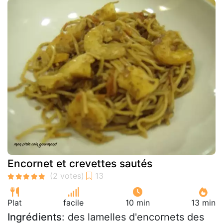
Encornet et crevettes sautés
Plat
facile
10 min
13 min
Ingrédients
: des lamelles d'encornets des