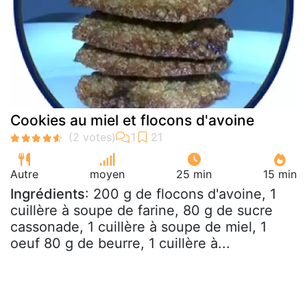
Cookies au miel et flocons d'avoine
Autre
moyen
25 min
15 min
Ingrédients
: 200 g de flocons d'avoine, 1
cuillère à soupe de farine, 80 g de sucre
cassonade, 1 cuillère à soupe de miel, 1
oeuf 80 g de beurre, 1 cuillère à...