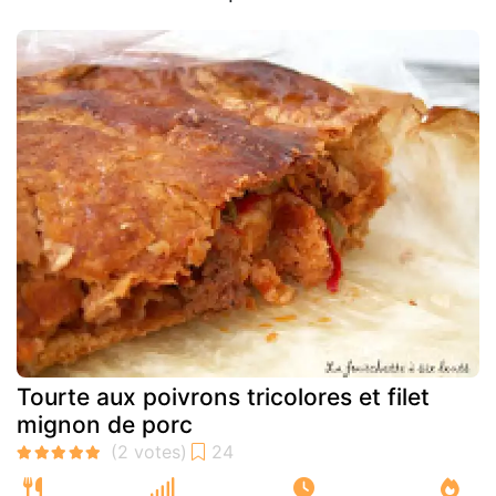
Tourte aux poivrons tricolores et filet
mignon de porc