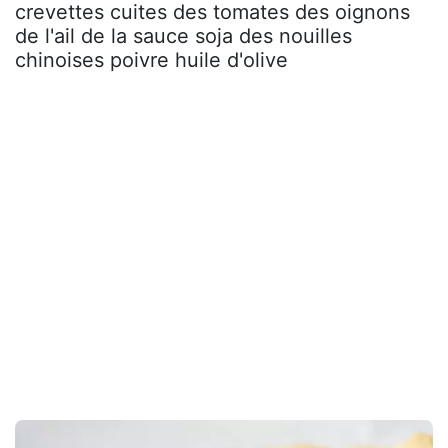
crevettes cuites des tomates des oignons
de l'ail de la sauce soja des nouilles
chinoises poivre huile d'olive