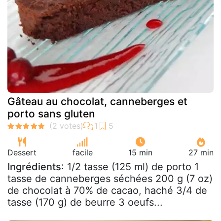
Gâteau au chocolat, canneberges et
porto sans gluten
Dessert
facile
15 min
27 min
Ingrédients
: 1/2 tasse (125 ml) de porto 1
tasse de canneberges séchées 200 g (7 oz)
de chocolat à 70% de cacao, haché 3/4 de
tasse (170 g) de beurre 3 oeufs...