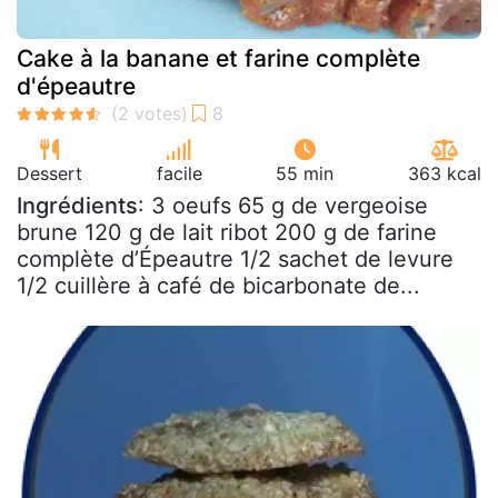
Cake à la banane et farine complète
d'épeautre
Dessert
facile
55 min
363 kcal
Ingrédients
: 3 oeufs 65 g de vergeoise
brune 120 g de lait ribot 200 g de farine
complète d’Épeautre 1/2 sachet de levure
1/2 cuillère à café de bicarbonate de...