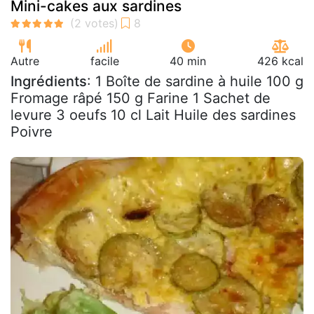
Mini-cakes aux sardines
Autre
facile
40 min
426 kcal
Ingrédients
: 1 Boîte de sardine à huile 100 g
Fromage râpé 150 g Farine 1 Sachet de
levure 3 oeufs 10 cl Lait Huile des sardines
Poivre