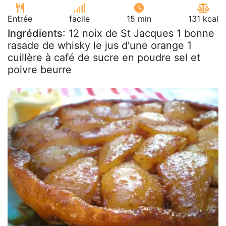
Entrée
facile
15 min
131 kcal
Ingrédients
: 12 noix de St Jacques 1 bonne
rasade de whisky le jus d'une orange 1
cuillère à café de sucre en poudre sel et
poivre beurre