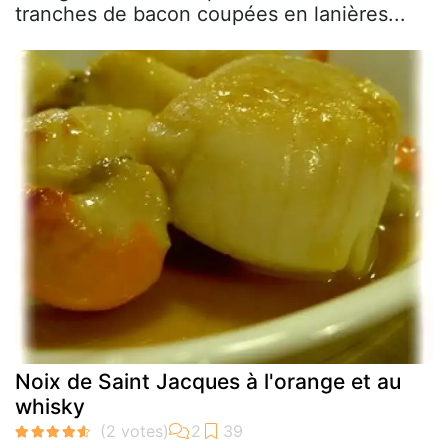
tranches de bacon coupées en lanières...
Noix de Saint Jacques à l'orange et au
whisky