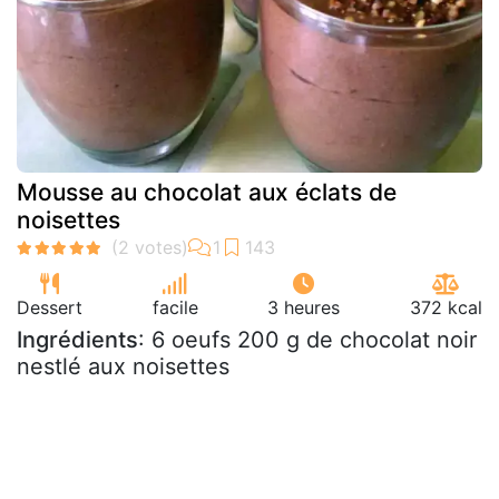
Mousse au chocolat aux éclats de
noisettes
Dessert
facile
3 heures
372 kcal
Ingrédients
: 6 oeufs 200 g de chocolat noir
nestlé aux noisettes