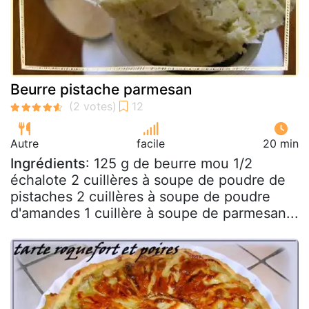
Beurre pistache parmesan
Autre
facile
20 min
Ingrédients
: 125 g de beurre mou 1/2
échalote 2 cuillères à soupe de poudre de
pistaches 2 cuillères à soupe de poudre
d'amandes 1 cuillère à soupe de parmesan...