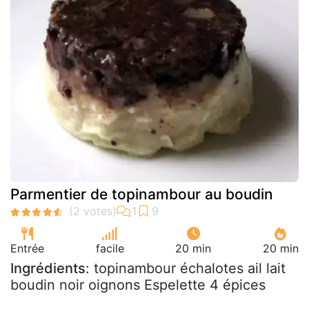
Parmentier de topinambour au boudin
Entrée
facile
20 min
20 min
Ingrédients
: topinambour échalotes ail lait
boudin noir oignons Espelette 4 épices