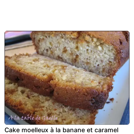
Cake moelleux à la banane et caramel