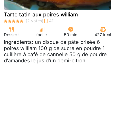
Tarte tatin aux poires william
Dessert
facile
50 min
427 kcal
Ingrédients
: un disque de pâte brisée 6
poires william 100 g de sucre en poudre 1
cuillère à café de cannelle 50 g de poudre
d'amandes le jus d'un demi-citron