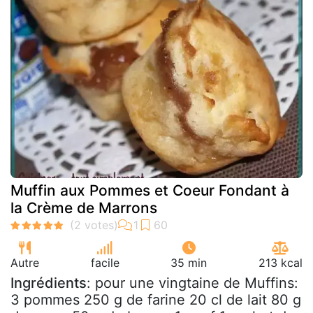
Muffin aux Pommes et Coeur Fondant à
la Crème de Marrons
Autre
facile
35 min
213 kcal
Ingrédients
: pour une vingtaine de Muffins:
3 pommes 250 g de farine 20 cl de lait 80 g