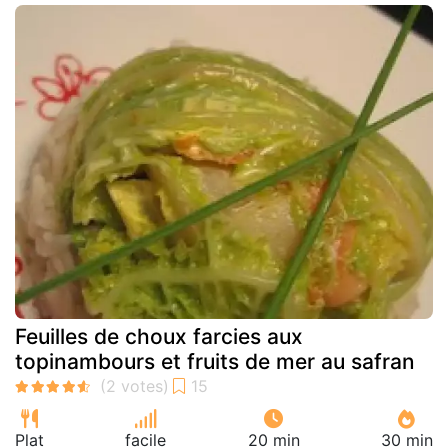
Feuilles de choux farcies aux
topinambours et fruits de mer au safran
Plat
facile
20 min
30 min