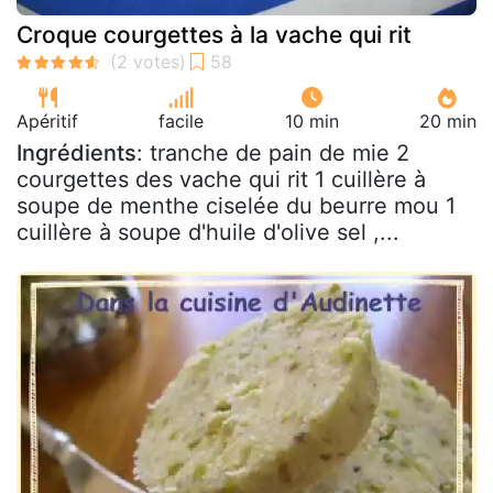
Croque courgettes à la vache qui rit
Apéritif
facile
10 min
20 min
Ingrédients
: tranche de pain de mie 2
courgettes des vache qui rit 1 cuillère à
soupe de menthe ciselée du beurre mou 1
cuillère à soupe d'huile d'olive sel ,...