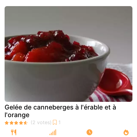
Gelée de canneberges à l'érable et à
l'orange