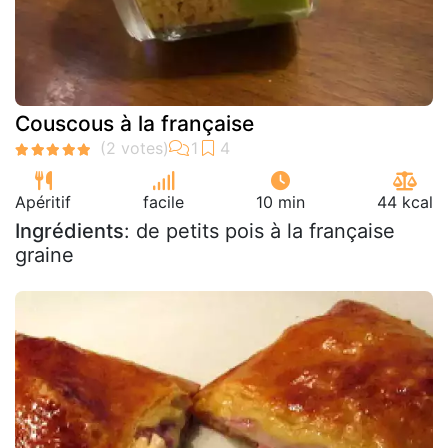
Couscous à la française
Apéritif
facile
10 min
44 kcal
Ingrédients
: de petits pois à la française
graine