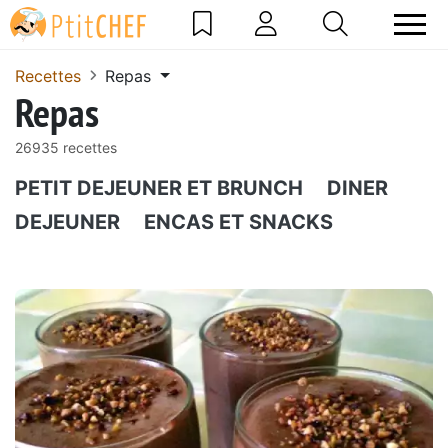
Recettes
Repas
Repas
26935 recettes
PETIT DEJEUNER ET BRUNCH
DINER
DEJEUNER
ENCAS ET SNACKS