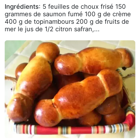
Ingrédients
: 5 feuilles de choux frisé 150
grammes de saumon fumé 100 g de crème
400 g de topinambours 200 g de fruits de
mer le jus de 1/2 citron safran,...