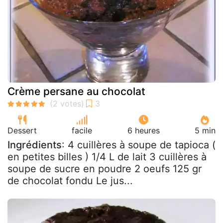
Crème persane au chocolat
Dessert
facile
6 heures
5 min
Ingrédients
: 4 cuillères à soupe de tapioca (
en petites billes ) 1/4 L de lait 3 cuillères à
soupe de sucre en poudre 2 oeufs 125 gr
de chocolat fondu Le jus...