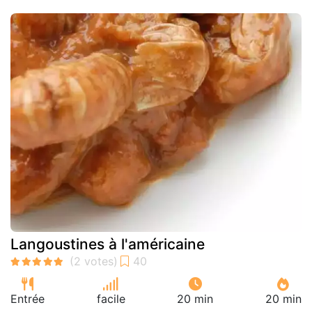
Langoustines à l'américaine
Entrée
facile
20 min
20 min