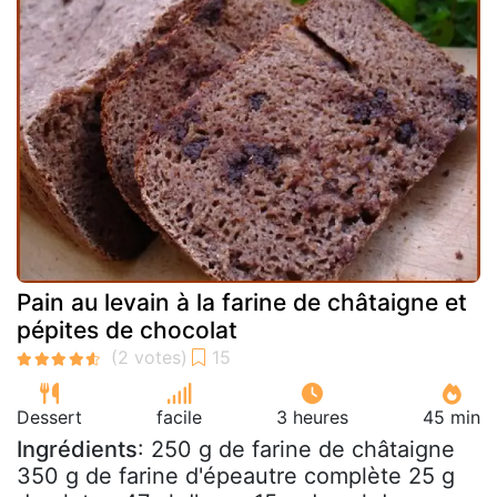
Pain au levain à la farine de châtaigne et
pépites de chocolat
Dessert
facile
3 heures
45 min
Ingrédients
: 250 g de farine de châtaigne
350 g de farine d'épeautre complète 25 g