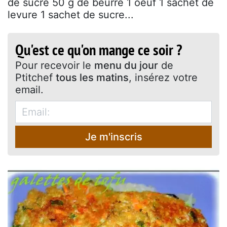
de sucre 50 g de beurre 1 oeuf 1 sachet de
levure 1 sachet de sucre...
Qu'est ce qu'on mange ce soir ?
Pour recevoir le
menu du jour
de
Ptitchef
tous les matins
, insérez votre
email.
Je m'inscris