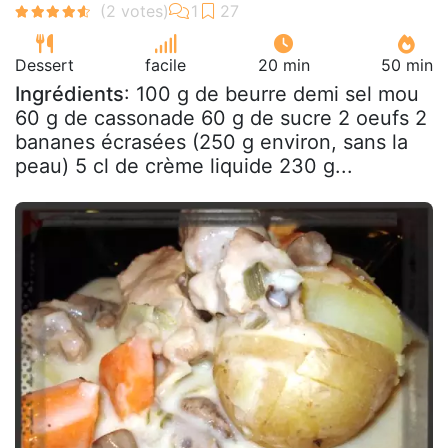
Dessert
facile
20 min
50 min
Ingrédients
: 100 g de beurre demi sel mou
60 g de cassonade 60 g de sucre 2 oeufs 2
bananes écrasées (250 g environ, sans la
peau) 5 cl de crème liquide 230 g...