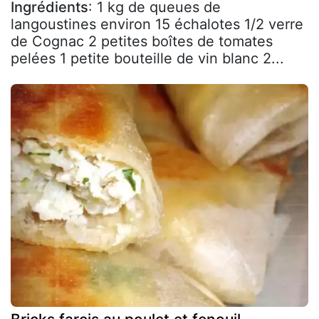
Ingrédients
: 1 kg de queues de
langoustines environ 15 échalotes 1/2 verre
de Cognac 2 petites boîtes de tomates
pelées 1 petite bouteille de vin blanc 2...