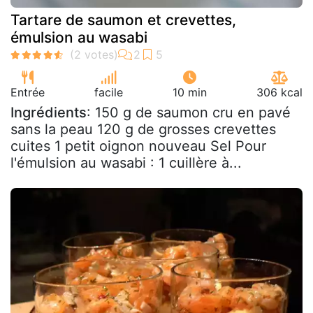
Tartare de saumon et crevettes,
émulsion au wasabi
Entrée
facile
10 min
306 kcal
Ingrédients
: 150 g de saumon cru en pavé
sans la peau 120 g de grosses crevettes
cuites 1 petit oignon nouveau Sel Pour
l'émulsion au wasabi : 1 cuillère à...