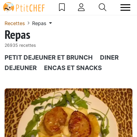
Recettes
Repas
Repas
26935 recettes
PETIT DEJEUNER ET BRUNCH
DINER
DEJEUNER
ENCAS ET SNACKS