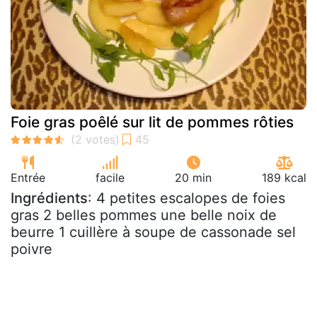
Foie gras poêlé sur lit de pommes rôties
Entrée
facile
20 min
189 kcal
Ingrédients
: 4 petites escalopes de foies
gras 2 belles pommes une belle noix de
beurre 1 cuillère à soupe de cassonade sel
poivre