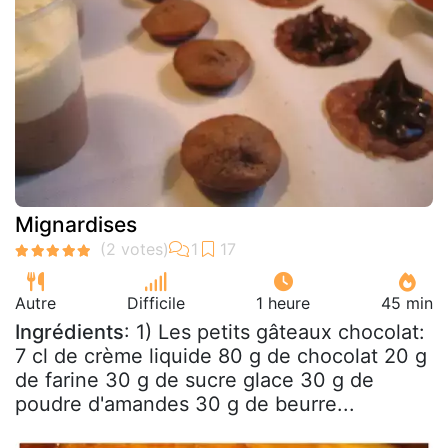
Mignardises
Autre
Difficile
1 heure
45 min
Ingrédients
: 1) Les petits gâteaux chocolat:
7 cl de crème liquide 80 g de chocolat 20 g
de farine 30 g de sucre glace 30 g de
poudre d'amandes 30 g de beurre...