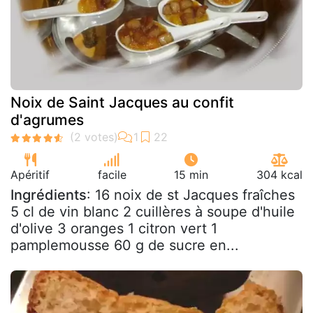
Noix de Saint Jacques au confit
d'agrumes
Apéritif
facile
15 min
304 kcal
Ingrédients
: 16 noix de st Jacques fraîches
5 cl de vin blanc 2 cuillères à soupe d'huile
d'olive 3 oranges 1 citron vert 1
pamplemousse 60 g de sucre en...