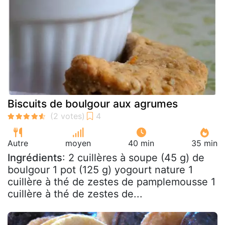
Biscuits de boulgour aux agrumes
Autre
moyen
40 min
35 min
Ingrédients
: 2 cuillères à soupe (45 g) de
boulgour 1 pot (125 g) yogourt nature 1
cuillère à thé de zestes de pamplemousse 1
cuillère à thé de zestes de...