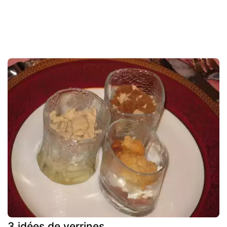
3 idées de verrines