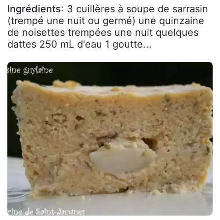
Ingrédients
: 3 cuillères à soupe de sarrasin
(trempé une nuit ou germé) une quinzaine
de noisettes trempées une nuit quelques
dattes 250 mL d'eau 1 goutte...