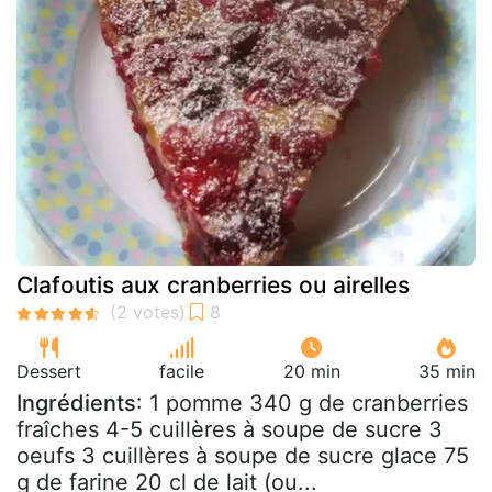
Clafoutis aux cranberries ou airelles
Dessert
facile
20 min
35 min
Ingrédients
: 1 pomme 340 g de cranberries
fraîches 4-5 cuillères à soupe de sucre 3
oeufs 3 cuillères à soupe de sucre glace 75
g de farine 20 cl de lait (ou...