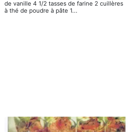
de vanille 4 1/2 tasses de farine 2 cuillères
à thé de poudre à pâte 1...