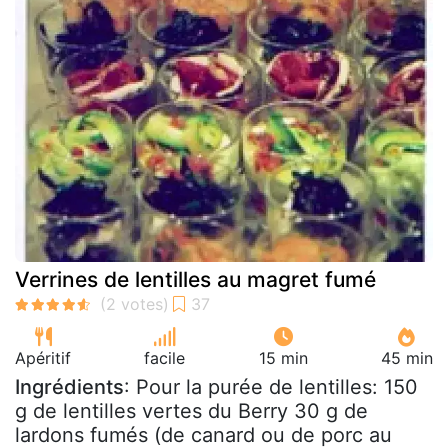
Verrines de lentilles au magret fumé
Apéritif
facile
15 min
45 min
Ingrédients
: Pour la purée de lentilles: 150
g de lentilles vertes du Berry 30 g de
lardons fumés (de canard ou de porc au