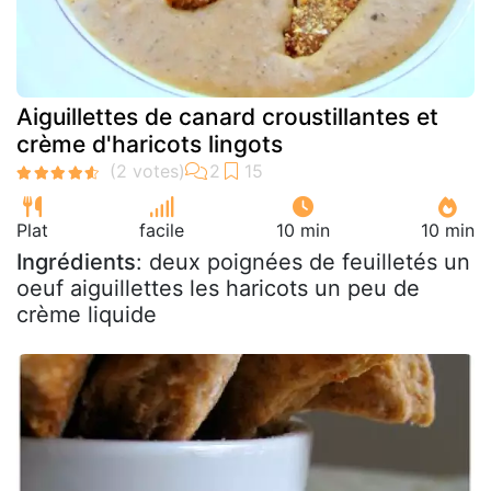
Aiguillettes de canard croustillantes et
crème d'haricots lingots
Plat
facile
10 min
10 min
Ingrédients
: deux poignées de feuilletés un
oeuf aiguillettes les haricots un peu de
crème liquide