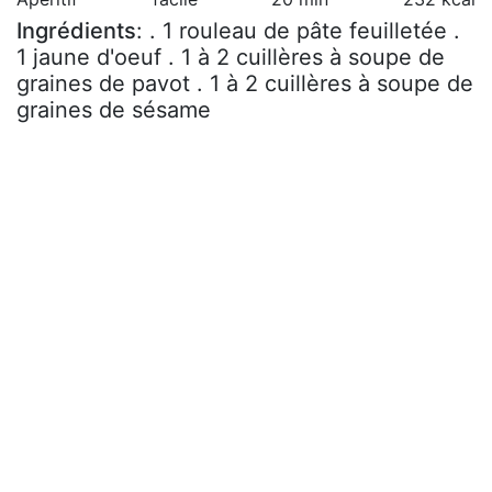
Ingrédients
: . 1 rouleau de pâte feuilletée .
1 jaune d'oeuf . 1 à 2 cuillères à soupe de
graines de pavot . 1 à 2 cuillères à soupe de
graines de sésame