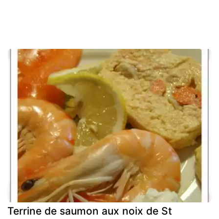
Terrine de saumon aux noix de St