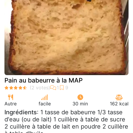
Pain au babeurre à la MAP
Autre
facile
30 min
162 kcal
Ingrédients
: 1 tasse de babeurre 1/3 tasse
d'eau (ou de lait) 1 cuillère à table de sucre
2 cuillère à table de lait en poudre 2 cuillère