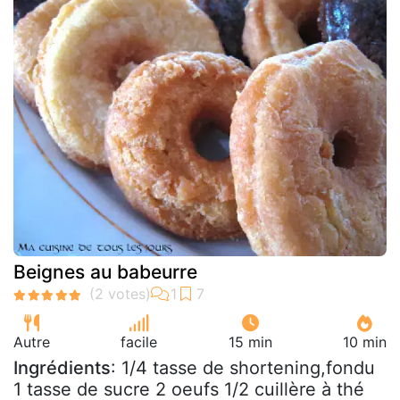
Beignes au babeurre
Autre
facile
15 min
10 min
Ingrédients
: 1/4 tasse de shortening,fondu
1 tasse de sucre 2 oeufs 1/2 cuillère à thé