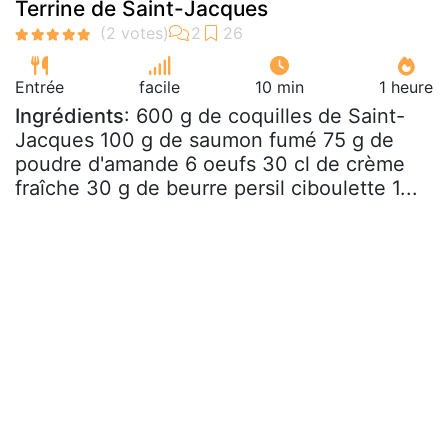
Terrine de Saint-Jacques
Entrée
facile
10 min
1 heure
Ingrédients
: 600 g de coquilles de Saint-
Jacques 100 g de saumon fumé 75 g de
poudre d'amande 6 oeufs 30 cl de crème
fraîche 30 g de beurre persil ciboulette 1...