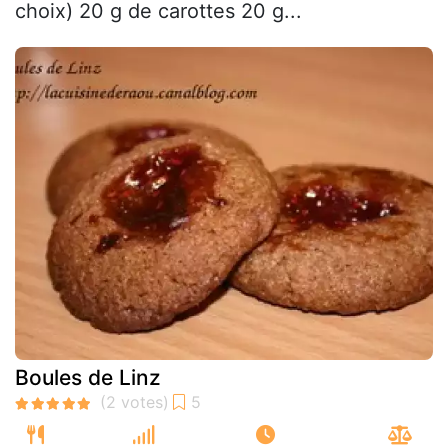
choix) 20 g de carottes 20 g...
Boules de Linz