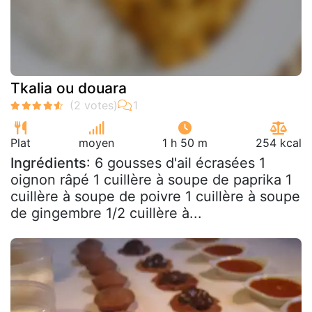
Tkalia ou douara
Plat
moyen
1 h 50 m
254 kcal
Ingrédients
: 6 gousses d'ail écrasées 1
oignon râpé 1 cuillère à soupe de paprika 1
cuillère à soupe de poivre 1 cuillère à soupe
de gingembre 1/2 cuillère à...