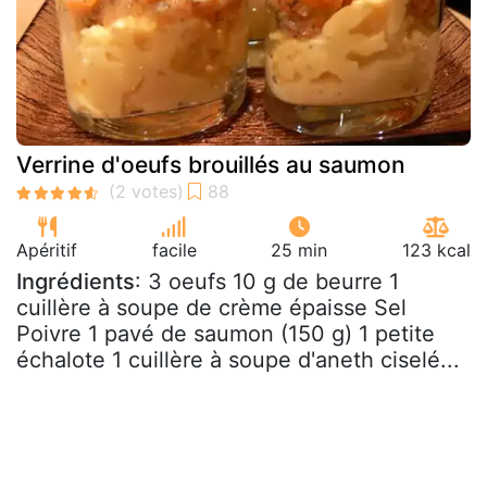
Verrine d'oeufs brouillés au saumon
Apéritif
facile
25 min
123 kcal
Ingrédients
: 3 oeufs 10 g de beurre 1
cuillère à soupe de crème épaisse Sel
Poivre 1 pavé de saumon (150 g) 1 petite
échalote 1 cuillère à soupe d'aneth ciselé...