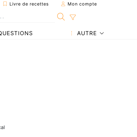
Livre de recettes
Mon compte
QUESTIONS
AUTRE
al