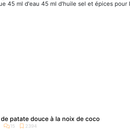
e 45 ml d'eau 45 ml d'huile sel et épices pour 
de patate douce à la noix de coco