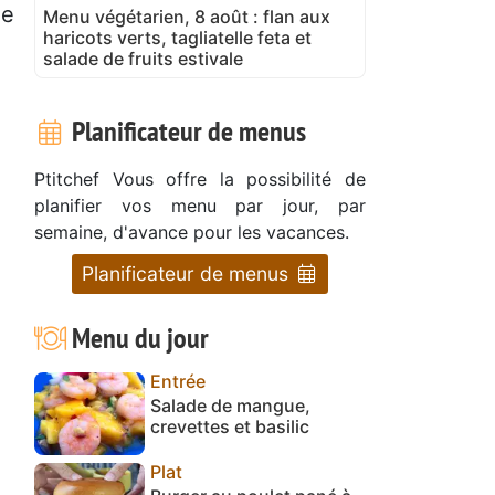
le
Menu végétarien, 8 août : flan aux
haricots verts, tagliatelle feta et
salade de fruits estivale
Planificateur de menus
Ptitchef Vous offre la possibilité de
planifier vos menu par jour, par
semaine, d'avance pour les vacances.
Planificateur de menus
Menu du jour
Entrée
Salade de mangue,
crevettes et basilic
Plat