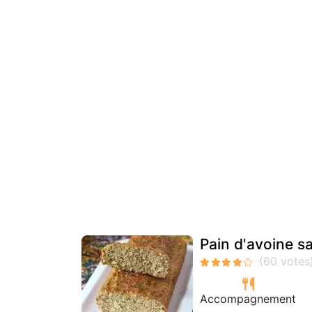
Pain d'avoine s
Accompagnement