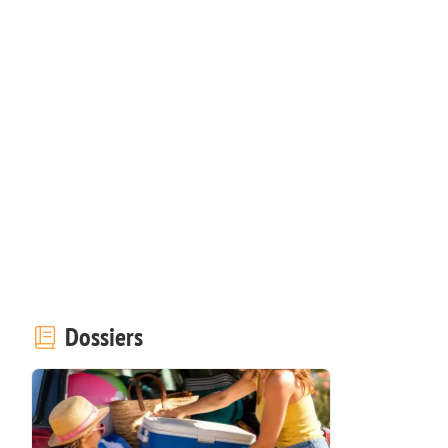
Dossiers