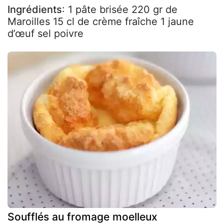
Ingrédients
: 1 pâte brisée 220 gr de
Maroilles 15 cl de crème fraîche 1 jaune
d’œuf sel poivre
Soufflés au fromage moelleux