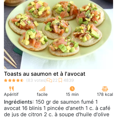
Toasts au saumon et à l'avocat
Apéritif
facile
15 min
178 kcal
Ingrédients
: 150 gr de saumon fumé 1
avocat 16 blinis 1 pincée d'aneth 1 c. à café
de jus de citron 2 c. à soupe d'huile d'olive