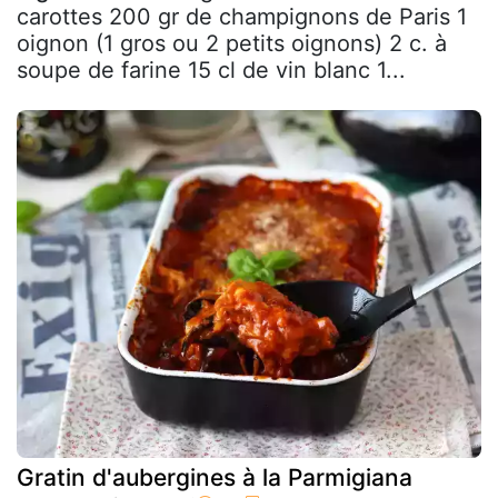
carottes 200 gr de champignons de Paris 1
oignon (1 gros ou 2 petits oignons) 2 c. à
soupe de farine 15 cl de vin blanc 1...
Gratin d'aubergines à la Parmigiana