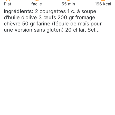
Plat
facile
55 min
196 kcal
Ingrédients
: 2 courgettes 1 c. à soupe
d'huile d'olive 3 œufs 200 gr fromage
chèvre 50 gr farine (fécule de maïs pour
une version sans gluten) 20 cl lait Sel...