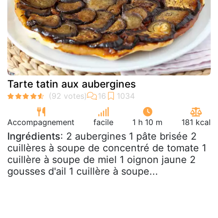
Tarte tatin aux aubergines
Accompagnement
facile
1 h 10 m
181 kcal
Ingrédients
: 2 aubergines 1 pâte brisée 2
cuillères à soupe de concentré de tomate 1
cuillère à soupe de miel 1 oignon jaune 2
gousses d'ail 1 cuillère à soupe...