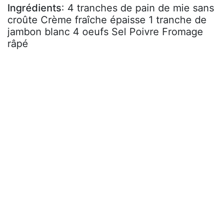
Ingrédients
: 4 tranches de pain de mie sans
croûte Crème fraîche épaisse 1 tranche de
jambon blanc 4 oeufs Sel Poivre Fromage
râpé