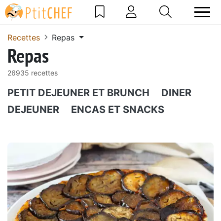
Recettes
Repas
Repas
26935 recettes
PETIT DEJEUNER ET BRUNCH
DINER
DEJEUNER
ENCAS ET SNACKS