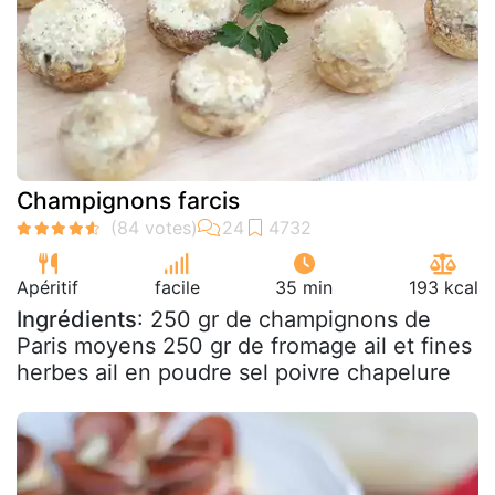
Champignons farcis
Apéritif
facile
35 min
193 kcal
Ingrédients
: 250 gr de champignons de
Paris moyens 250 gr de fromage ail et fines
herbes ail en poudre sel poivre chapelure