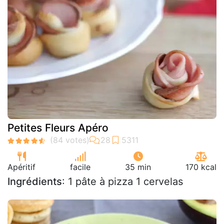
Petites Fleurs Apéro
Apéritif
facile
35 min
170 kcal
Ingrédients
: 1 pâte à pizza 1 cervelas