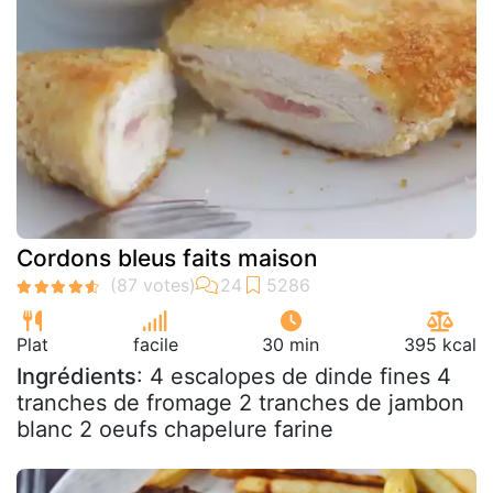
Cordons bleus faits maison
Plat
facile
30 min
395 kcal
Ingrédients
: 4 escalopes de dinde fines 4
tranches de fromage 2 tranches de jambon
blanc 2 oeufs chapelure farine