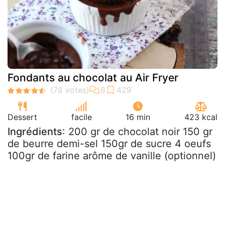
Fondants au chocolat au Air Fryer
Dessert
facile
16 min
423 kcal
Ingrédients
: 200 gr de chocolat noir 150 gr
de beurre demi-sel 150gr de sucre 4 oeufs
100gr de farine arôme de vanille (optionnel)