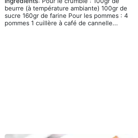
Ingrédients
: Pour le crumble : 100gr de
beurre (à température ambiante) 100gr de
sucre 160gr de farine Pour les pommes : 4
pommes 1 cuillère à café de cannelle...