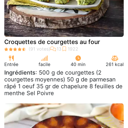
Croquettes de courgettes au four
Entrée
facile
40 min
261 kcal
Ingrédients
: 500 g de courgettes (2
courgettes moyennes) 50 g de parmesan
râpé 1 oeuf 35 gr de chapelure 8 feuilles de
menthe Sel Poivre