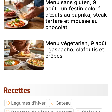
Menu sans gluten, 9
août : un festin coloré
d’œufs au paprika, steak
tartare et mousse au
chocolat
Menu végétarien, 9 août
: gaspacho, clafoutis et
crêpes
Recettes
Legumes d'hiver
Gateau