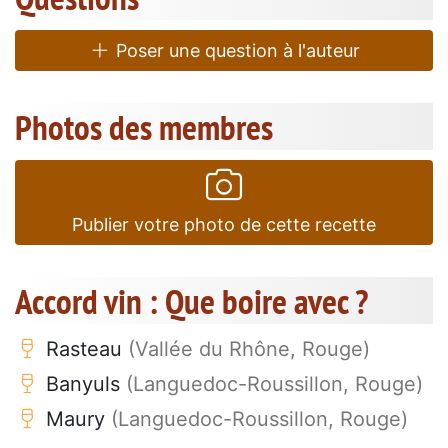
Poser une question à l'auteur
Photos des membres
Publier votre photo de cette recette
Accord vin : Que boire avec ?
Rasteau
(Vallée du Rhône, Rouge)
Banyuls
(Languedoc-Roussillon, Rouge)
Maury
(Languedoc-Roussillon, Rouge)