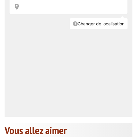
Vous allez aimer