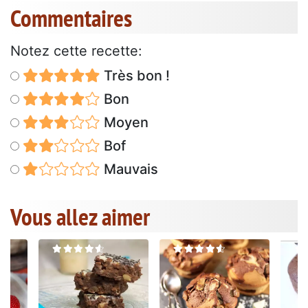
Commentaires
Notez cette recette:
Très bon !
Bon
Moyen
Bof
Mauvais
Vous allez aimer