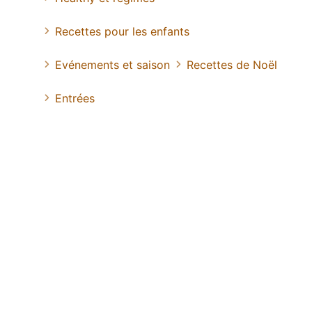
Recettes pour les enfants
Evénements et saison
Recettes de Noël
Entrées