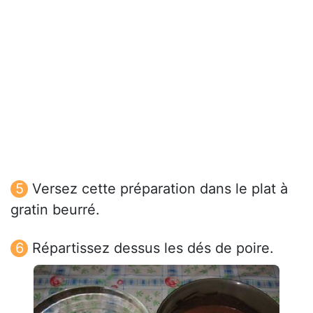
Versez cette préparation dans le plat à
gratin beurré.
Répartissez dessus les dés de poire.