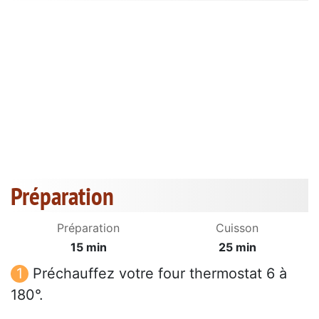
Préparation
Préparation
Cuisson
15 min
25 min
Préchauffez votre four thermostat 6 à
180°.