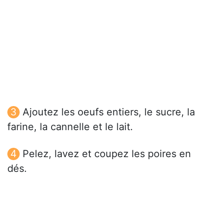
Ajoutez les oeufs entiers, le sucre, la
farine, la cannelle et le lait.
Pelez, lavez et coupez les poires en
dés.