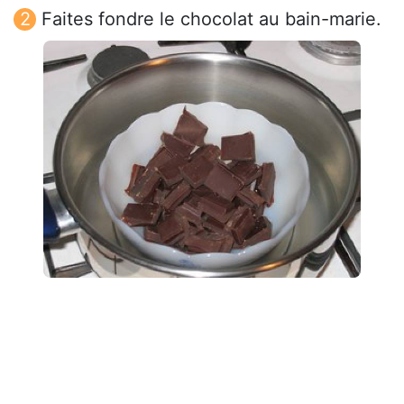
Faites fondre le chocolat au bain-marie.