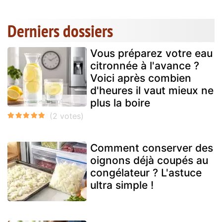
Derniers dossiers
Vous préparez votre eau
citronnée à l'avance ?
Voici après combien
d'heures il vaut mieux ne
plus la boire
Comment conserver des
oignons déjà coupés au
congélateur ? L'astuce
ultra simple !