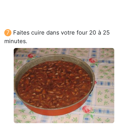
Faites cuire dans votre four 20 à 25
minutes.