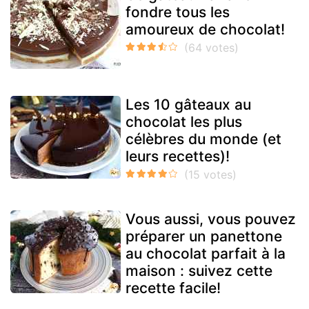
fondre tous les
amoureux de chocolat!
Les 10 gâteaux au
chocolat les plus
célèbres du monde (et
leurs recettes)!
Vous aussi, vous pouvez
préparer un panettone
au chocolat parfait à la
maison : suivez cette
recette facile!