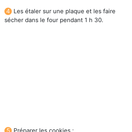
Les étaler sur une plaque et les faire
sécher dans le four pendant 1 h 30.
Préparer les cookies :