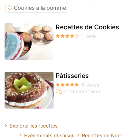
Cookies a la pomme
Recettes de Cookies
Pâtisseries
Explorer les recettes
Evénements et saison
Recettes de Noël