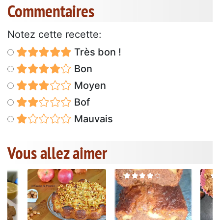
Commentaires
Notez cette recette:
Très bon !
Bon
Moyen
Bof
Mauvais
Vous allez aimer