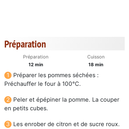
Préparation
Préparation
Cuisson
12 min
18 min
Préparer les pommes séchées :
Préchauffer le four à 100°C.
Peler et épépiner la pomme. La couper
en petits cubes.
Les enrober de citron et de sucre roux.