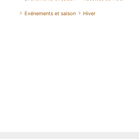
Evénements et saison
Hiver