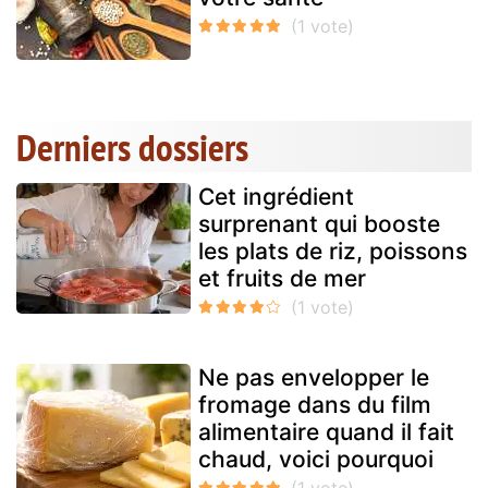
Derniers dossiers
Cet ingrédient
surprenant qui booste
les plats de riz, poissons
et fruits de mer
Ne pas envelopper le
fromage dans du film
alimentaire quand il fait
chaud, voici pourquoi