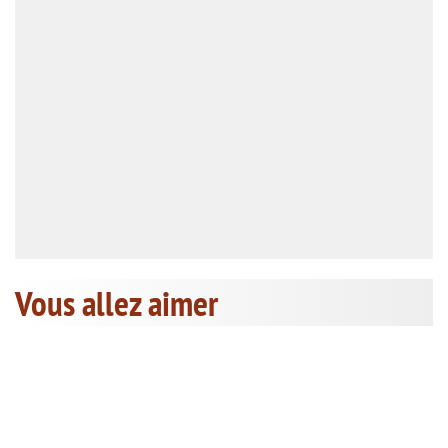
Vous allez aimer