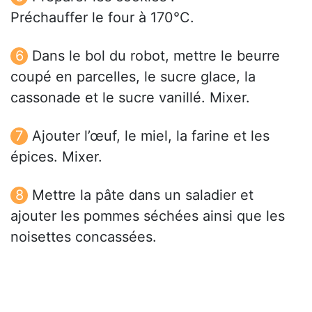
Préchauffer le four à 170°C.
Dans le bol du robot, mettre le beurre
coupé en parcelles, le sucre glace, la
cassonade et le sucre vanillé. Mixer.
Ajouter l’œuf, le miel, la farine et les
épices. Mixer.
Mettre la pâte dans un saladier et
ajouter les pommes séchées ainsi que les
noisettes concassées.