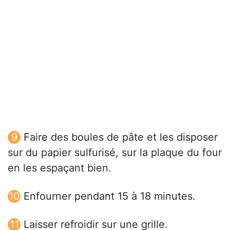
Faire des boules de pâte et les disposer
sur du papier sulfurisé, sur la plaque du four
en les espaçant bien.
Enfourner pendant 15 à 18 minutes.
Laisser refroidir sur une grille.