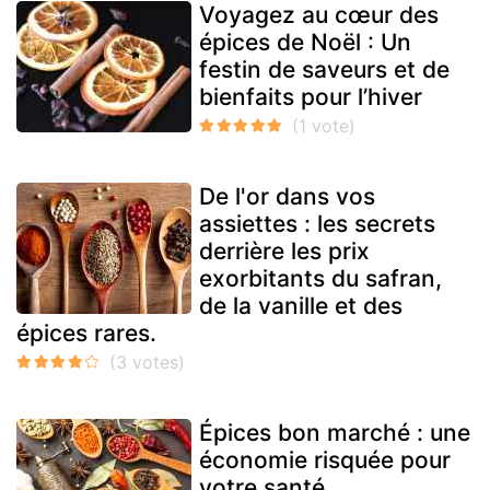
Voyagez au cœur des
épices de Noël : Un
festin de saveurs et de
bienfaits pour l’hiver
De l'or dans vos
assiettes : les secrets
derrière les prix
exorbitants du safran,
de la vanille et des
épices rares.
Épices bon marché : une
économie risquée pour
votre santé