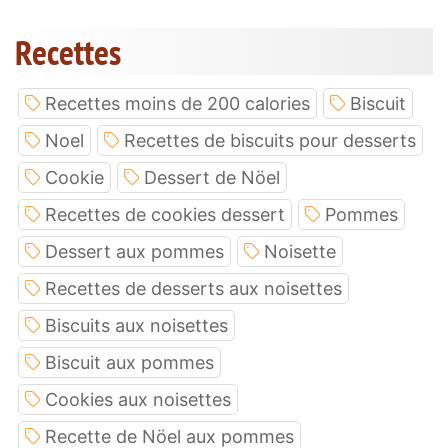
Recettes
Recettes moins de 200 calories
Biscuit
Noel
Recettes de biscuits pour desserts
Cookie
Dessert de Nöel
Recettes de cookies dessert
Pommes
Dessert aux pommes
Noisette
Recettes de desserts aux noisettes
Biscuits aux noisettes
Biscuit aux pommes
Cookies aux noisettes
Recette de Nöel aux pommes