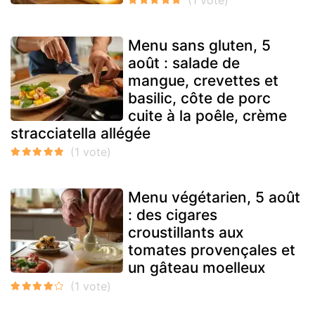
Menu sans gluten, 5
août : salade de
mangue, crevettes et
basilic, côte de porc
cuite à la poêle, crème
stracciatella allégée
Menu végétarien, 5 août
: des cigares
croustillants aux
tomates provençales et
un gâteau moelleux