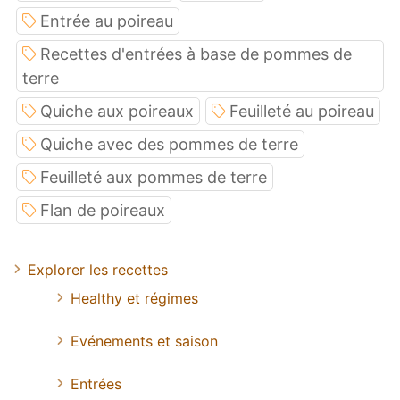
Entrée au poireau
Recettes d'entrées à base de pommes de
terre
Quiche aux poireaux
Feuilleté au poireau
Quiche avec des pommes de terre
Feuilleté aux pommes de terre
Flan de poireaux
Explorer les recettes
Healthy et régimes
Evénements et saison
Entrées