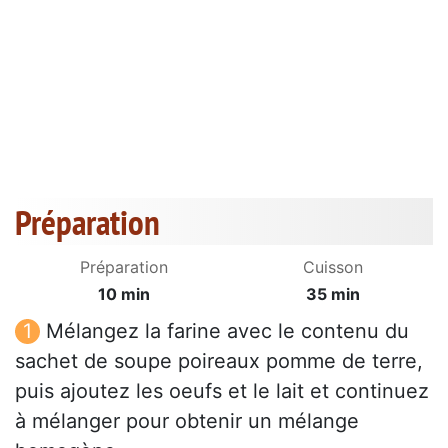
Préparation
Préparation
Cuisson
10 min
35 min
Mélangez la farine avec le contenu du
sachet de soupe poireaux pomme de terre,
puis ajoutez les oeufs et le lait et continuez
à mélanger pour obtenir un mélange