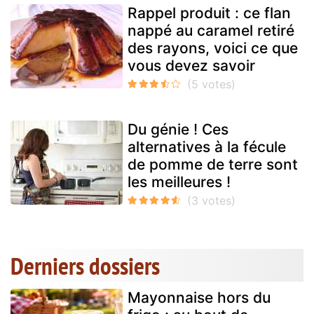
Rappel produit : ce flan
nappé au caramel retiré
des rayons, voici ce que
vous devez savoir
Du génie ! Ces
alternatives à la fécule
de pomme de terre sont
les meilleures !
Derniers dossiers
Mayonnaise hors du