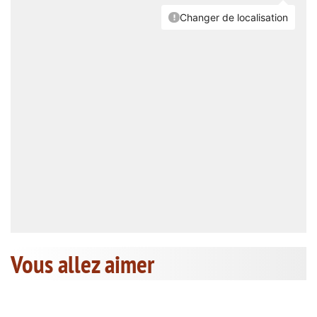
Vous allez aimer