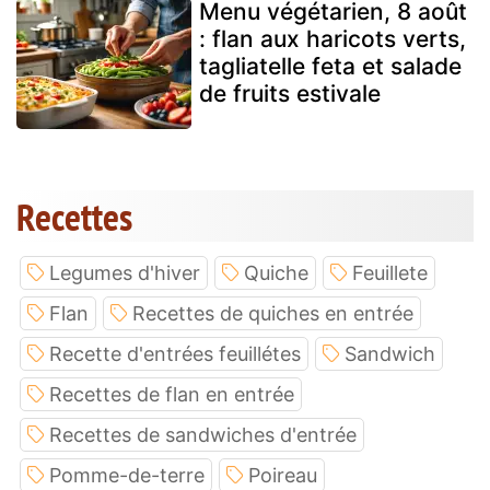
Menu végétarien, 8 août
: flan aux haricots verts,
tagliatelle feta et salade
de fruits estivale
Recettes
Legumes d'hiver
Quiche
Feuillete
Flan
Recettes de quiches en entrée
Recette d'entrées feuillétes
Sandwich
Recettes de flan en entrée
Recettes de sandwiches d'entrée
Pomme-de-terre
Poireau