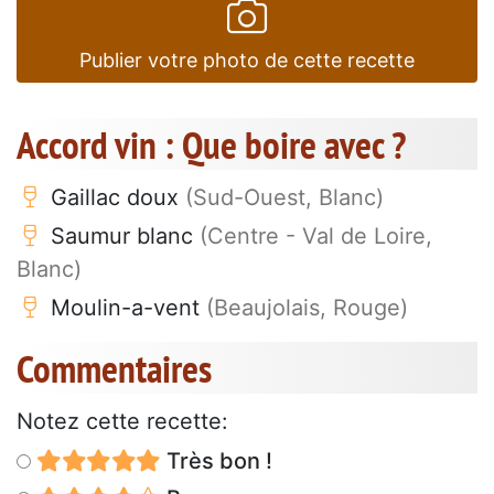
Publier votre photo de cette recette
Accord vin : Que boire avec ?
Gaillac doux
(Sud-Ouest, Blanc)
Saumur blanc
(Centre - Val de Loire,
Blanc)
Moulin-a-vent
(Beaujolais, Rouge)
Commentaires
Notez cette recette:
Très bon !