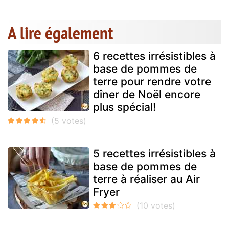
A lire également
6 recettes irrésistibles à
base de pommes de
terre pour rendre votre
dîner de Noël encore
plus spécial!
5 recettes irrésistibles à
base de pommes de
terre à réaliser au Air
Fryer