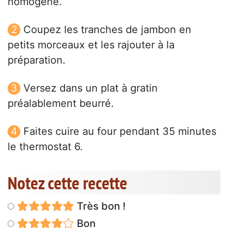
homogène.
Coupez les tranches de jambon en
petits morceaux et les rajouter à la
préparation.
Versez dans un plat à gratin
préalablement beurré.
Faites cuire au four pendant 35 minutes
le thermostat 6.
Notez cette recette
Très bon !
Bon