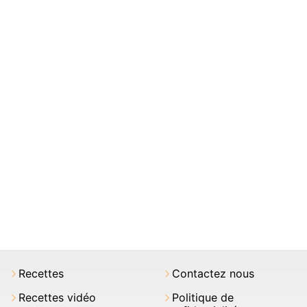
Recettes
Contactez nous
Recettes vidéo
Politique de