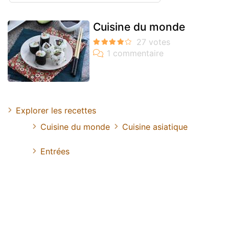
Cuisine du monde
Explorer les recettes
Cuisine du monde
Cuisine asiatique
Entrées