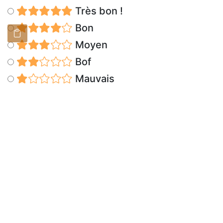
Très bon !
Bon
Moyen
Bof
Mauvais