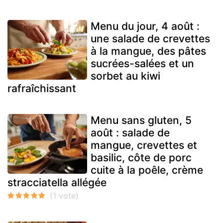
Menu du jour, 4 août :
une salade de crevettes
à la mangue, des pâtes
sucrées-salées et un
sorbet au kiwi
rafraîchissant
Menu sans gluten, 5
août : salade de
mangue, crevettes et
basilic, côte de porc
cuite à la poêle, crème
stracciatella allégée