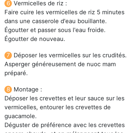
Vermicelles de riz :
Faire cuire les vermicelles de riz 5 minutes
dans une casserole d'eau bouillante.
Égoutter et passer sous l'eau froide.
Égoutter de nouveau.
Déposer les vermicelles sur les crudités.
Asperger généreusement de nuoc mam
préparé.
Montage :
Déposer les crevettes et leur sauce sur les
vermicelles, entourer les crevettes de
guacamole.
Déguster de préférence avec les crevettes