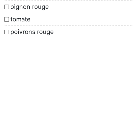
oignon rouge
tomate
poivrons rouge