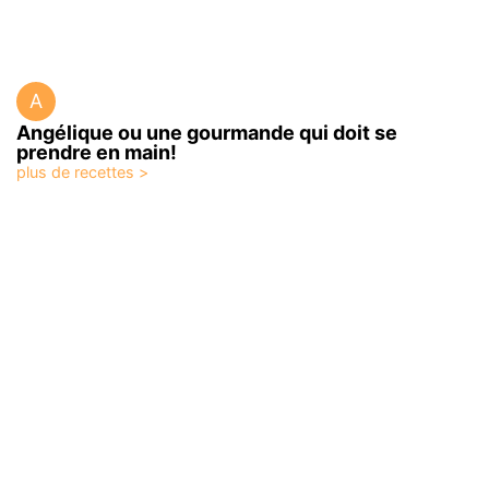
A
Angélique ou une gourmande qui doit se
prendre en main!