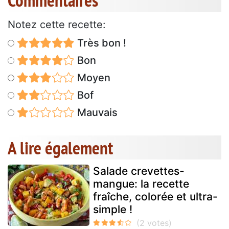
Commentaires
Notez cette recette:
Très bon !
Bon
Moyen
Bof
Mauvais
A lire également
Salade crevettes-
mangue: la recette
fraîche, colorée et ultra-
simple !