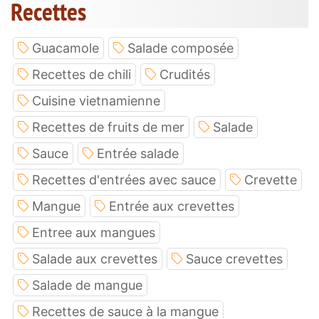
Recettes
Guacamole
Salade composée
Recettes de chili
Crudités
Cuisine vietnamienne
Recettes de fruits de mer
Salade
Sauce
Entrée salade
Recettes d'entrées avec sauce
Crevette
Mangue
Entrée aux crevettes
Entree aux mangues
Salade aux crevettes
Sauce crevettes
Salade de mangue
Recettes de sauce à la mangue