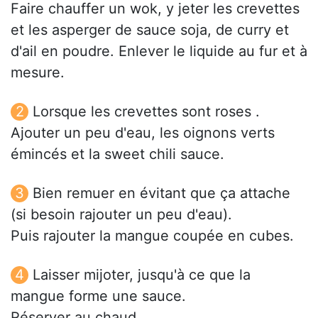
Faire chauffer un wok, y jeter les crevettes
et les asperger de sauce soja, de curry et
d'ail en poudre. Enlever le liquide au fur et à
mesure.
Lorsque les crevettes sont roses .
Ajouter un peu d'eau, les oignons verts
émincés et la sweet chili sauce.
Bien remuer en évitant que ça attache
(si besoin rajouter un peu d'eau).
Puis rajouter la mangue coupée en cubes.
Laisser mijoter, jusqu'à ce que la
mangue forme une sauce.
Réserver au chaud.