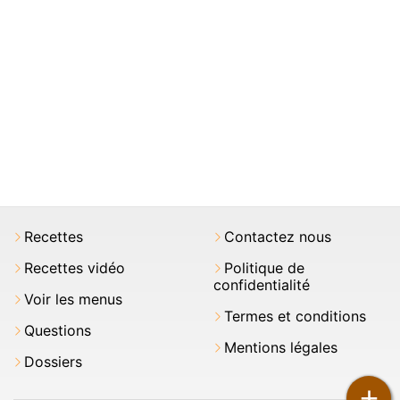
Recettes
Contactez nous
Recettes vidéo
Politique de
confidentialité
Voir les menus
Termes et conditions
Questions
Mentions légales
Dossiers
+