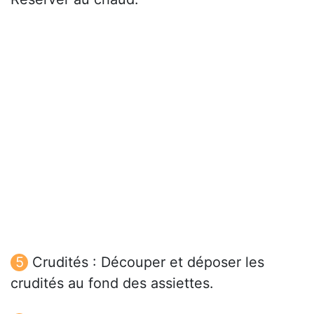
Crudités : Découper et déposer les
crudités au fond des assiettes.