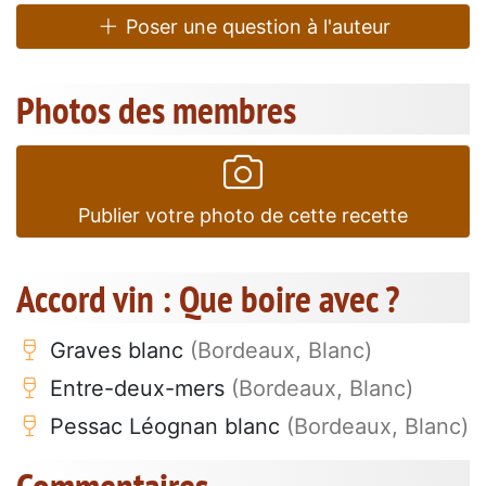
Poser une question à l'auteur
Photos des membres
Publier votre photo de cette recette
Accord vin : Que boire avec ?
Graves blanc
(Bordeaux, Blanc)
Entre-deux-mers
(Bordeaux, Blanc)
Pessac Léognan blanc
(Bordeaux, Blanc)