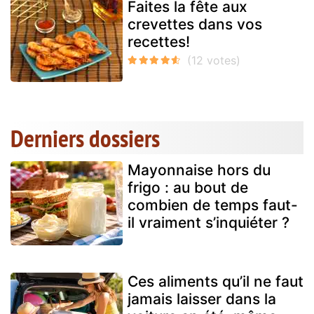
Faites la fête aux
crevettes dans vos
recettes!
Derniers dossiers
Mayonnaise hors du
frigo : au bout de
combien de temps faut-
il vraiment s’inquiéter ?
Ces aliments qu’il ne faut
jamais laisser dans la