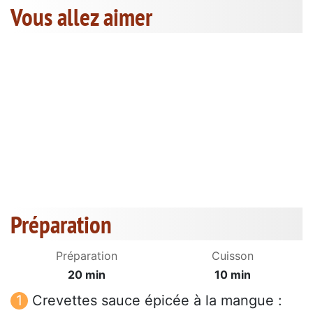
Vous allez aimer
Préparation
Préparation
Cuisson
20 min
10 min
Crevettes sauce épicée à la mangue :