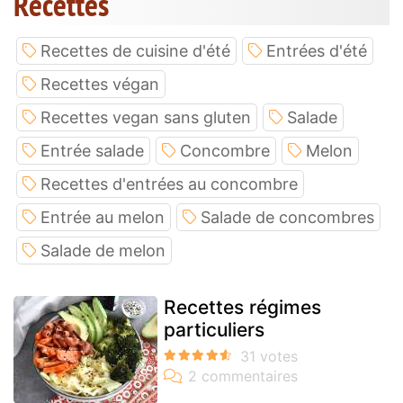
Recettes
Recettes de cuisine d'été
Entrées d'été
Recettes végan
Recettes vegan sans gluten
Salade
Entrée salade
Concombre
Melon
Recettes d'entrées au concombre
Entrée au melon
Salade de concombres
Salade de melon
Recettes régimes
particuliers