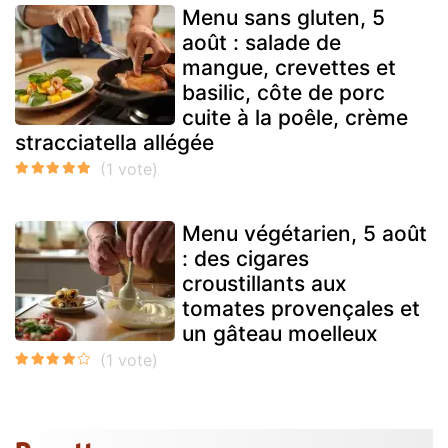
Menu sans gluten, 5
août : salade de
mangue, crevettes et
basilic, côte de porc
cuite à la poêle, crème
stracciatella allégée
Menu végétarien, 5 août
: des cigares
croustillants aux
tomates provençales et
un gâteau moelleux