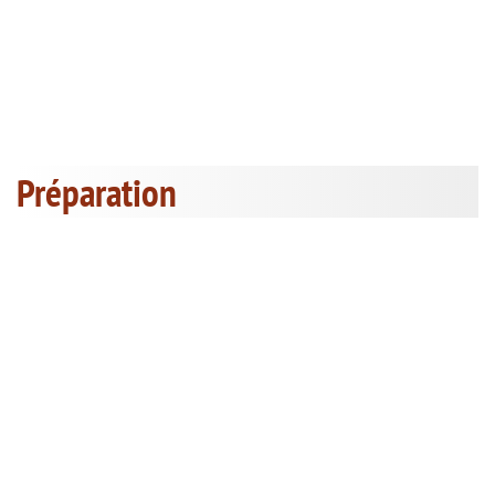
Préparation