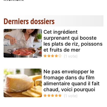
Derniers dossiers
Cet ingrédient
surprenant qui booste
les plats de riz, poissons
et fruits de mer
Ne pas envelopper le
fromage dans du film
alimentaire quand il fait
chaud, voici pourquoi