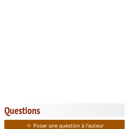
Questions
Poser une question à l'auteur