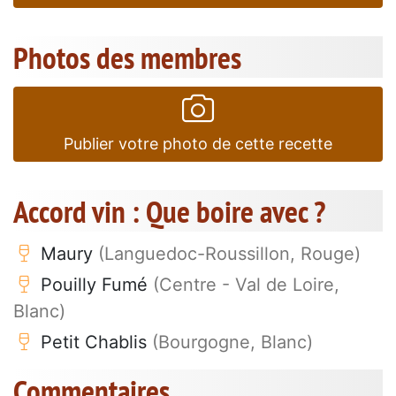
Photos des membres
Publier votre photo de cette recette
Accord vin : Que boire avec ?
Maury
(Languedoc-Roussillon, Rouge)
Pouilly Fumé
(Centre - Val de Loire,
Blanc)
Petit Chablis
(Bourgogne, Blanc)
Commentaires