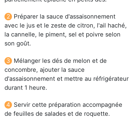
Préparer la sauce d'assaisonnement
avec le jus et le zeste de citron, l'ail haché,
la cannelle, le piment, sel et poivre selon
son goût.
Mélanger les dés de melon et de
concombre, ajouter la sauce
d'assaisonnement et mettre au réfrigérateur
durant 1 heure.
Servir cette préparation accompagnée
de feuilles de salades et de roquette.