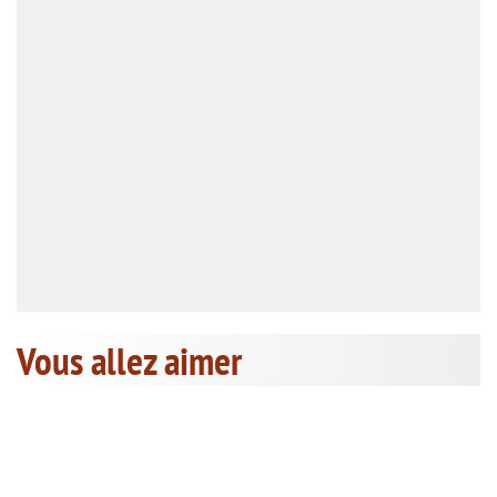
Vous allez aimer