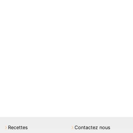
Recettes
Contactez nous