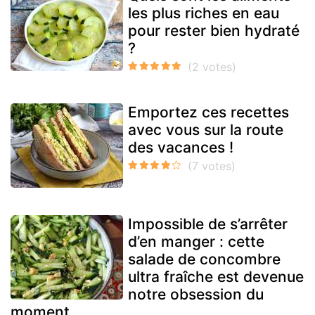
les plus riches en eau
pour rester bien hydraté
?
Emportez ces recettes
avec vous sur la route
des vacances !
Impossible de s’arrêter
d’en manger : cette
salade de concombre
ultra fraîche est devenue
notre obsession du
moment