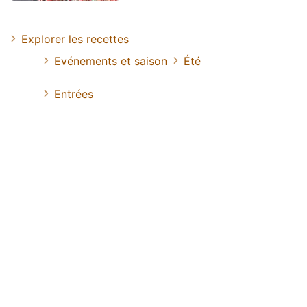
Explorer les recettes
Evénements et saison
Été
Entrées