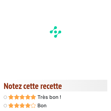
Notez cette recette
Très bon !
Bon