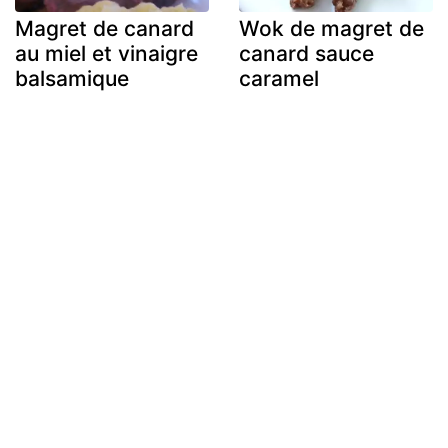
Magret de canard
Wok de magret de
au miel et vinaigre
canard sauce
balsamique
caramel