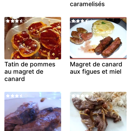
caramelisés
Tatin de pommes
Magret de canard
au magret de
aux figues et miel
canard