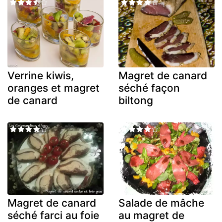
Verrine kiwis,
Magret de canard
oranges et magret
séché façon
de canard
biltong
Magret de canard
Salade de mâche
séché farci au foie
au magret de