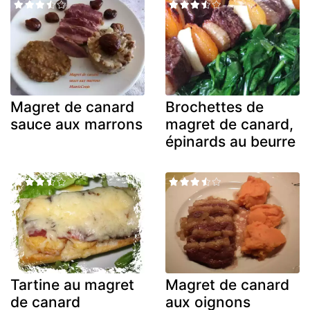
Magret de canard
Brochettes de
sauce aux marrons
magret de canard,
épinards au beurre
Tartine au magret
Magret de canard
de canard
aux oignons