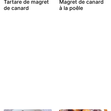
Tartare de magret
Magret de canard
de canard
à la poêle