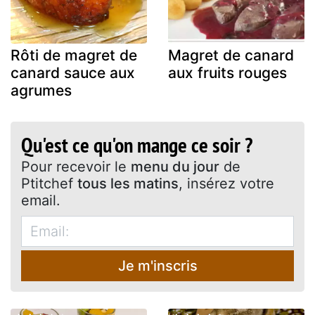
Rôti de magret de
Magret de canard
canard sauce aux
aux fruits rouges
agrumes
Qu'est ce qu'on mange ce soir ?
Pour recevoir le
menu du jour
de
Ptitchef
tous les matins
, insérez votre
email.
Je m'inscris