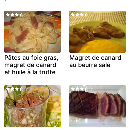
Pâtes au foie gras,
Magret de canard
magret de canard
au beurre salé
et huile à la truffe