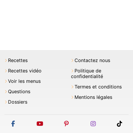
Recettes
Contactez nous
Recettes vidéo
Politique de
confidentialité
Voir les menus
Termes et conditions
Questions
Mentions légales
Dossiers
facebook
youtube
pinterest
instagram
tikt