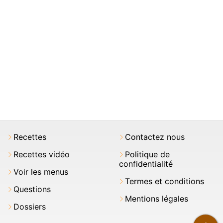
Recettes
Contactez nous
Recettes vidéo
Politique de
confidentialité
Voir les menus
Termes et conditions
Questions
Mentions légales
Dossiers