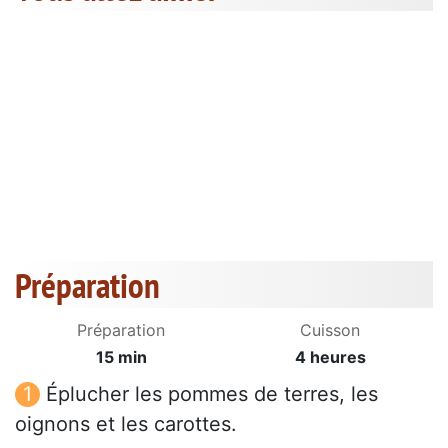
Préparation
Préparation
Cuisson
15 min
4 heures
Éplucher les pommes de terres, les
oignons et les carottes.