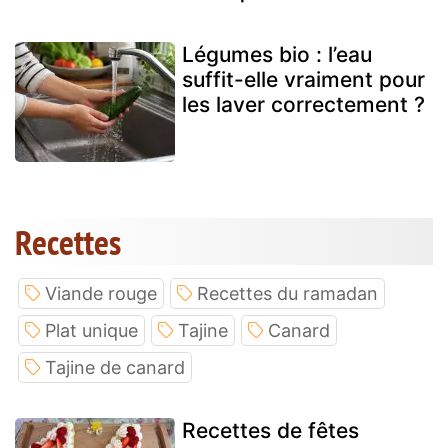
Légumes bio : l’eau
suffit-elle vraiment pour
les laver correctement ?
Recettes
Viande rouge
Recettes du ramadan
Plat unique
Tajine
Canard
Tajine de canard
Recettes de fêtes