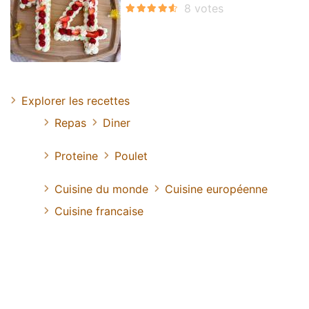
Explorer les recettes
Repas
Diner
Proteine
Poulet
Cuisine du monde
Cuisine européenne
Cuisine francaise