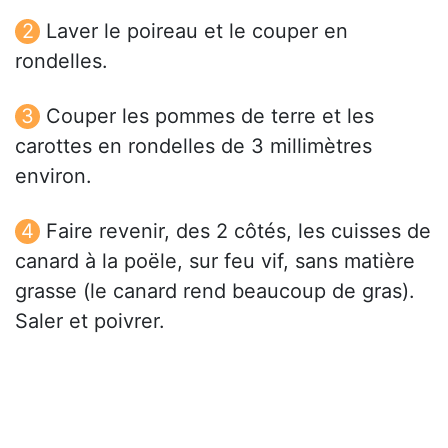
Laver le poireau et le couper en
rondelles.
Couper les pommes de terre et les
carottes en rondelles de 3 millimètres
environ.
Faire revenir, des 2 côtés, les cuisses de
canard à la poële, sur feu vif, sans matière
grasse (le canard rend beaucoup de gras).
Saler et poivrer.