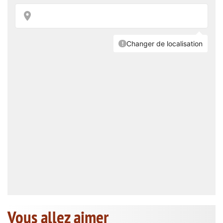
Vous allez aimer