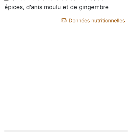
épices, d'anis moulu et de gingembre
Données nutritionnelles