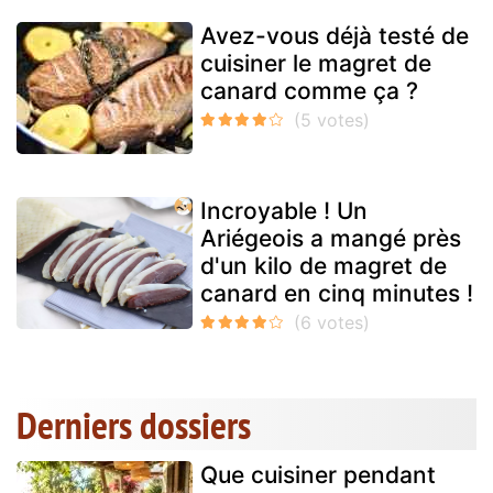
Avez-vous déjà testé de
cuisiner le magret de
canard comme ça ?
Incroyable ! Un
Ariégeois a mangé près
d'un kilo de magret de
canard en cinq minutes !
Derniers dossiers
Que cuisiner pendant