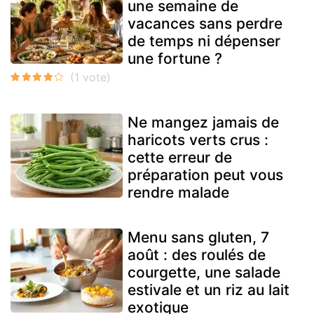
une semaine de
vacances sans perdre
de temps ni dépenser
une fortune ?
Ne mangez jamais de
haricots verts crus :
cette erreur de
préparation peut vous
rendre malade
Menu sans gluten, 7
août : des roulés de
courgette, une salade
estivale et un riz au lait
exotique