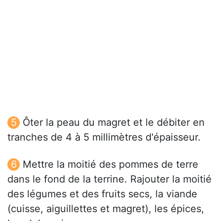
Ôter la peau du magret et le débiter en
tranches de 4 à 5 millimètres d'épaisseur.
Mettre la moitié des pommes de terre
dans le fond de la terrine. Rajouter la moitié
des légumes et des fruits secs, la viande
(cuisse, aiguillettes et magret), les épices,