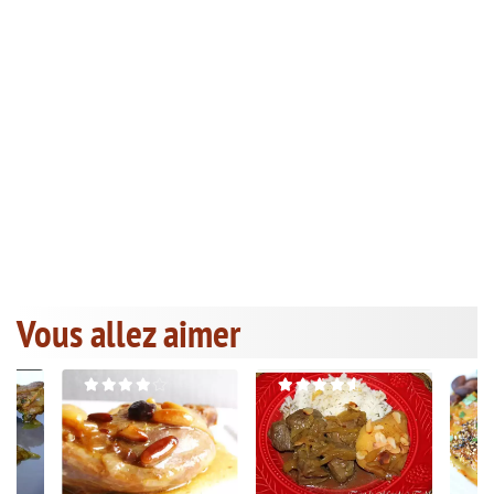
Vous allez aimer