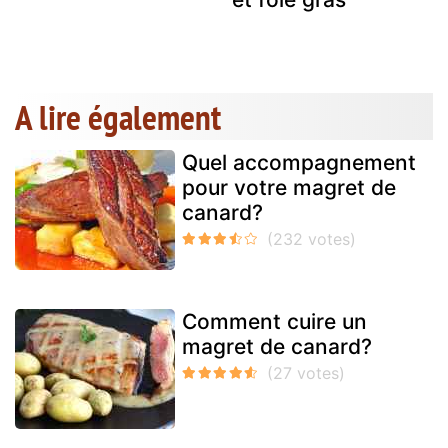
A lire également
Quel accompagnement
pour votre magret de
canard?
Comment cuire un
magret de canard?