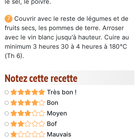
le sel, le poivre.
Couvrir avec le reste de légumes et de
fruits secs, les pommes de terre. Arroser
avec le vin blanc jusqu'à hauteur. Cuire au
minimum 3 heures 30 à 4 heures à 180°C
(Th 6).
Notez cette recette
Très bon !
Bon
Moyen
Bof
Mauvais