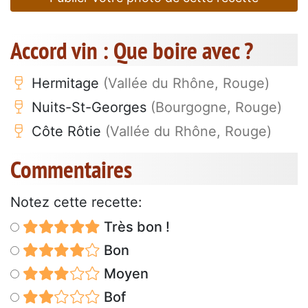
Accord vin : Que boire avec ?
Hermitage
(Vallée du Rhône, Rouge)
Nuits-St-Georges
(Bourgogne, Rouge)
Côte Rôtie
(Vallée du Rhône, Rouge)
Commentaires
Notez cette recette:
Très bon !
Bon
Moyen
Bof