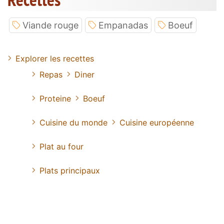
Viande rouge
Empanadas
Boeuf
Explorer les recettes
Repas
Diner
Proteine
Boeuf
Cuisine du monde
Cuisine européenne
Plat au four
Plats principaux