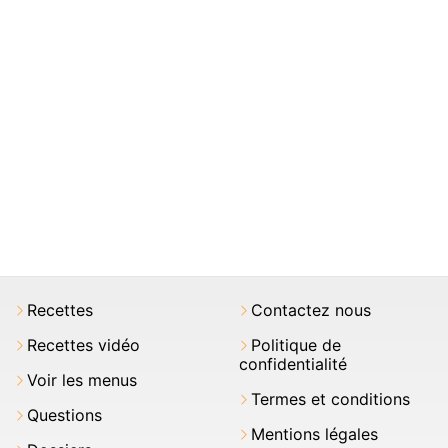
Recettes
Contactez nous
Recettes vidéo
Politique de
confidentialité
Voir les menus
Termes et conditions
Questions
Mentions légales