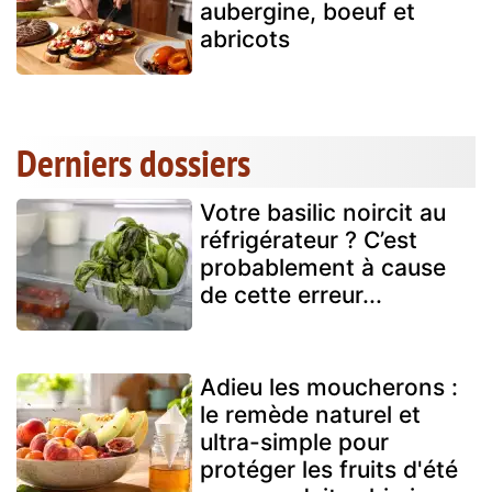
aubergine, boeuf et
abricots
Derniers dossiers
Votre basilic noircit au
réfrigérateur ? C’est
probablement à cause
de cette erreur...
Adieu les moucherons :
le remède naturel et
ultra-simple pour
protéger les fruits d'été