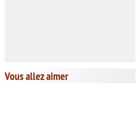
Vous allez aimer