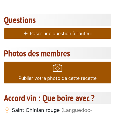
Questions
Poser une question à l'auteur
Photos des membres
Publier votre photo de cette recette
Accord vin : Que boire avec ?
Saint Chinian rouge
(Languedoc-