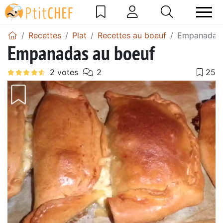
Recettes
Plat
Recettes au boeuf
Empanadas 
Empanadas au boeuf