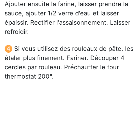
Ajouter ensuite la farine, laisser prendre la
sauce, ajouter 1/2 verre d'eau et laisser
épaissir. Rectifier l'assaisonnement. Laisser
refroidir.
Si vous utilisez des rouleaux de pâte, les
étaler plus finement. Fariner. Découper 4
cercles par rouleau. Préchauffer le four
thermostat 200°.