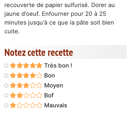
recouverte de papier sulfurisé. Dorer au
jaune d'oeuf. Enfourner pour 20 à 25
minutes jusqu'à ce que la pâte soit bien
cuite.
Notez cette recette
Très bon !
Bon
Moyen
Bof
Mauvais