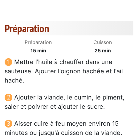
Préparation
Préparation
Cuisson
15 min
25 min
Mettre l'huile à chauffer dans une
sauteuse. Ajouter l'oignon hachée et l'ail
haché.
Ajouter la viande, le cumin, le piment,
saler et poivrer et ajouter le sucre.
Aisser cuire à feu moyen environ 15
minutes ou jusqu'à cuisson de la viande.