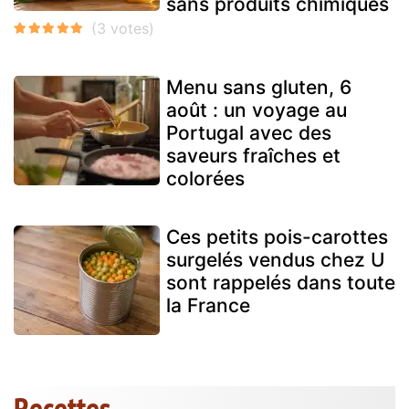
sans produits chimiques
Menu sans gluten, 6
août : un voyage au
Portugal avec des
saveurs fraîches et
colorées
Ces petits pois-carottes
surgelés vendus chez U
sont rappelés dans toute
la France
Recettes