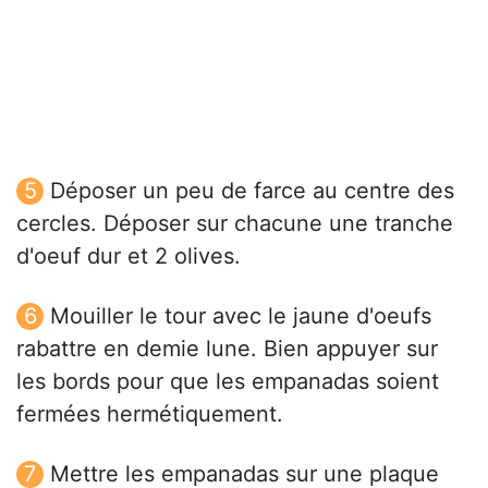
Déposer un peu de farce au centre des
cercles. Déposer sur chacune une tranche
d'oeuf dur et 2 olives.
Mouiller le tour avec le jaune d'oeufs
rabattre en demie lune. Bien appuyer sur
les bords pour que les empanadas soient
fermées hermétiquement.
Mettre les empanadas sur une plaque