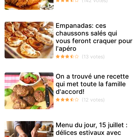
Empanadas: ces
chaussons salés qui
vous feront craquer pour
l'apéro
On a trouvé une recette
qui met toute la famille
d'accord!
Menu du jour, 15 juillet :
délices estivaux avec