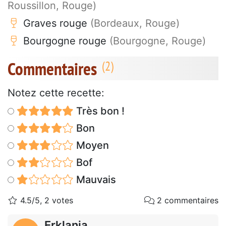
Roussillon, Rouge)
Graves rouge
(Bordeaux, Rouge)
Bourgogne rouge
(Bourgogne, Rouge)
Commentaires
Notez cette recette:
Très bon !
Bon
Moyen
Bof
Mauvais
4.5/5, 2 votes
2 commentaires
Erklania