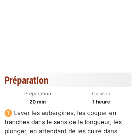
Préparation
Préparation
Cuisson
20 min
1 heure
Laver les aubergines, les couper en
tranches dans le sens de la longueur, les
plonger, en attendant de les cuire dans