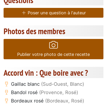
Questions
Poser une question à l'auteur
Photos des membres
Publier votre photo de cette recette
Accord vin : Que boire avec ?
Gaillac blanc
(Sud-Ouest, Blanc)
Bandol rosé
(Provence, Rosé)
Bordeaux rosé
(Bordeaux, Rosé)