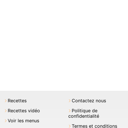
Recettes
Contactez nous
Recettes vidéo
Politique de
confidentialité
Voir les menus
Termes et conditions