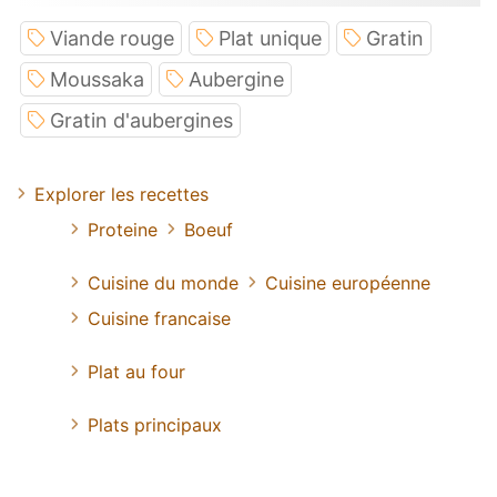
Viande rouge
Plat unique
Gratin
Moussaka
Aubergine
Gratin d'aubergines
Explorer les recettes
Proteine
Boeuf
Cuisine du monde
Cuisine européenne
Cuisine francaise
Plat au four
Plats principaux