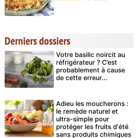
Derniers dossiers
Votre basilic noircit au
réfrigérateur ? C’est
probablement à cause
de cette erreur...
Adieu les moucherons :
le remède naturel et
ultra-simple pour
protéger les fruits d'été
sans produits chimiques