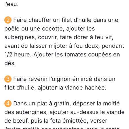
l'eau.
Faire chauffer un filet d'huile dans une
poêle ou une cocotte, ajouter les
aubergines, couvrir, faire dorer à feu vif,
avant de laisser mijoter à feu doux, pendant
1/2 heure. Ajouter les tomates coupées en
dés.
Faire revenir l'oignon émincé dans un
filet d'huile, ajouter la viande hachée.
Dans un plat à gratin, déposer la moitié
des aubergines, ajouter au-dessus la viande
de bœuf, puis la feta émiettée, verser