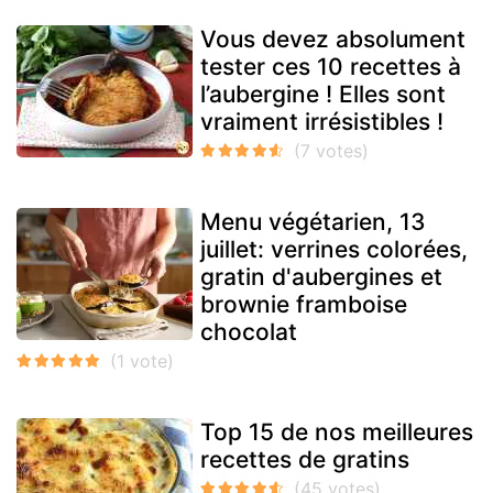
Vous devez absolument
tester ces 10 recettes à
l’aubergine ! Elles sont
vraiment irrésistibles !
Menu végétarien, 13
juillet: verrines colorées,
gratin d'aubergines et
brownie framboise
chocolat
Top 15 de nos meilleures
recettes de gratins