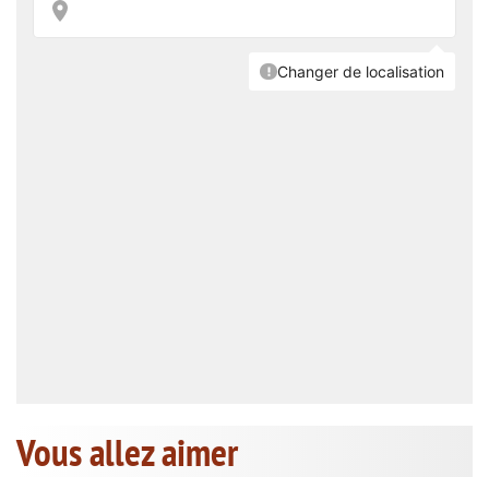
Vous allez aimer