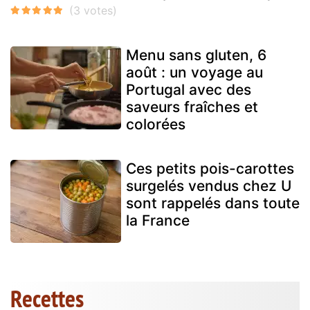
Menu sans gluten, 6
août : un voyage au
Portugal avec des
saveurs fraîches et
colorées
Ces petits pois-carottes
surgelés vendus chez U
sont rappelés dans toute
la France
Recettes