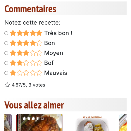
Commentaires
Notez cette recette:
Très bon !
Bon
Moyen
Bof
Mauvais
4.67/5, 3 votes
Vous allez aimer