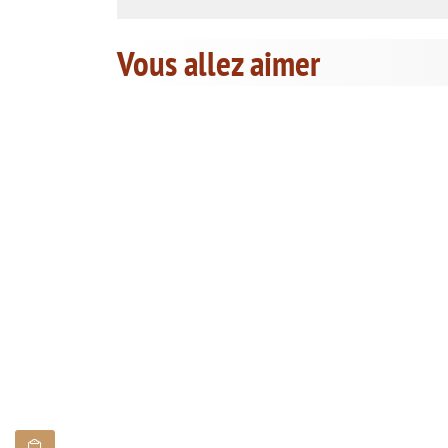
Vous allez aimer