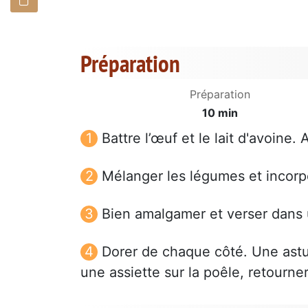
Préparation
Préparation
10 min
Battre l’œuf et le lait d'avoine.
Mélanger les légumes et incorp
Bien amalgamer et verser dans 
Dorer de chaque côté. Une astuc
une assiette sur la poêle, retourner 