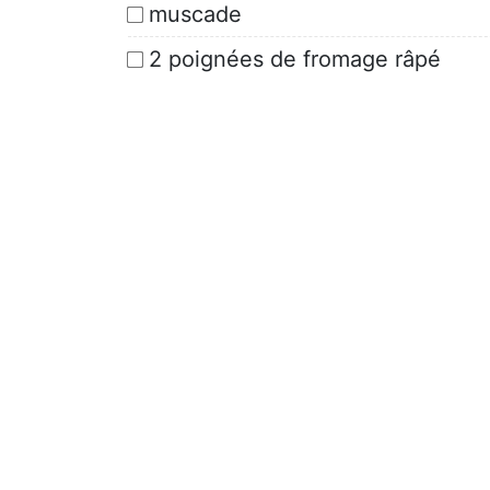
muscade
2 poignées de fromage râpé