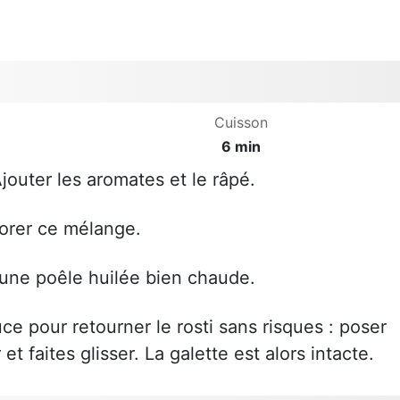
Cuisson
6 min
 Ajouter les aromates et le râpé.
orer ce mélange.
une poêle huilée bien chaude.
e pour retourner le rosti sans risques : poser
et faites glisser. La galette est alors intacte.