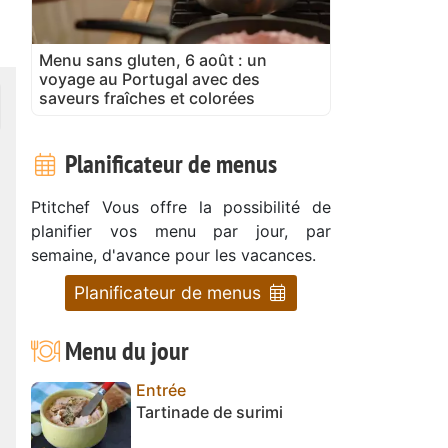
Menu sans gluten, 6 août : un
voyage au Portugal avec des
saveurs fraîches et colorées
Planificateur de menus
Ptitchef Vous offre la possibilité de
planifier vos menu par jour, par
semaine, d'avance pour les vacances.
Planificateur de menus
Menu du jour
Entrée
Tartinade de surimi