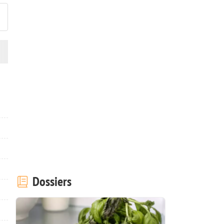
Dossiers