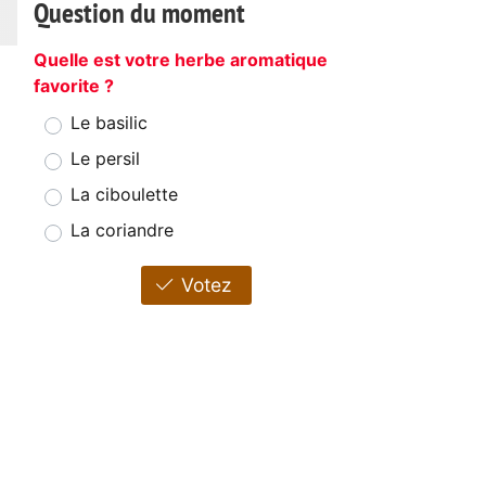
Question du moment
Quelle est votre herbe aromatique
favorite ?
Le basilic
Le persil
La ciboulette
La coriandre
Votez