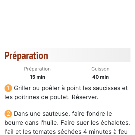
Préparation
Préparation
Cuisson
15 min
40 min
Griller ou poêler à point les saucisses et
les poitrines de poulet. Réserver.
Dans une sauteuse, faire fondre le
beurre dans l'huile. Faire suer les échalotes,
l'ail et les tomates séchées 4 minutes à feu