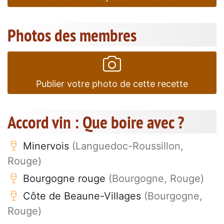
Photos des membres
Publier votre photo de cette recette
Accord vin : Que boire avec ?
Minervois
(Languedoc-Roussillon,
Rouge)
Bourgogne rouge
(Bourgogne, Rouge)
Côte de Beaune-Villages
(Bourgogne,
Rouge)