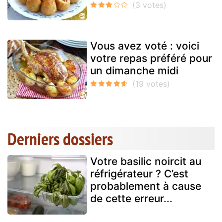
Vous avez voté : voici
votre repas préféré pour
un dimanche midi
Derniers dossiers
Votre basilic noircit au
réfrigérateur ? C’est
probablement à cause
de cette erreur...