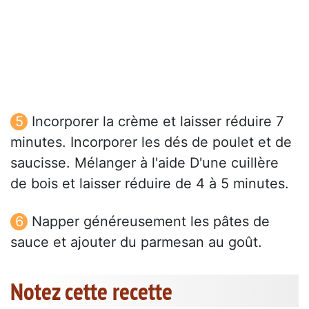
Incorporer la crème et laisser réduire 7
minutes. Incorporer les dés de poulet et de
saucisse. Mélanger à l'aide D'une cuillère
de bois et laisser réduire de 4 à 5 minutes.
Napper généreusement les pâtes de
sauce et ajouter du parmesan au goût.
Notez cette recette