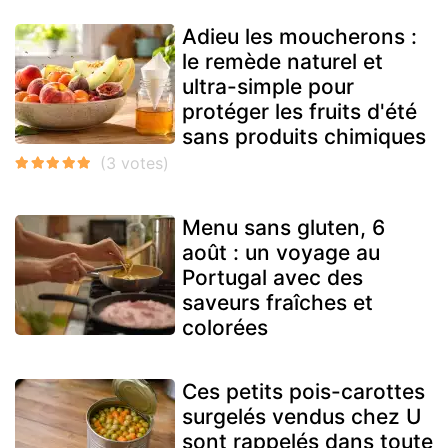
Adieu les moucherons :
le remède naturel et
ultra-simple pour
protéger les fruits d'été
sans produits chimiques
Menu sans gluten, 6
août : un voyage au
Portugal avec des
saveurs fraîches et
colorées
Ces petits pois-carottes
surgelés vendus chez U
sont rappelés dans toute