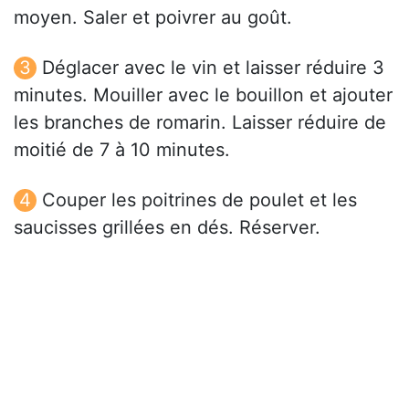
moyen. Saler et poivrer au goût.
Déglacer avec le vin et laisser réduire 3
minutes. Mouiller avec le bouillon et ajouter
les branches de romarin. Laisser réduire de
moitié de 7 à 10 minutes.
Couper les poitrines de poulet et les
saucisses grillées en dés. Réserver.