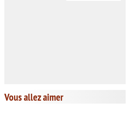
Vous allez aimer