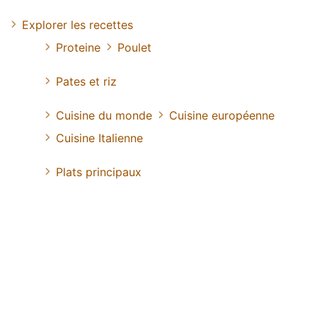
Explorer les recettes
Proteine
Poulet
Pates et riz
Cuisine du monde
Cuisine européenne
Cuisine Italienne
Plats principaux