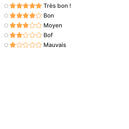
Très bon !
Bon
Moyen
Bof
Mauvais