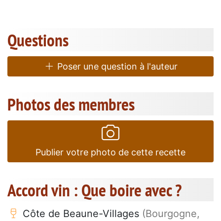
Questions
Poser une question à l'auteur
Photos des membres
Publier votre photo de cette recette
Accord vin : Que boire avec ?
Côte de Beaune-Villages
(Bourgogne,