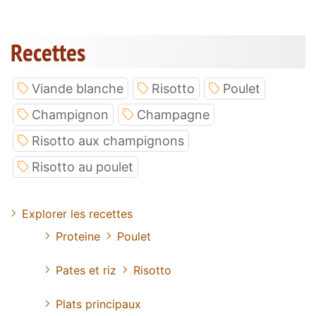
Recettes
Viande blanche
Risotto
Poulet
Champignon
Champagne
Risotto aux champignons
Risotto au poulet
Explorer les recettes
Proteine
Poulet
Pates et riz
Risotto
Plats principaux