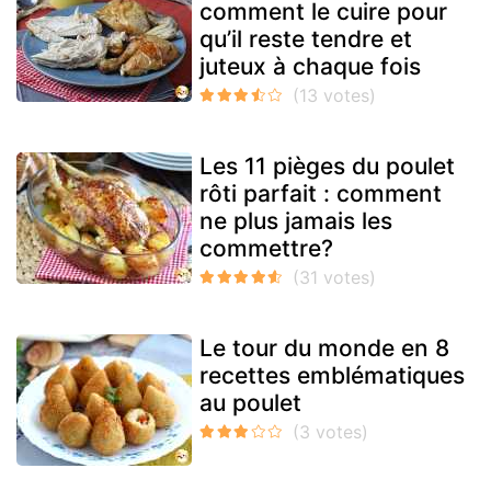
comment le cuire pour
qu’il reste tendre et
juteux à chaque fois
Les 11 pièges du poulet
rôti parfait : comment
ne plus jamais les
commettre?
Le tour du monde en 8
recettes emblématiques
au poulet