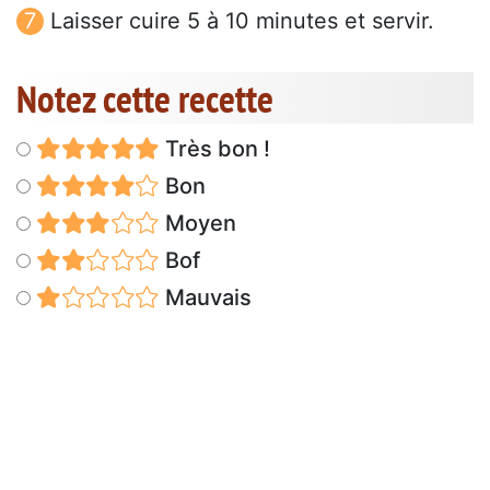
Laisser cuire 5 à 10 minutes et servir.
Notez cette recette
Très bon !
Bon
Moyen
Bof
Mauvais