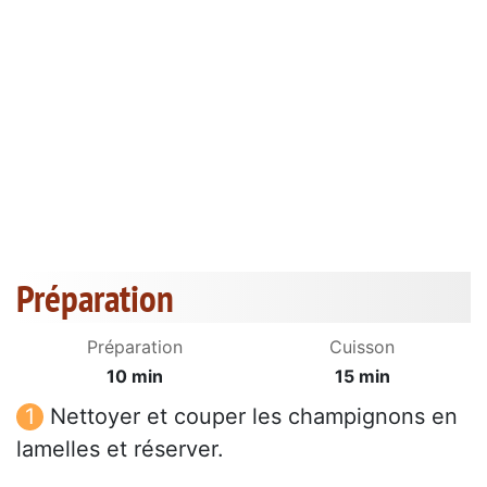
Préparation
Préparation
Cuisson
10 min
15 min
Nettoyer et couper les champignons en
lamelles et réserver.