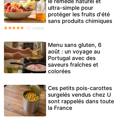
le remède naturel et
ultra-simple pour
protéger les fruits d'été
sans produits chimiques
Menu sans gluten, 6
août : un voyage au
Portugal avec des
saveurs fraîches et
colorées
Ces petits pois-carottes
surgelés vendus chez U
sont rappelés dans toute
la France