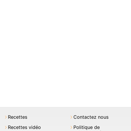
Recettes
Contactez nous
Recettes vidéo
Politique de