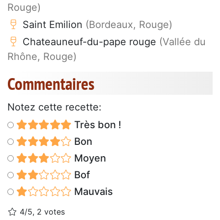
Rouge)
Saint Emilion
(Bordeaux, Rouge)
Chateauneuf-du-pape rouge
(Vallée du
Rhône, Rouge)
Commentaires
Notez cette recette:
Très bon !
Bon
Moyen
Bof
Mauvais
4/5, 2 votes