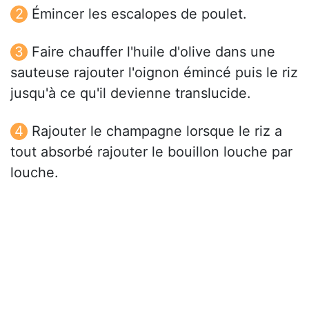
Émincer les escalopes de poulet.
Faire chauffer l'huile d'olive dans une
sauteuse rajouter l'oignon émincé puis le riz
jusqu'à ce qu'il devienne translucide.
Rajouter le champagne lorsque le riz a
tout absorbé rajouter le bouillon louche par
louche.