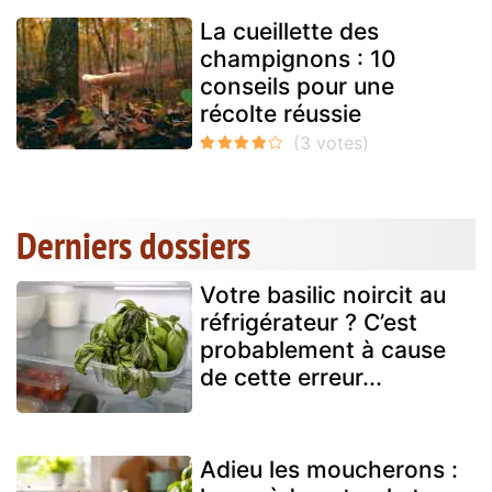
La cueillette des
champignons : 10
conseils pour une
récolte réussie
Derniers dossiers
Votre basilic noircit au
réfrigérateur ? C’est
probablement à cause
de cette erreur...
Adieu les moucherons :