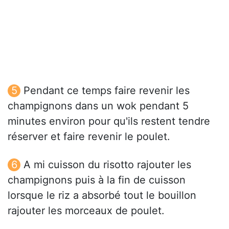
Pendant ce temps faire revenir les
champignons dans un wok pendant 5
minutes environ pour qu'ils restent tendre
réserver et faire revenir le poulet.
A mi cuisson du risotto rajouter les
champignons puis à la fin de cuisson
lorsque le riz a absorbé tout le bouillon
rajouter les morceaux de poulet.