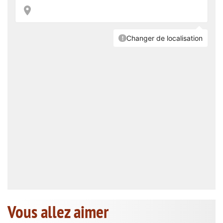
Vous allez aimer