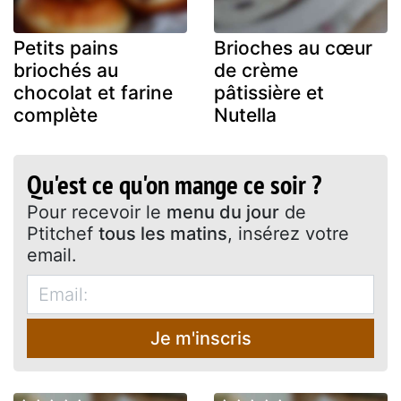
Petits pains
Brioches au cœur
briochés au
de crème
chocolat et farine
pâtissière et
complète
Nutella
Qu'est ce qu'on mange ce soir ?
Pour recevoir le
menu du jour
de
Ptitchef
tous les matins
, insérez votre
email.
Je m'inscris