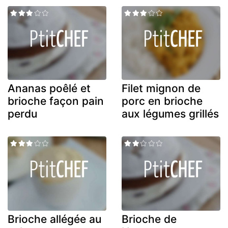
Ananas poêlé et
Filet mignon de
brioche façon pain
porc en brioche
perdu
aux légumes grillés
Brioche allégée au
Brioche de