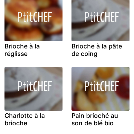
Brioche à la
Brioche à la pâte
réglisse
de coing
Charlotte à la
Pain brioché au
brioche
son de blé bio