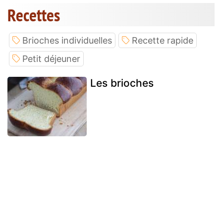
Recettes
Brioches individuelles
Recette rapide
Petit déjeuner
Les brioches