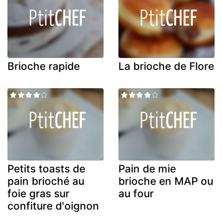
Brioche rapide
La brioche de Flore
Petits toasts de
Pain de mie
pain brioché au
brioche en MAP ou
foie gras sur
au four
confiture d'oignon