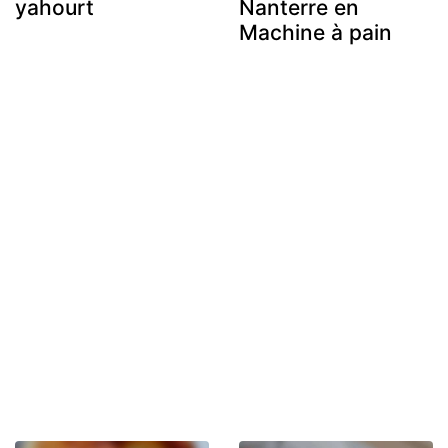
yahourt
Nanterre en
Machine à pain