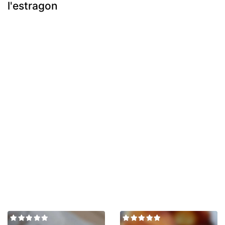
l'estragon