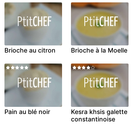
Brioche au citron
Brioche à la Moelle
Pain au blé noir
Kesra khsis galette
constantinoise