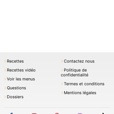
Recettes
Contactez nous
Recettes vidéo
Politique de
confidentialité
Voir les menus
Termes et conditions
Questions
Mentions légales
Dossiers