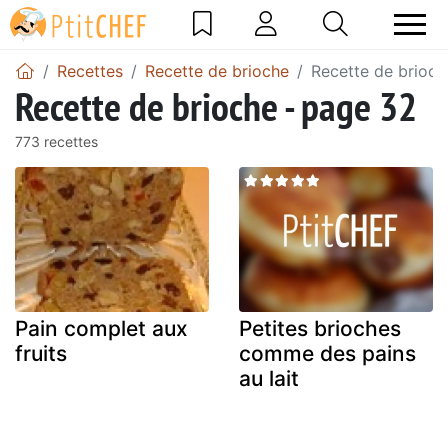
Recettes
Recette de brioche
Recette de brioch
Recette de brioche - page 32
773 recettes
Pain complet aux
Petites brioches
fruits
comme des pains
au lait