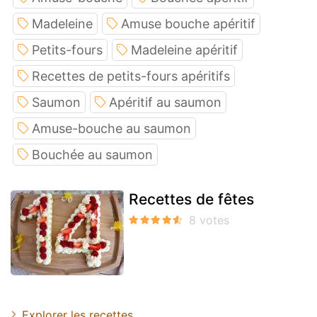
Madeleine
Amuse bouche apéritif
Petits-fours
Madeleine apéritif
Recettes de petits-fours apéritifs
Saumon
Apéritif au saumon
Amuse-bouche au saumon
Bouchée au saumon
Recettes de fêtes
Explorer les recettes