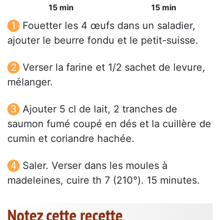
15 min
15 min
Fouetter les 4 œufs dans un saladier,
ajouter le beurre fondu et le petit-suisse.
Verser la farine et 1/2 sachet de levure,
mélanger.
Ajouter 5 cl de lait, 2 tranches de
saumon fumé coupé en dés et la cuillère de
cumin et coriandre hachée.
Saler. Verser dans les moules à
madeleines, cuire th 7 (210°). 15 minutes.
Notez cette recette