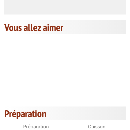
Vous allez aimer
Préparation
Préparation
Cuisson