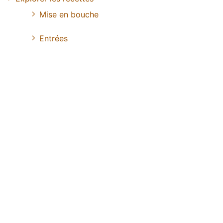
Mise en bouche
Entrées