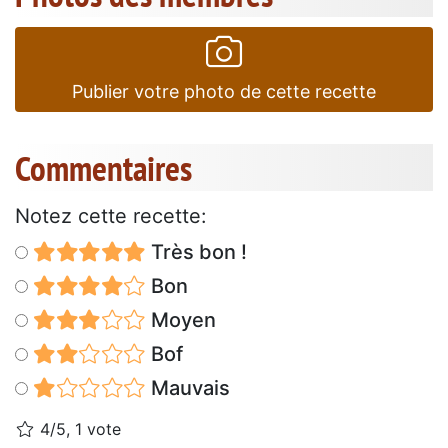
Publier votre photo de cette recette
Commentaires
Notez cette recette:
Très bon !
Bon
Moyen
Bof
Mauvais
4/5, 1 vote