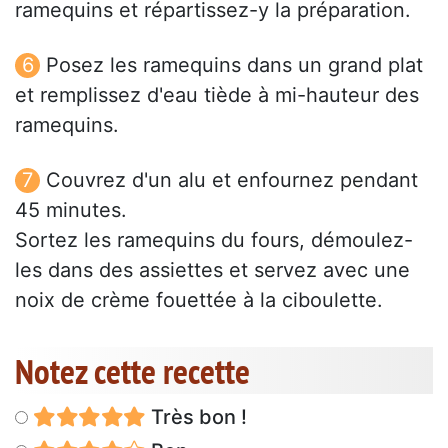
ramequins et répartissez-y la préparation.
Posez les ramequins dans un grand plat
et remplissez d'eau tiède à mi-hauteur des
ramequins.
Couvrez d'un alu et enfournez pendant
45 minutes.
Sortez les ramequins du fours, démoulez-
les dans des assiettes et servez avec une
noix de crème fouettée à la ciboulette.
Notez cette recette
Très bon !