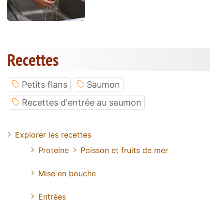
Recettes
Petits flans
Saumon
Recettes d'entrée au saumon
Explorer les recettes
Proteine
Poisson et fruits de mer
Mise en bouche
Entrées