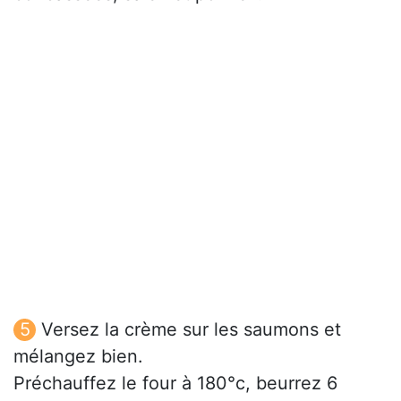
Versez la crème sur les saumons et
mélangez bien.
Préchauffez le four à 180°c, beurrez 6