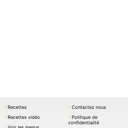
Recettes
Contactez nous
Recettes vidéo
Politique de
confidentialité
Voir les menus