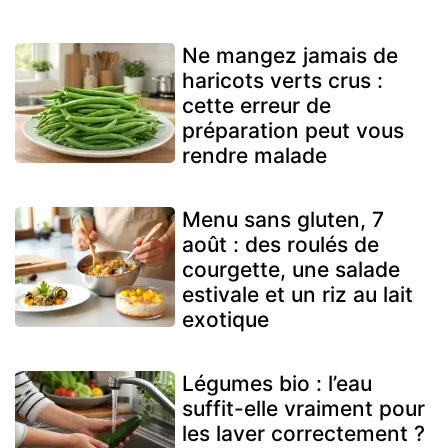
Ne mangez jamais de
haricots verts crus :
cette erreur de
préparation peut vous
rendre malade
Menu sans gluten, 7
août : des roulés de
courgette, une salade
estivale et un riz au lait
exotique
Légumes bio : l’eau
suffit-elle vraiment pour
les laver correctement ?