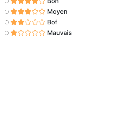
Bon
Moyen
Bof
Mauvais