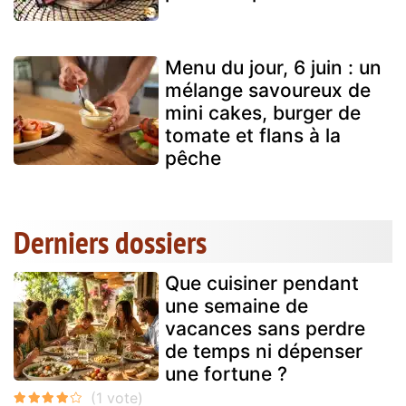
Menu du jour, 6 juin : un
mélange savoureux de
mini cakes, burger de
tomate et flans à la
pêche
Derniers dossiers
Que cuisiner pendant
une semaine de
vacances sans perdre
de temps ni dépenser
une fortune ?