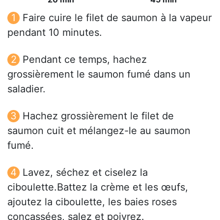
Faire cuire le filet de saumon à la vapeur
pendant 10 minutes.
Pendant ce temps, hachez
grossièrement le saumon fumé dans un
saladier.
Hachez grossièrement le filet de
saumon cuit et mélangez-le au saumon
fumé.
Lavez, séchez et ciselez la
ciboulette.Battez la crème et les œufs,
ajoutez la ciboulette, les baies roses
concassées, salez et poivrez.