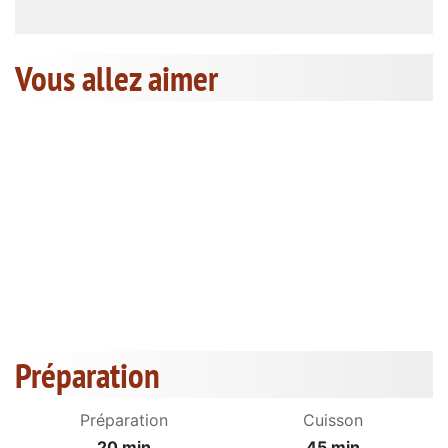
Vous allez aimer
Préparation
Préparation
Cuisson
20 min
45 min