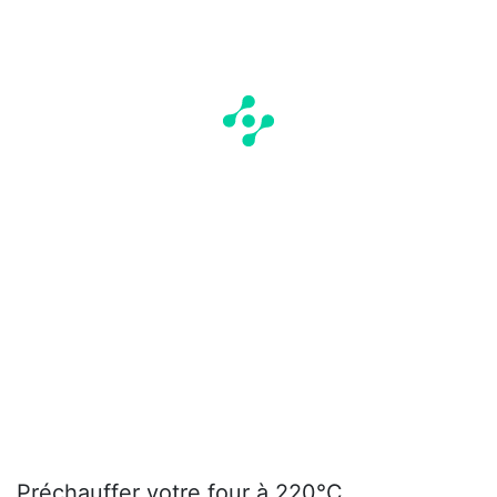
Préchauffer votre four à 220°C.