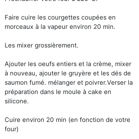
Faire cuire les courgettes coupées en
morceaux à la vapeur environ 20 min.
Les mixer grossièrement.
Ajouter les oeufs entiers et la crème, mixer
à nouveau, ajouter le gruyère et les dés de
saumon fumé. mélanger et poivrer.Verser la
préparation dans le moule à cake en
silicone.
Cuire environ 20 min (en fonction de votre
four)