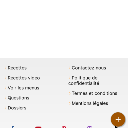
Recettes
Contactez nous
Recettes vidéo
Politique de
confidentialité
Voir les menus
Termes et conditions
Questions
Mentions légales
Dossiers
+