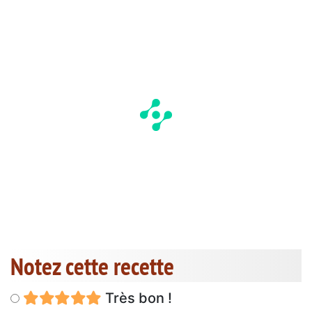
Notez cette recette
Très bon !