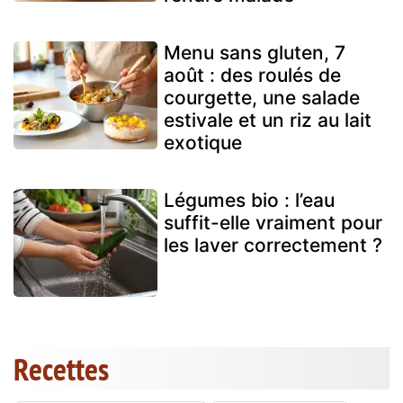
Menu sans gluten, 7
août : des roulés de
courgette, une salade
estivale et un riz au lait
exotique
Légumes bio : l’eau
suffit-elle vraiment pour
les laver correctement ?
Recettes