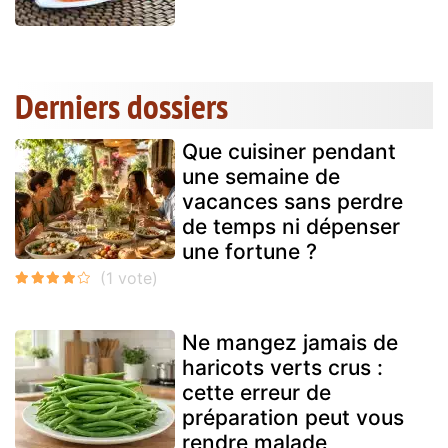
Derniers dossiers
Que cuisiner pendant
une semaine de
vacances sans perdre
de temps ni dépenser
une fortune ?
Ne mangez jamais de
haricots verts crus :
cette erreur de
préparation peut vous
rendre malade