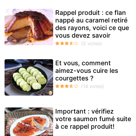
Rappel produit : ce flan
nappé au caramel retiré
des rayons, voici ce que
vous devez savoir
Et vous, comment
aimez-vous cuire les
courgettes ?
Important : vérifiez
votre saumon fumé suite
à ce rappel produit!