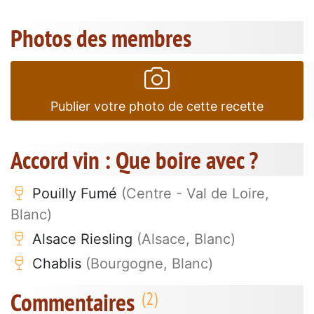
Photos des membres
Publier votre photo de cette recette
Accord vin : Que boire avec ?
Pouilly Fumé
(Centre - Val de Loire,
Blanc)
Alsace Riesling
(Alsace, Blanc)
Chablis
(Bourgogne, Blanc)
Commentaires