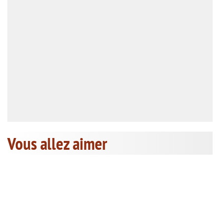
Vous allez aimer