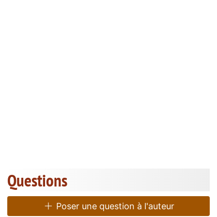
Questions
Poser une question à l'auteur