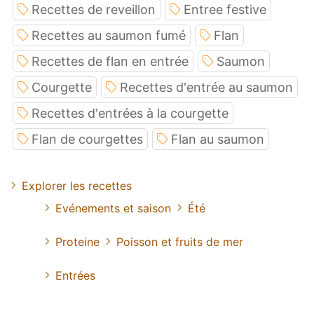
Recettes de reveillon
Entree festive
Recettes au saumon fumé
Flan
Recettes de flan en entrée
Saumon
Courgette
Recettes d'entrée au saumon
Recettes d'entrées à la courgette
Flan de courgettes
Flan au saumon
Explorer les recettes
Evénements et saison
Été
Proteine
Poisson et fruits de mer
Entrées