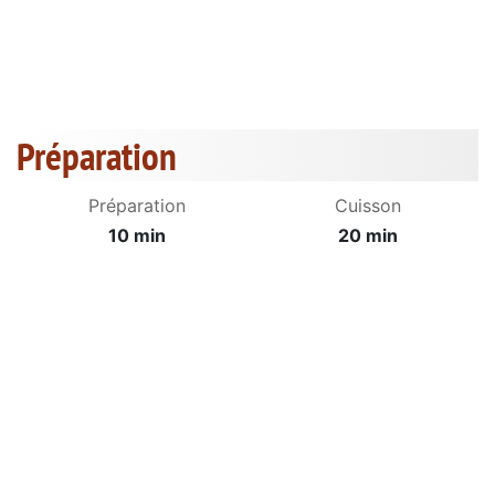
Préparation
Préparation
Cuisson
10 min
20 min