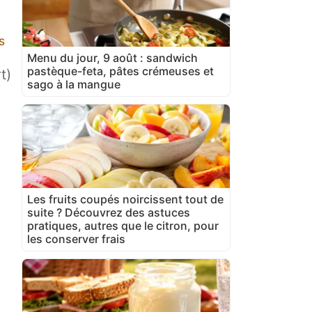
s
Menu du jour, 9 août : sandwich
pastèque-feta, pâtes crémeuses et
t)
sago à la mangue
Les fruits coupés noircissent tout de
suite ? Découvrez des astuces
pratiques, autres que le citron, pour
les conserver frais