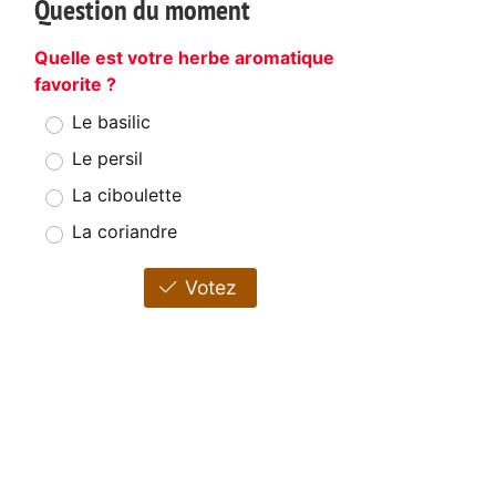
Question du moment
Quelle est votre herbe aromatique
favorite ?
Le basilic
Le persil
La ciboulette
La coriandre
Votez