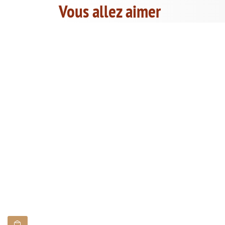
Vous allez aimer