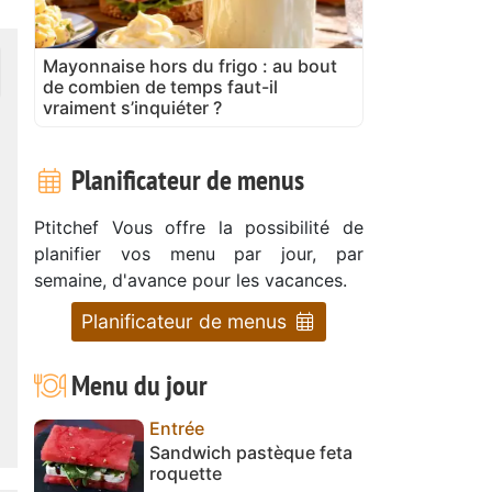
Mayonnaise hors du frigo : au bout
de combien de temps faut-il
vraiment s’inquiéter ?
Planificateur de menus
Ptitchef Vous offre la possibilité de
planifier vos menu par jour, par
semaine, d'avance pour les vacances.
Planificateur de menus
Menu du jour
Entrée
Sandwich pastèque feta
roquette