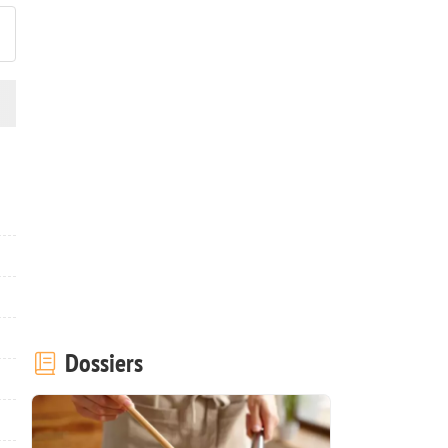
Dossiers