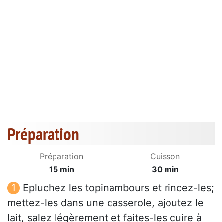
Préparation
Préparation
Cuisson
15 min
30 min
Epluchez les topinambours et rincez-les;
mettez-les dans une casserole, ajoutez le
lait, salez légèrement et faites-les cuire à