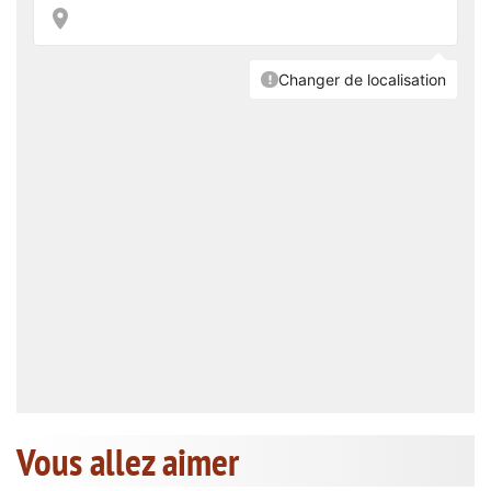
Vous allez aimer