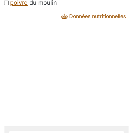
poivre
du moulin
Données nutritionnelles