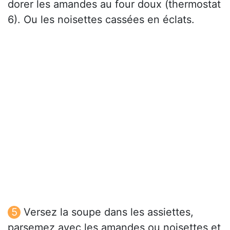
dorer les amandes au four doux (thermostat
6). Ou les noisettes cassées en éclats.
Versez la soupe dans les assiettes,
parsemez avec les amandes ou noisettes et