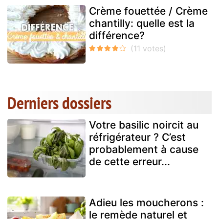
Crème fouettée / Crème
chantilly: quelle est la
différence?
Derniers dossiers
Votre basilic noircit au
réfrigérateur ? C’est
probablement à cause
de cette erreur...
Adieu les moucherons :
le remède naturel et