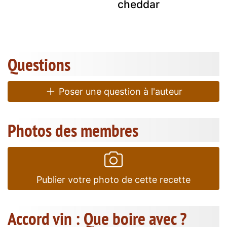
cheddar
Questions
Poser une question à l'auteur
Photos des membres
Publier votre photo de cette recette
Accord vin : Que boire avec ?