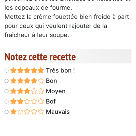
les copeaux de fourme.
Mettez la crème fouettée bien froide à part
pour ceux qui veulent rajouter de la
fraîcheur à leur soupe.
Notez cette recette
Très bon !
Bon
Moyen
Bof
Mauvais