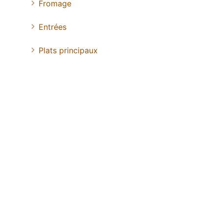
Fromage
Entrées
Plats principaux