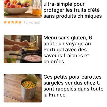
ultra-simple pour
protéger les fruits d'été
sans produits chimiques
Menu sans gluten, 6
août : un voyage au
Portugal avec des
saveurs fraîches et
colorées
Ces petits pois-carottes
surgelés vendus chez U
sont rappelés dans toute
la France