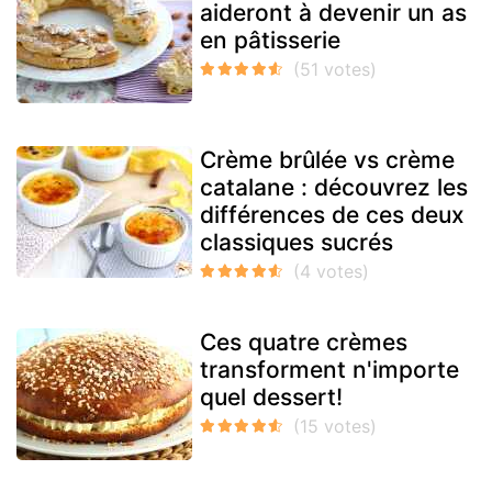
aideront à devenir un as
en pâtisserie
Crème brûlée vs crème
catalane : découvrez les
différences de ces deux
classiques sucrés
Ces quatre crèmes
transforment n'importe
quel dessert!