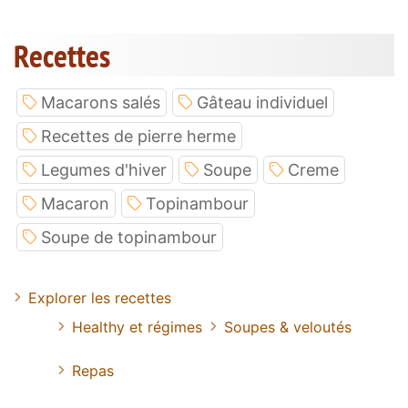
Recettes
Macarons salés
Gâteau individuel
Recettes de pierre herme
Legumes d'hiver
Soupe
Creme
Macaron
Topinambour
Soupe de topinambour
Explorer les recettes
Healthy et régimes
Soupes & veloutés
Repas