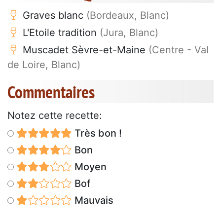
Graves blanc
(Bordeaux, Blanc)
L'Etoile tradition
(Jura, Blanc)
Muscadet Sèvre-et-Maine
(Centre - Val
de Loire, Blanc)
Commentaires
Notez cette recette:
Très bon !
Bon
Moyen
Bof
Mauvais