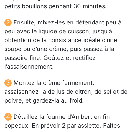
petits bouillons pendant 30 minutes.
Ensuite, mixez-les en détendant peu à
peu avec le liquide de cuisson, jusqu'à
obtention de la consistance idéale d'une
soupe ou d'une crème, puis passez à la
passoire fine. Goûtez et rectifiez
l'assaisonnement.
Montez la crème fermement,
assaisonnez-la de jus de citron, de sel et de
poivre, et gardez-la au froid.
Détaillez la fourme d'Ambert en fin
copeaux. En prévoir 2 par assiette. Faites