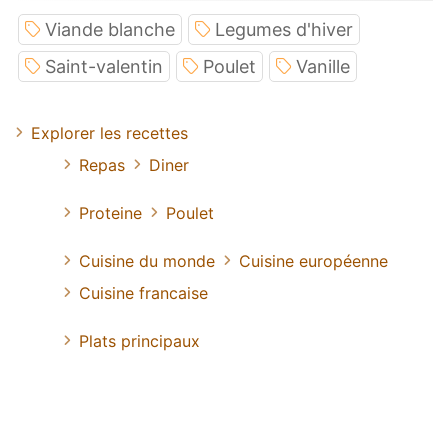
Viande blanche
Legumes d'hiver
Saint-valentin
Poulet
Vanille
Explorer les recettes
Repas
Diner
Proteine
Poulet
Cuisine du monde
Cuisine européenne
Cuisine francaise
Plats principaux