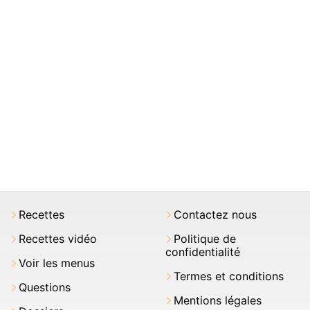
Recettes
Contactez nous
Recettes vidéo
Politique de
confidentialité
Voir les menus
Termes et conditions
Questions
Mentions légales