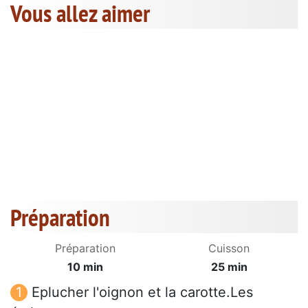
Vous allez aimer
Préparation
Préparation
Cuisson
10 min
25 min
Eplucher l'oignon et la carotte.Les