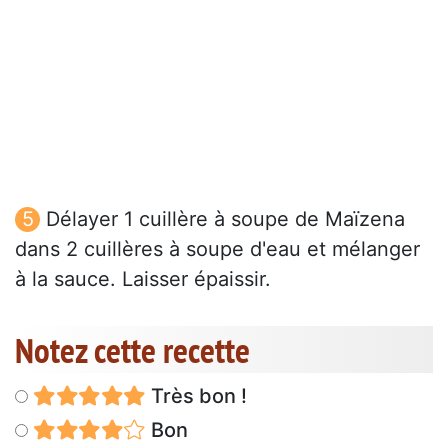
Délayer 1 cuillère à soupe de Maïzena
dans 2 cuillères à soupe d'eau et mélanger
à la sauce. Laisser épaissir.
Notez cette recette
Très bon !
Bon