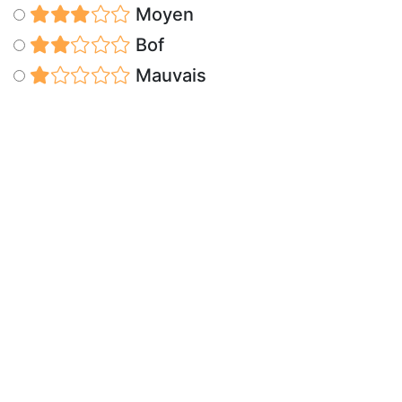
Moyen
Bof
Mauvais