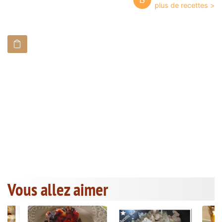
Vous allez aimer