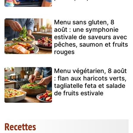
Menu sans gluten, 8
août : une symphonie
estivale de saveurs avec
pêches, saumon et fruits
rouges
Menu végétarien, 8 août
: flan aux haricots verts,
tagliatelle feta et salade
de fruits estivale
Recettes