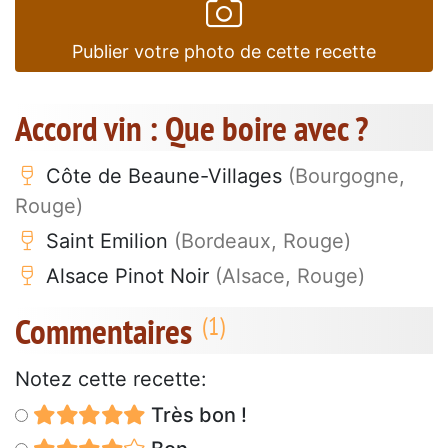
Publier votre photo de cette recette
Accord vin : Que boire avec ?
Côte de Beaune-Villages
(Bourgogne,
Rouge)
Saint Emilion
(Bordeaux, Rouge)
Alsace Pinot Noir
(Alsace, Rouge)
Commentaires
Notez cette recette:
Très bon !