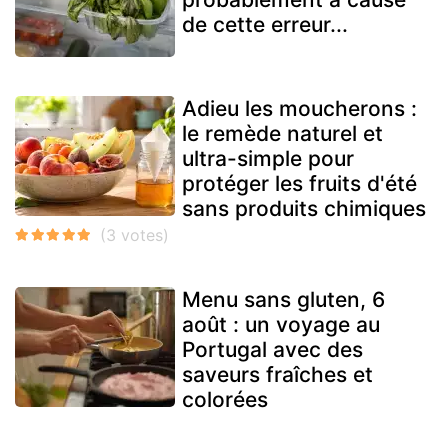
de cette erreur...
Adieu les moucherons :
le remède naturel et
ultra-simple pour
protéger les fruits d'été
sans produits chimiques
Menu sans gluten, 6
août : un voyage au
Portugal avec des
saveurs fraîches et
colorées