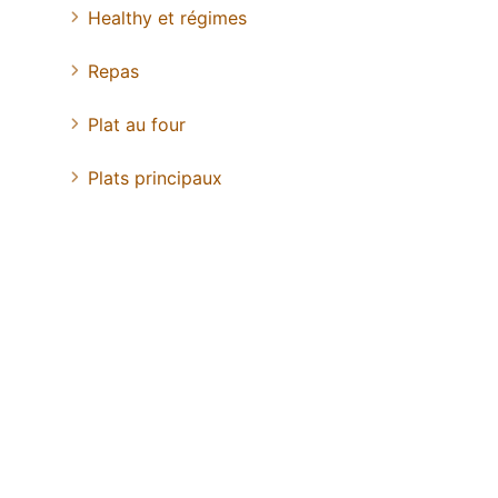
Healthy et régimes
Repas
Plat au four
Plats principaux