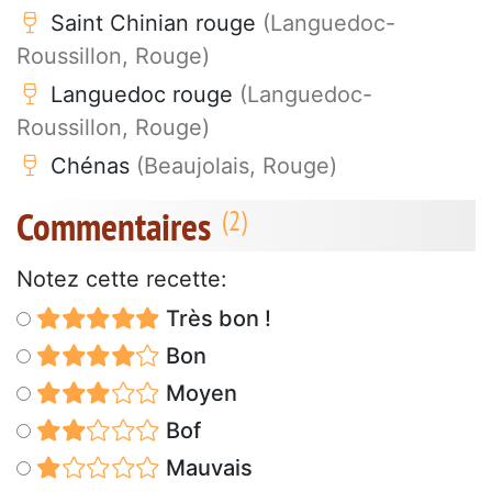
Saint Chinian rouge
(Languedoc-
Roussillon, Rouge)
Languedoc rouge
(Languedoc-
Roussillon, Rouge)
Chénas
(Beaujolais, Rouge)
Commentaires
Notez cette recette:
Très bon !
Bon
Moyen
Bof
Mauvais