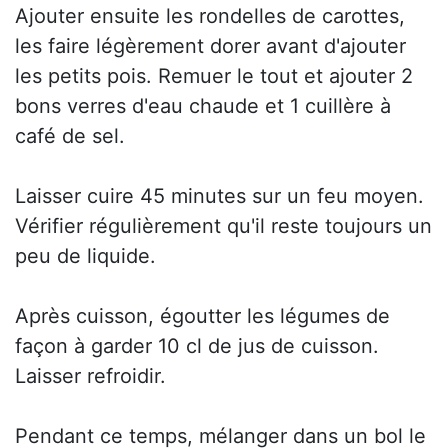
Ajouter ensuite les rondelles de carottes,
les faire légèrement dorer avant d'ajouter
les petits pois. Remuer le tout et ajouter 2
bons verres d'eau chaude et 1 cuillère à
café de sel.
Laisser cuire 45 minutes sur un feu moyen.
Vérifier régulièrement qu'il reste toujours un
peu de liquide.
Après cuisson, égoutter les légumes de
façon à garder 10 cl de jus de cuisson.
Laisser refroidir.
Pendant ce temps, mélanger dans un bol le