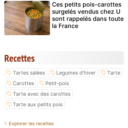
Ces petits pois-carottes
surgelés vendus chez U
sont rappelés dans toute
la France
Recettes
Tartes salées
Legumes d'hiver
Tarte
Carottes
Petit-pois
Tarte avec des carottes
Tarte aux petits pois
Explorer les recettes