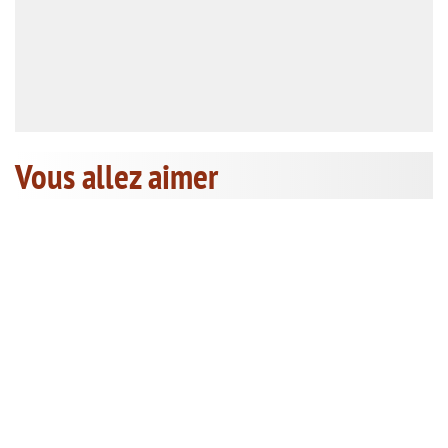
Vous allez aimer