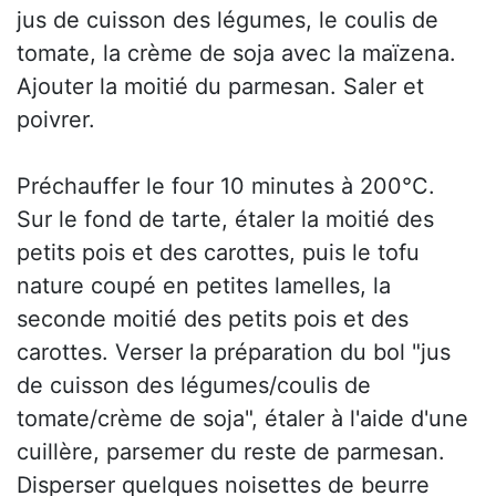
jus de cuisson des légumes, le coulis de
tomate, la crème de soja avec la maïzena.
Ajouter la moitié du parmesan. Saler et
poivrer.
Préchauffer le four 10 minutes à 200°C.
Sur le fond de tarte, étaler la moitié des
petits pois et des carottes, puis le tofu
nature coupé en petites lamelles, la
seconde moitié des petits pois et des
carottes. Verser la préparation du bol "jus
de cuisson des légumes/coulis de
tomate/crème de soja", étaler à l'aide d'une
cuillère, parsemer du reste de parmesan.
Disperser quelques noisettes de beurre