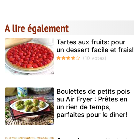
A lire également
Tartes aux fruits: pour
un dessert facile et frais!
Boulettes de petits pois
au Air Fryer : Prêtes en
un rien de temps,
parfaites pour le dîner!