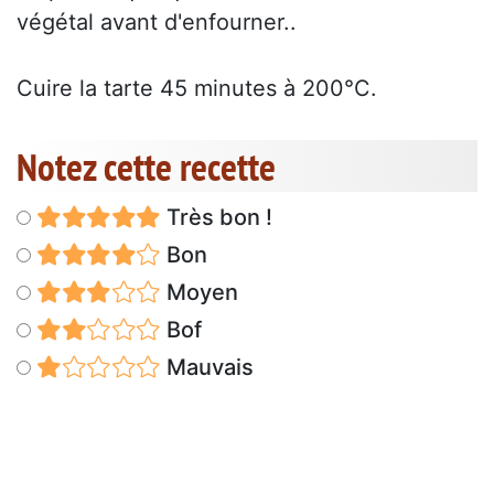
végétal avant d'enfourner..
Cuire la tarte 45 minutes à 200°C.
Notez cette recette
Très bon !
Bon
Moyen
Bof
Mauvais