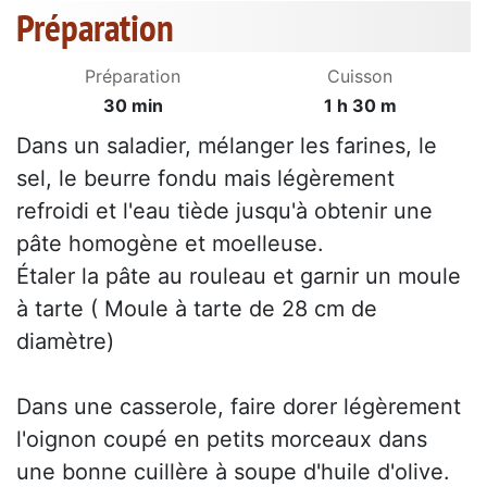
Préparation
Préparation
Cuisson
30 min
1 h 30 m
Dans un saladier, mélanger les farines, le
sel, le beurre fondu mais légèrement
refroidi et l'eau tiède jusqu'à obtenir une
pâte homogène et moelleuse.
Étaler la pâte au rouleau et garnir un moule
à tarte ( Moule à tarte de 28 cm de
diamètre)
Dans une casserole, faire dorer légèrement
l'oignon coupé en petits morceaux dans
une bonne cuillère à soupe d'huile d'olive.