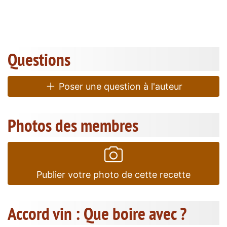
Questions
Poser une question à l'auteur
Photos des membres
Publier votre photo de cette recette
Accord vin : Que boire avec ?