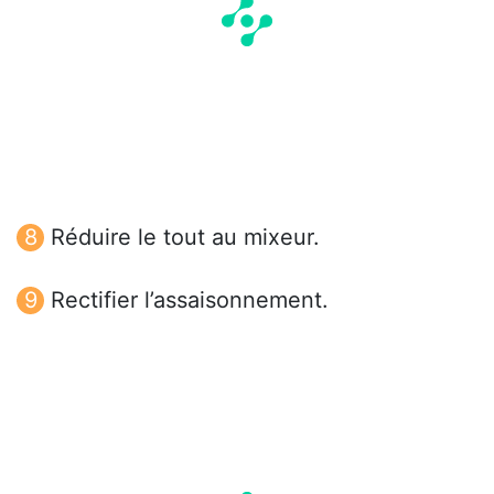
Réduire le tout au mixeur.
Rectifier l’assaisonnement.