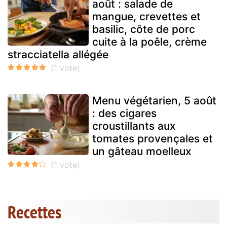
août : salade de
mangue, crevettes et
basilic, côte de porc
cuite à la poêle, crème
stracciatella allégée
Menu végétarien, 5 août
: des cigares
croustillants aux
tomates provençales et
un gâteau moelleux
Recettes