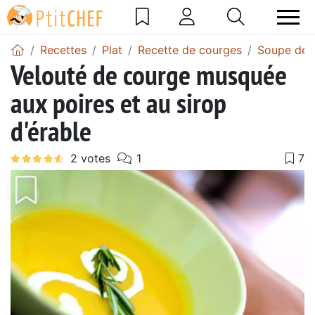
Recettes
Plat
Recette de courges
Soupe de 
Velouté de courge musquée
aux poires et au sirop
d'érable