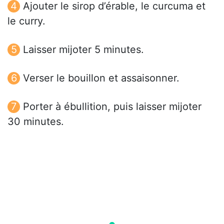
Ajouter le sirop d’érable, le curcuma et
le curry.
Laisser mijoter 5 minutes.
Verser le bouillon et assaisonner.
Porter à ébullition, puis laisser mijoter
30 minutes.