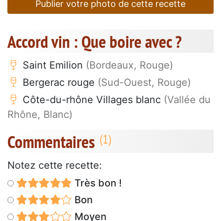
Publier votre photo de cette recette
Accord vin : Que boire avec ?
Saint Emilion
(Bordeaux, Rouge)
Bergerac rouge
(Sud-Ouest, Rouge)
Côte-du-rhône Villages blanc
(Vallée du
Rhône, Blanc)
Commentaires
Notez cette recette:
Très bon !
Bon
Moyen