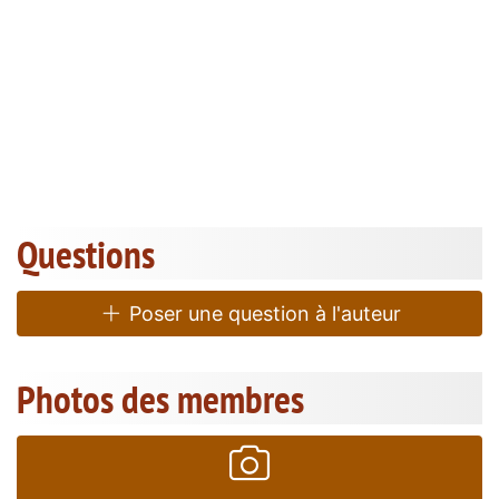
Questions
Poser une question à l'auteur
Photos des membres