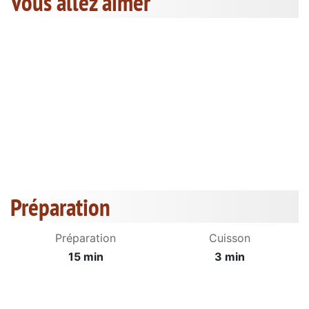
Vous allez aimer
Préparation
Préparation
Cuisson
15 min
3 min