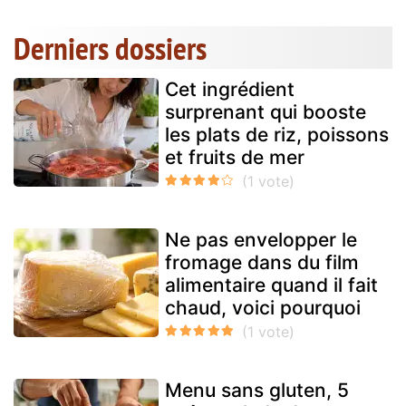
Derniers dossiers
Cet ingrédient
surprenant qui booste
les plats de riz, poissons
et fruits de mer
Ne pas envelopper le
fromage dans du film
alimentaire quand il fait
chaud, voici pourquoi
Menu sans gluten, 5