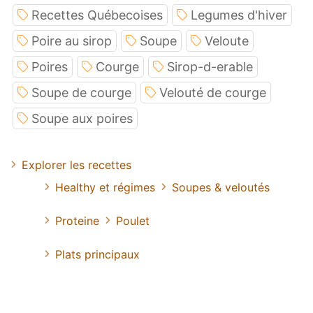
Recettes Québecoises
Legumes d'hiver
Poire au sirop
Soupe
Veloute
Poires
Courge
Sirop-d-erable
Soupe de courge
Velouté de courge
Soupe aux poires
Explorer les recettes
Healthy et régimes
Soupes & veloutés
Proteine
Poulet
Plats principaux