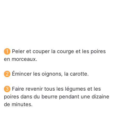
Peler et couper la courge et les poires
en morceaux.
Émincer les oignons, la carotte.
Faire revenir tous les légumes et les
poires dans du beurre pendant une dizaine
de minutes.