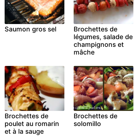
Saumon gros sel
Brochettes de
légumes, salade de
champignons et
mâche
Brochettes de
Brochettes de
poulet au romarin
solomillo
et à la sauge