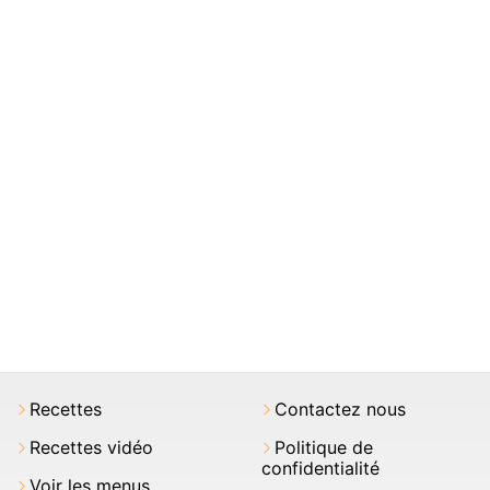
Recettes
Contactez nous
Recettes vidéo
Politique de
confidentialité
Voir les menus