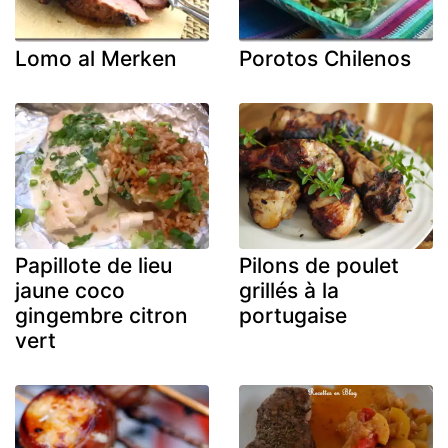
Lomo al Merken
Porotos Chilenos
Papillote de lieu
Pilons de poulet
jaune coco
grillés à la
gingembre citron
portugaise
vert