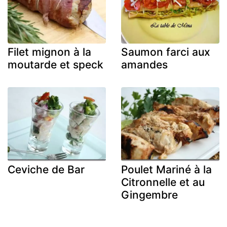
Filet mignon à la
Saumon farci aux
moutarde et speck
amandes
Ceviche de Bar
Poulet Mariné à la
Citronnelle et au
Gingembre