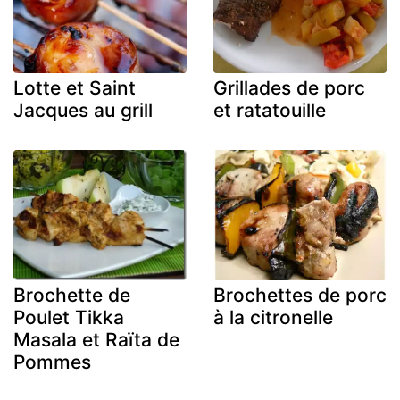
Lotte et Saint
Grillades de porc
Jacques au grill
et ratatouille
Brochette de
Brochettes de porc
Poulet Tikka
à la citronelle
Masala et Raïta de
Pommes