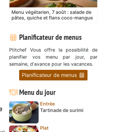
Menu végétarien, 7 août : salade de
pâtes, quiche et flans coco-mangue
Planificateur de menus
Ptitchef Vous offre la possibilité de
planifier vos menu par jour, par
semaine, d'avance pour les vacances.
Planificateur de menus
Menu du jour
Entrée
e
Tartinade de surimi
Plat
al