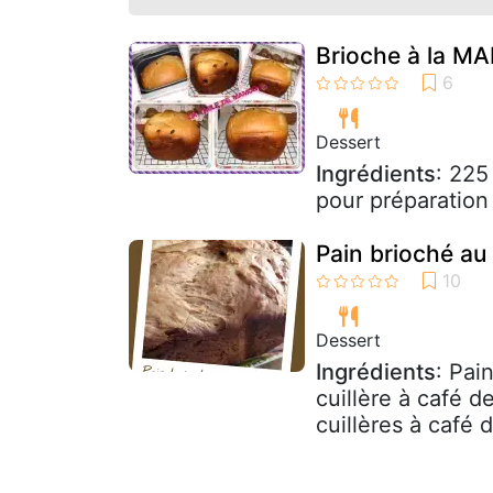
Brioche à la MA
Dessert
Ingrédients
: 225
pour préparation
Pain brioché au 
Dessert
Ingrédients
: Pai
cuillère à café d
cuillères à café 