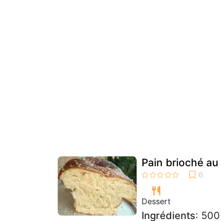
Pain brioché au 
Dessert
Ingrédients
: 500