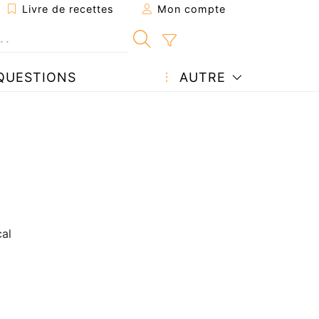
Livre de recettes
Mon compte
QUESTIONS
AUTRE
al