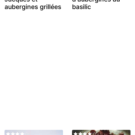
aubergines grillées
basilic