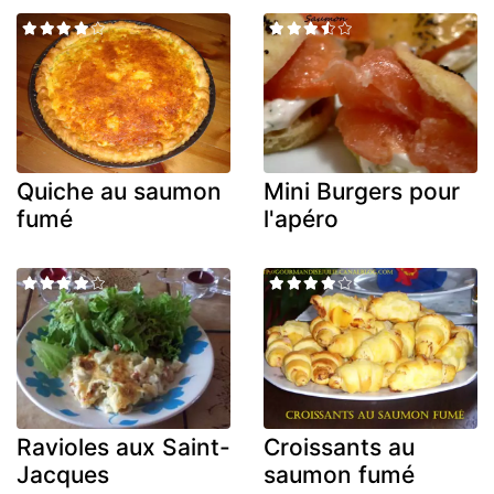
Quiche au saumon
Mini Burgers pour
fumé
l'apéro
Ravioles aux Saint-
Croissants au
Jacques
saumon fumé