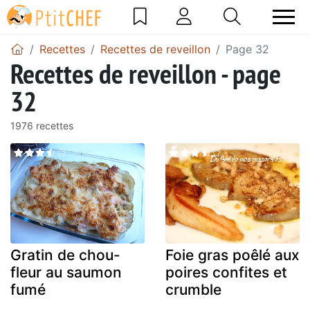
Recettes
Recettes de reveillon
Page 32
Recettes de reveillon - page
32
1976 recettes
Gratin de chou-
Foie gras poêlé aux
fleur au saumon
poires confites et
fumé
crumble