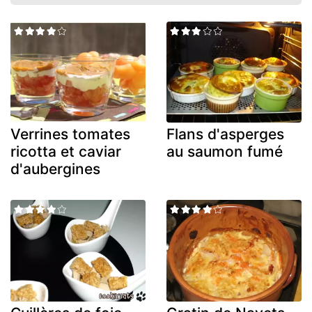
Verrines tomates
Flans d'asperges
ricotta et caviar
au saumon fumé
d'aubergines