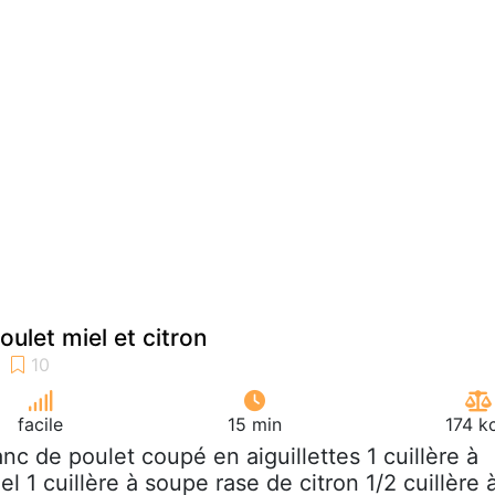
oulet miel et citron
facile
15 min
174 k
lanc de poulet coupé en aiguillettes 1 cuillère à
l 1 cuillère à soupe rase de citron 1/2 cuillère 