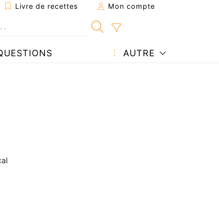
Livre de recettes
Mon compte
QUESTIONS
AUTRE
cal