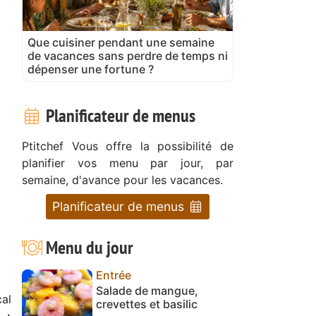
Que cuisiner pendant une semaine
de vacances sans perdre de temps ni
dépenser une fortune ?
Planificateur de menus
Ptitchef Vous offre la possibilité de
planifier vos menu par jour, par
semaine, d'avance pour les vacances.
Planificateur de menus
Menu du jour
Entrée
Salade de mangue,
al
crevettes et basilic