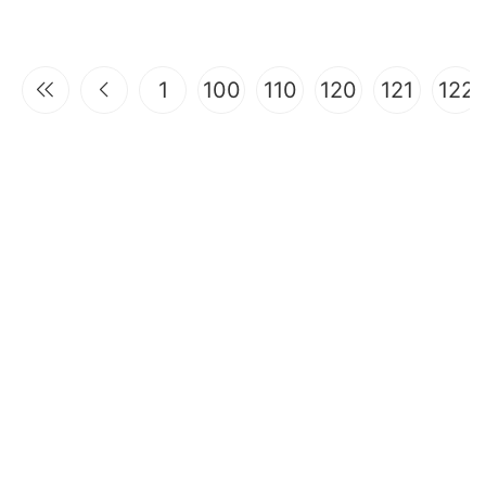
1
100
110
120
121
122