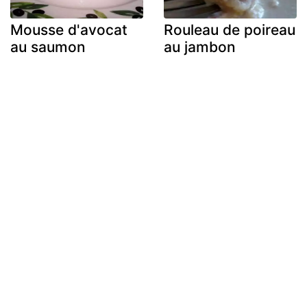
Mousse d'avocat
Rouleau de poireau
au saumon
au jambon