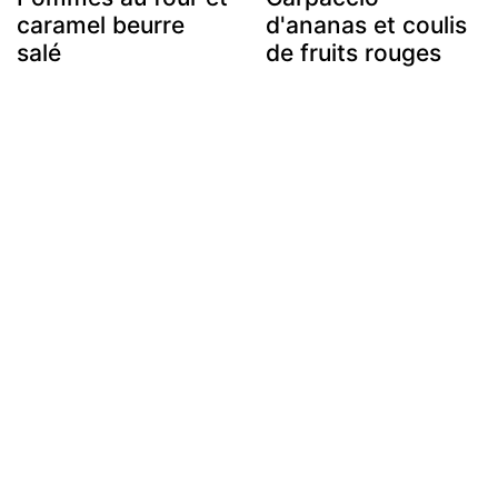
caramel beurre
d'ananas et coulis
salé
de fruits rouges