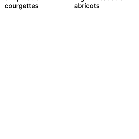
courgettes
abricots