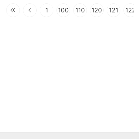
1
100
110
120
121
122