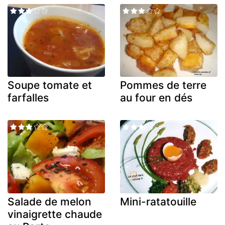
Soupe tomate et
Pommes de terre
farfalles
au four en dés
Salade de melon
Mini-ratatouille
vinaigrette chaude