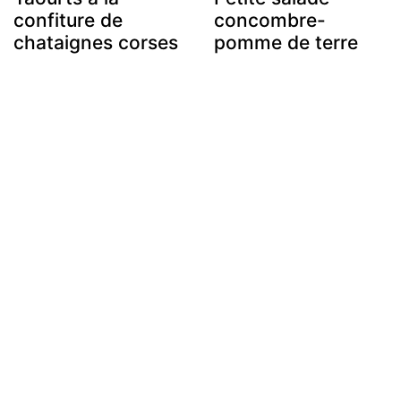
confiture de
concombre-
chataignes corses
pomme de terre