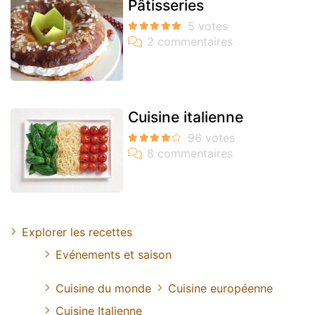
Pâtisseries
Cuisine italienne
Explorer les recettes
Evénements et saison
Cuisine du monde
Cuisine européenne
Cuisine Italienne