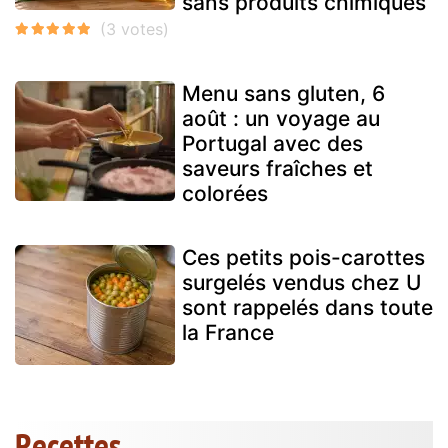
sans produits chimiques
Menu sans gluten, 6
août : un voyage au
Portugal avec des
saveurs fraîches et
colorées
Ces petits pois-carottes
surgelés vendus chez U
sont rappelés dans toute
la France
Recettes