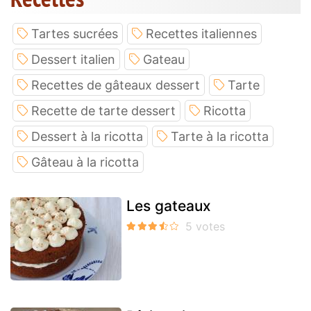
Tartes sucrées
Recettes italiennes
Dessert italien
Gateau
Recettes de gâteaux dessert
Tarte
Recette de tarte dessert
Ricotta
Dessert à la ricotta
Tarte à la ricotta
Gâteau à la ricotta
Les gateaux