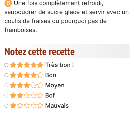
Une fois complètement refroidi,
saupoudrer de sucre glace et servir avec un
coulis de fraises ou pourquoi pas de
framboises.
Notez cette recette
Très bon !
Bon
Moyen
Bof
Mauvais