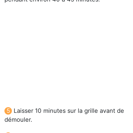
Laisser 10 minutes sur la grille avant de
démouler.