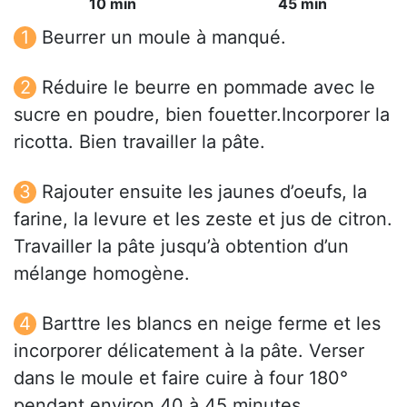
10 min
45 min
Beurrer un moule à manqué.
Réduire le beurre en pommade avec le
sucre en poudre, bien fouetter.Incorporer la
ricotta. Bien travailler la pâte.
Rajouter ensuite les jaunes d’oeufs, la
farine, la levure et les zeste et jus de citron.
Travailler la pâte jusqu’à obtention d’un
mélange homogène.
Barttre les blancs en neige ferme et les
incorporer délicatement à la pâte. Verser
dans le moule et faire cuire à four 180°
pendant environ 40 à 45 minutes.