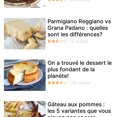
Parmigiano Reggiano vs
Grana Padano : quelles
sont les différences?
On a trouvé le dessert le
plus fondant de la
planète!
Gâteau aux pommes :
les 5 variantes que vous