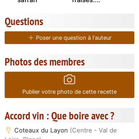
Questions
Poser une question à l'auteur
Photos des membres
Publier votre photo de cette recette
Accord vin : Que boire avec ?
Coteaux du Layon
(Centre - Val de