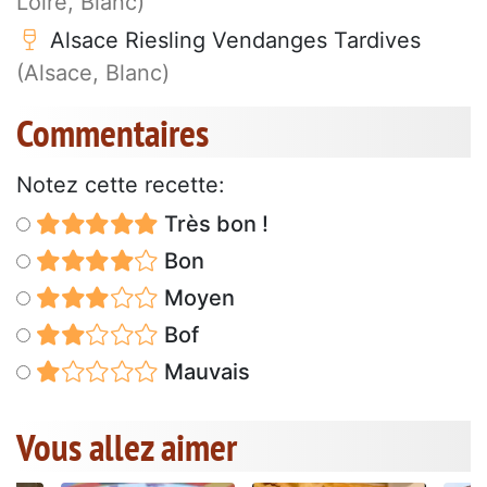
Loire, Blanc)
Alsace Riesling Vendanges Tardives
(Alsace, Blanc)
Commentaires
Notez cette recette:
Très bon !
Bon
Moyen
Bof
Mauvais
Vous allez aimer