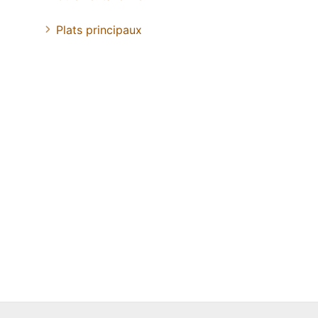
Plats principaux