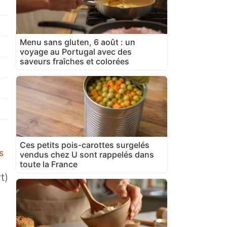
Menu sans gluten, 6 août : un
voyage au Portugal avec des
saveurs fraîches et colorées
Ces petits pois-carottes surgelés
s
vendus chez U sont rappelés dans
toute la France
t)