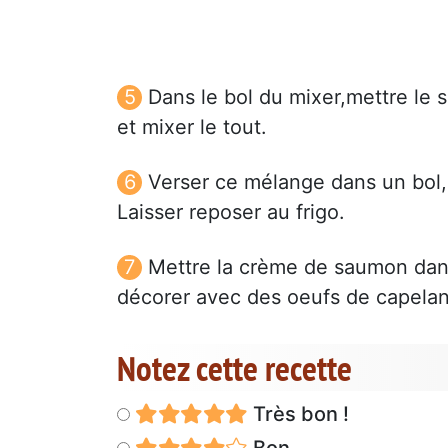
Dans le bol du mixer,mettre le
et mixer le tout.
Verser ce mélange dans un bol,r
Laisser reposer au frigo.
Mettre la crème de saumon dans 
décorer avec des oeufs de capelan
Notez cette recette
Très bon !
Bon