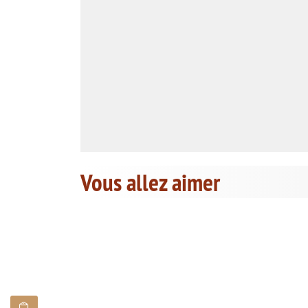
Vous allez aimer