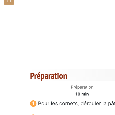
Préparation
Préparation
10 min
Pour les cornets, dérouler la p