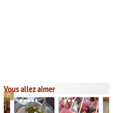
Vous allez aimer