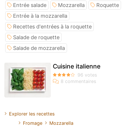
Entrée salade
Mozzarella
Roquette
Entrée à la mozzarella
Recettes d'entrées à la roquette
Salade de roquette
Salade de mozzarella
Cuisine italienne
Explorer les recettes
Fromage
Mozzarella