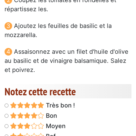
Coupez les tomates en rondelles et
répartissez les.
Ajoutez les feuilles de basilic et la
mozzarella.
Assaisonnez avec un filet d'huile d'olive
au basilic et de vinaigre balsamique. Salez
et poivrez.
Notez cette recette
Très bon !
Bon
Moyen