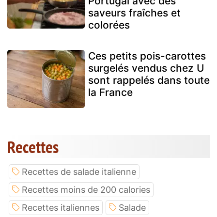
Portugal avec des
saveurs fraîches et
colorées
Ces petits pois-carottes
surgelés vendus chez U
sont rappelés dans toute
la France
Recettes
Recettes de salade italienne
Recettes moins de 200 calories
Recettes italiennes
Salade