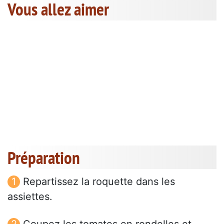
Vous allez aimer
Préparation
Repartissez la roquette dans les
assiettes.