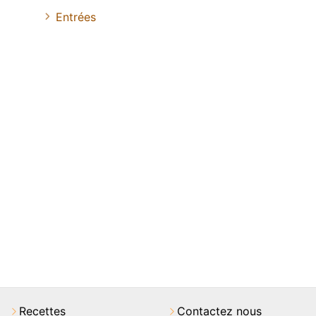
Entrées
Recettes
Contactez nous