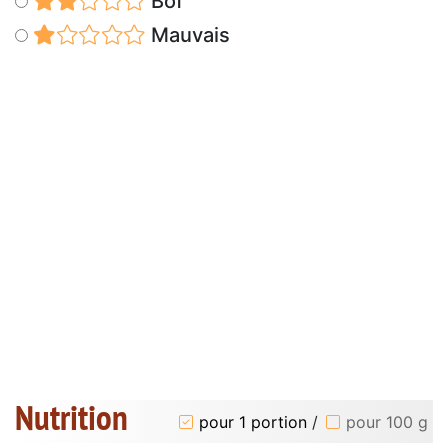
Bof
Mauvais
Nutrition
pour 1 portion
/
pour 100 g