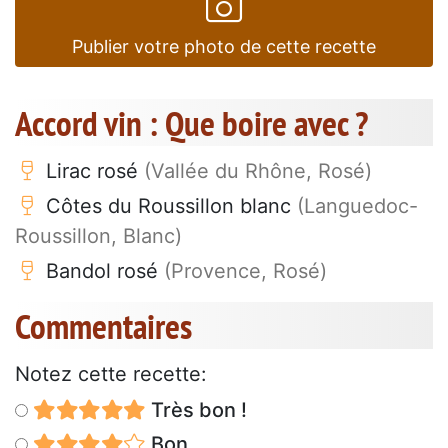
Publier votre photo de cette recette
Accord vin : Que boire avec ?
Lirac rosé
(Vallée du Rhône, Rosé)
Côtes du Roussillon blanc
(Languedoc-
Roussillon, Blanc)
Bandol rosé
(Provence, Rosé)
Commentaires
Notez cette recette:
Très bon !
Bon