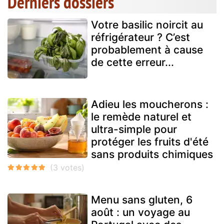
Derniers dossiers
Votre basilic noircit au
réfrigérateur ? C’est
probablement à cause
de cette erreur...
Adieu les moucherons :
le remède naturel et
ultra-simple pour
protéger les fruits d'été
sans produits chimiques
Menu sans gluten, 6
août : un voyage au