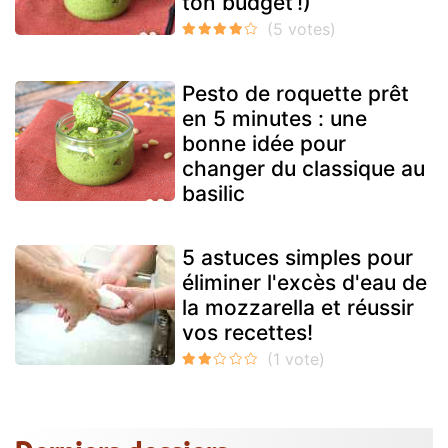
ton budget !)
Pesto de roquette prêt
en 5 minutes : une
bonne idée pour
changer du classique au
basilic
5 astuces simples pour
éliminer l'excès d'eau de
la mozzarella et réussir
vos recettes!