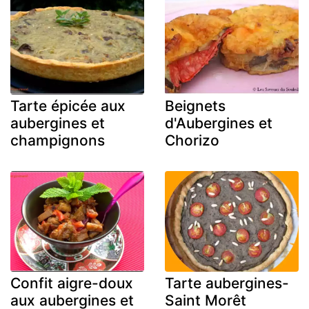
Tarte épicée aux
Beignets
aubergines et
d'Aubergines et
champignons
Chorizo
Confit aigre-doux
Tarte aubergines-
aux aubergines et
Saint Morêt