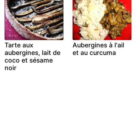
Tarte aux
Aubergines à l'ail
aubergines, lait de
et au curcuma
coco et sésame
noir