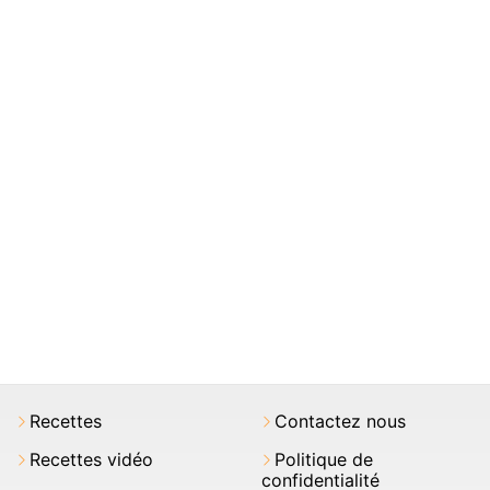
Recettes
Contactez nous
Recettes vidéo
Politique de
confidentialité