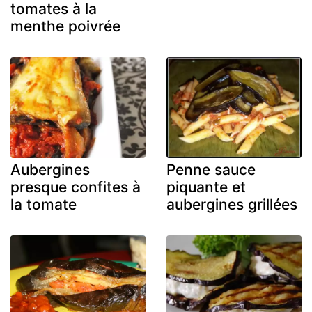
tomates à la
menthe poivrée
Aubergines
Penne sauce
presque confites à
piquante et
la tomate
aubergines grillées