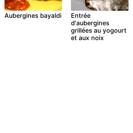
Aubergines bayaldi
Entrée
d'aubergines
grillées au yogourt
et aux noix