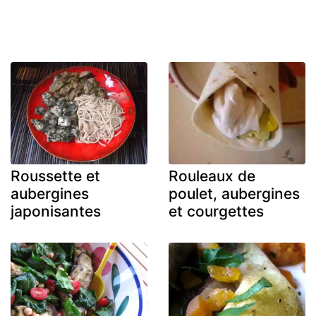
Roussette et
Rouleaux de
aubergines
poulet, aubergines
japonisantes
et courgettes