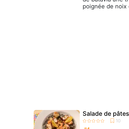
poignée de noix 
Salade de pâtes