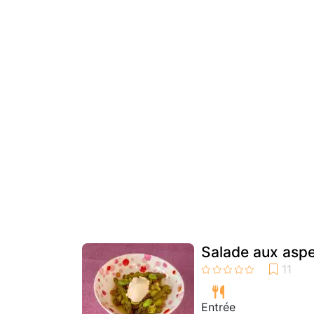
Salade aux aspe
Entrée