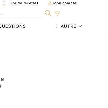
Livre de recettes
Mon compte
QUESTIONS
AUTRE
al
8