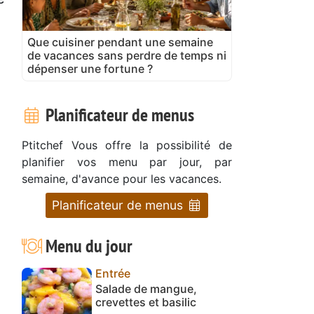
Que cuisiner pendant une semaine
de vacances sans perdre de temps ni
dépenser une fortune ?
Planificateur de menus
Ptitchef Vous offre la possibilité de
planifier vos menu par jour, par
semaine, d'avance pour les vacances.
Planificateur de menus
Menu du jour
Entrée
Salade de mangue,
crevettes et basilic