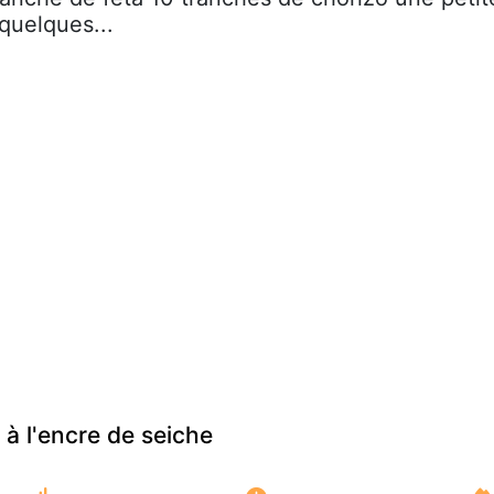
quelques...
 à l'encre de seiche