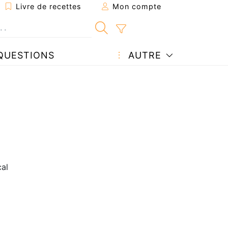
Livre de recettes
Mon compte
QUESTIONS
AUTRE
al