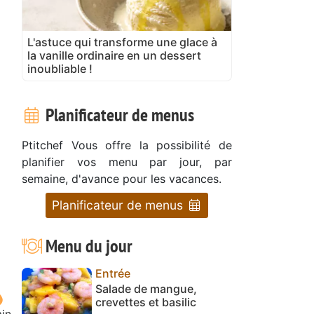
L'astuce qui transforme une glace à
la vanille ordinaire en un dessert
inoubliable !
Planificateur de menus
Ptitchef Vous offre la possibilité de
planifier vos menu par jour, par
semaine, d'avance pour les vacances.
Planificateur de menus
Menu du jour
Entrée
Salade de mangue,
crevettes et basilic
in