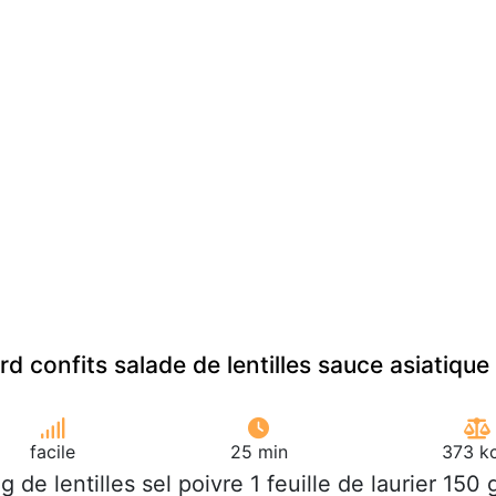
d confits salade de lentilles sauce asiatique
facile
25 min
373 kc
 g de lentilles sel poivre 1 feuille de laurier 150 