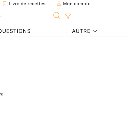
Livre de recettes
Mon compte
QUESTIONS
AUTRE
cal