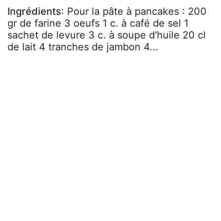
Ingrédients
: Pour la pâte à pancakes : 200
gr de farine 3 oeufs 1 c. à café de sel 1
sachet de levure 3 c. à soupe d'huile 20 cl
de lait 4 tranches de jambon 4...