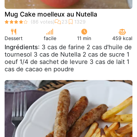
Mug Cake moelleux au Nutella
Dessert
facile
11 min
459 kcal
Ingrédients
: 3 cas de farine 2 cas d'huile de
tournesol 3 cas de Nutella 2 cas de sucre 1
oeuf 1/4 de sachet de levure 3 cas de lait 1
cas de cacao en poudre