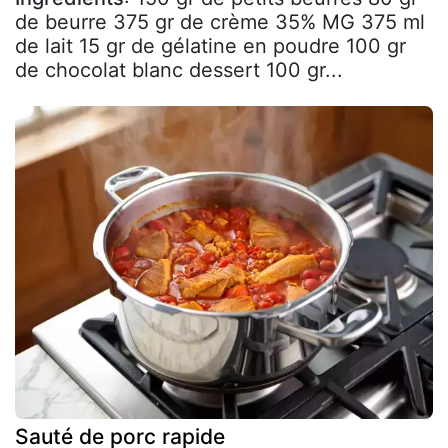
de beurre 375 gr de crème 35% MG 375 ml
de lait 15 gr de gélatine en poudre 100 gr
de chocolat blanc dessert 100 gr...
Sauté de porc rapide