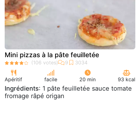
Mini pizzas à la pâte feuilletée
Apéritif
facile
20 min
93 kcal
Ingrédients
: 1 pâte feuilletée sauce tomate
fromage râpé origan