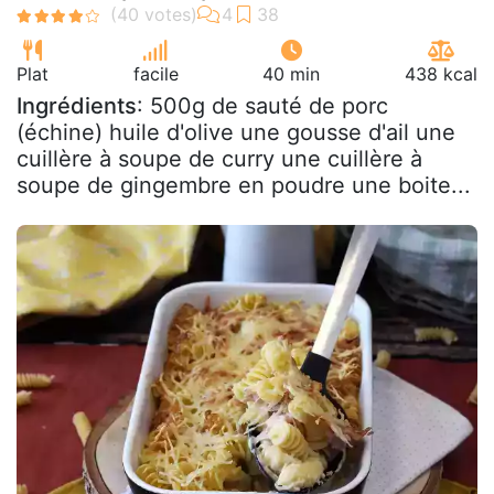
Plat
facile
40 min
438 kcal
Ingrédients
: 500g de sauté de porc
(échine) huile d'olive une gousse d'ail une
cuillère à soupe de curry une cuillère à
soupe de gingembre en poudre une boite...