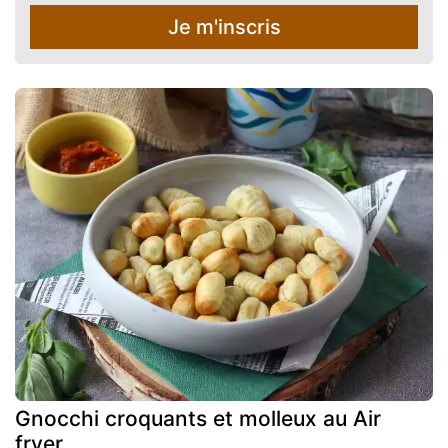
Je m'inscris
Gnocchi croquants et molleux au Air
fryer