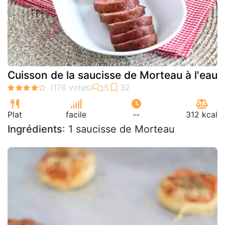
Cuisson de la saucisse de Morteau à l'eau
Plat
facile
--
312 kcal
Ingrédients
: 1 saucisse de Morteau