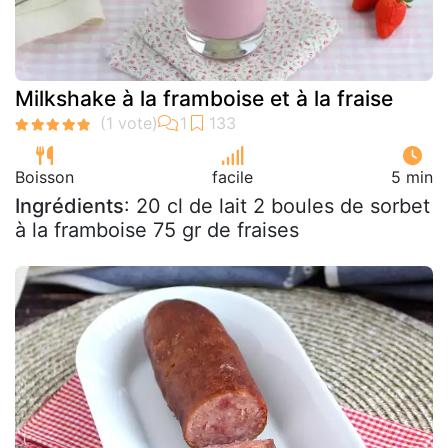
Milkshake à la framboise et à la fraise
Boisson
facile
5 min
Ingrédients
: 20 cl de lait 2 boules de sorbet
à la framboise 75 gr de fraises