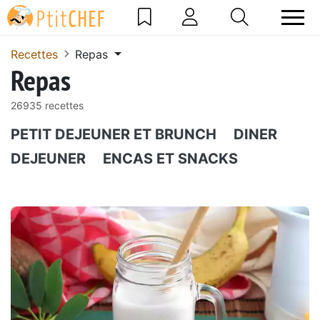
Recettes
Repas
Repas
26935 recettes
PETIT DEJEUNER ET BRUNCH
DINER
DEJEUNER
ENCAS ET SNACKS