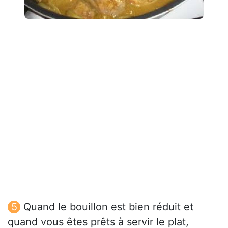
Quand le bouillon est bien réduit et
quand vous êtes prêts à servir le plat,