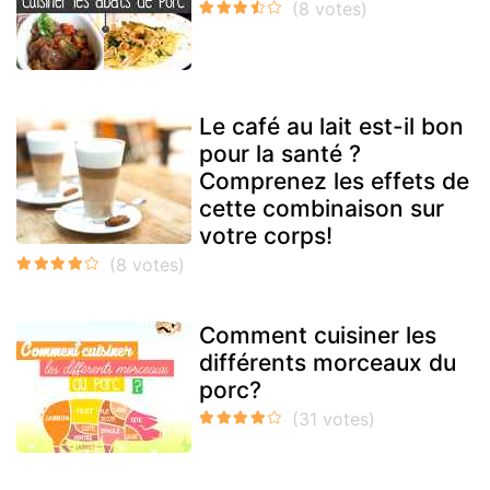
Le café au lait est-il bon
pour la santé ?
Comprenez les effets de
cette combinaison sur
votre corps!
Comment cuisiner les
différents morceaux du
porc?