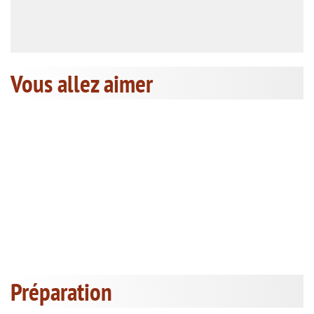
Vous allez aimer
Préparation