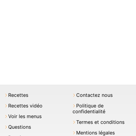
Recettes
Contactez nous
Recettes vidéo
Politique de
confidentialité
Voir les menus
Termes et conditions
Questions
Mentions légales