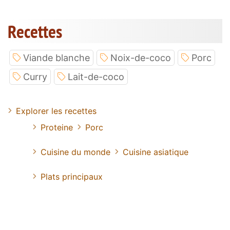
Recettes
Viande blanche
Noix-de-coco
Porc
Curry
Lait-de-coco
Explorer les recettes
Proteine
Porc
Cuisine du monde
Cuisine asiatique
Plats principaux