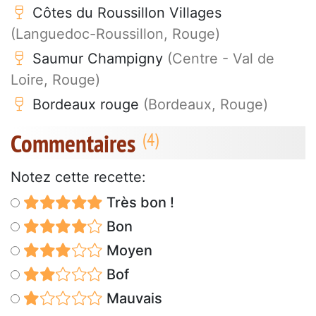
Côtes du Roussillon Villages
(Languedoc-Roussillon, Rouge)
Saumur Champigny
(Centre - Val de
Loire, Rouge)
Bordeaux rouge
(Bordeaux, Rouge)
Commentaires
Notez cette recette:
Très bon !
Bon
Moyen
Bof
Mauvais