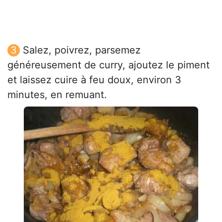
Salez, poivrez, parsemez
généreusement de curry, ajoutez le piment
et laissez cuire à feu doux, environ 3
minutes, en remuant.