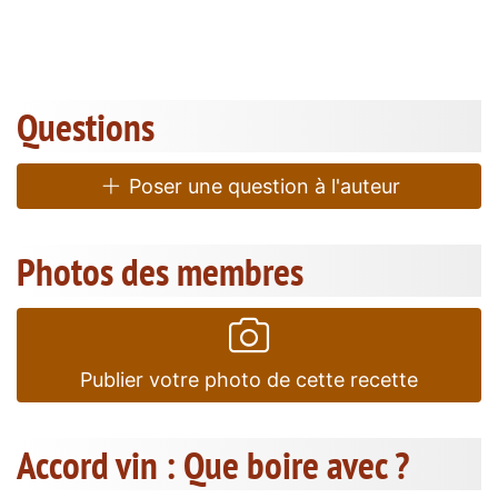
Questions
Poser une question à l'auteur
Photos des membres
Publier votre photo de cette recette
Accord vin : Que boire avec ?