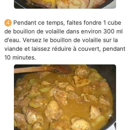
Pendant ce temps, faites fondre 1 cube
de bouillon de volaille dans environ 300 ml
d'eau. Versez le bouillon de volaille sur la
viande et laissez réduire à couvert, pendant
10 minutes.