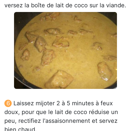
versez la boîte de lait de coco sur la viande.
Laissez mijoter 2 à 5 minutes à feux
doux, pour que le lait de coco réduise un
peu, rectifiez l'assaisonnement et servez
bien chaud.