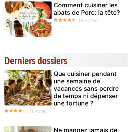
Comment cuisiner les
abats de Porc: la tête?
Derniers dossiers
Que cuisiner pendant
une semaine de
vacances sans perdre
de temps ni dépenser
une fortune ?
Ne mangez jamais de