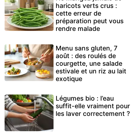
haricots verts crus :
cette erreur de
préparation peut vous
rendre malade
Menu sans gluten, 7
août : des roulés de
courgette, une salade
estivale et un riz au lait
exotique
Légumes bio : l’eau
suffit-elle vraiment pour
les laver correctement ?