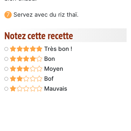
Servez avec du riz thaï.
Notez cette recette
Très bon !
Bon
Moyen
Bof
Mauvais