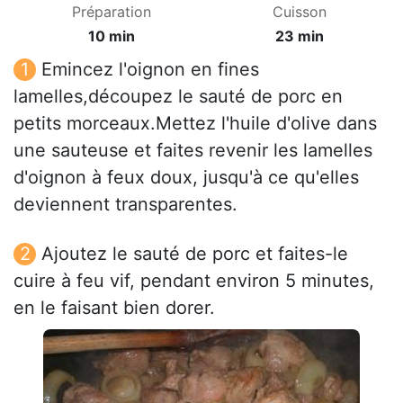
Préparation
Cuisson
10 min
23 min
Emincez l'oignon en fines
lamelles,découpez le sauté de porc en
petits morceaux.Mettez l'huile d'olive dans
une sauteuse et faites revenir les lamelles
d'oignon à feux doux, jusqu'à ce qu'elles
deviennent transparentes.
Ajoutez le sauté de porc et faites-le
cuire à feu vif, pendant environ 5 minutes,
en le faisant bien dorer.