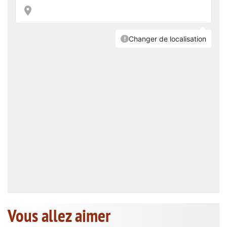
Vous allez aimer