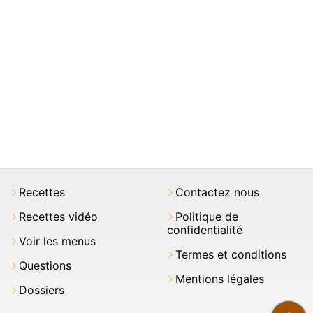
Recettes
Contactez nous
Recettes vidéo
Politique de
confidentialité
Voir les menus
Termes et conditions
Questions
Mentions légales
Dossiers