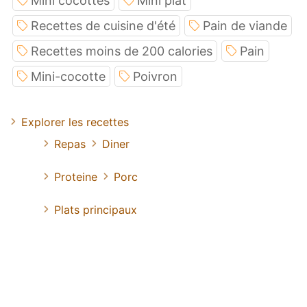
Mini cocottes
Mini plat
Recettes de cuisine d'été
Pain de viande
Recettes moins de 200 calories
Pain
Mini-cocotte
Poivron
Explorer les recettes
Repas
Diner
Proteine
Porc
Plats principaux