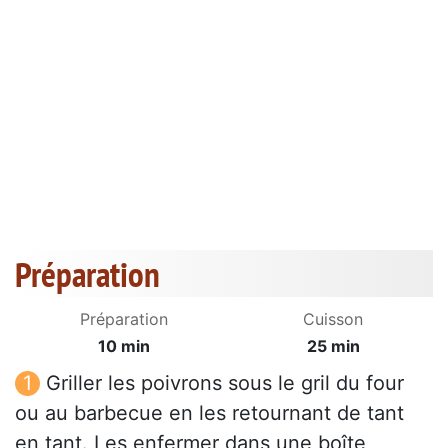
Préparation
Préparation
Cuisson
10 min
25 min
Griller les poivrons sous le gril du four
ou au barbecue en les retournant de tant
en tant. Les enfermer dans une boîte