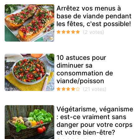
Arrêtez vos menus à
base de viande pendant
les fêtes, c'est possible!
10 astuces pour
diminuer sa
consommation de
viande/poisson
Végétarisme, véganisme
: est-ce vraiment sans
danger pour votre corps
et votre bien-être?