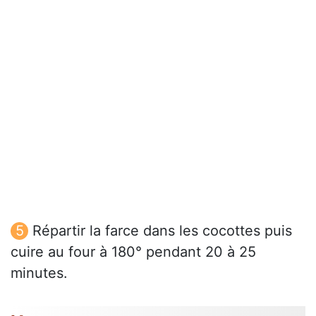
Répartir la farce dans les cocottes puis
cuire au four à 180° pendant 20 à 25
minutes.