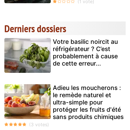
Derniers dossiers
Votre basilic noircit au
réfrigérateur ? C’est
probablement à cause
de cette erreur...
Adieu les moucherons :
le remède naturel et
ultra-simple pour
protéger les fruits d'été
sans produits chimiques