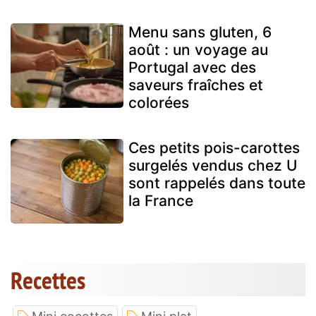
Menu sans gluten, 6
août : un voyage au
Portugal avec des
saveurs fraîches et
colorées
Ces petits pois-carottes
surgelés vendus chez U
sont rappelés dans toute
la France
Recettes