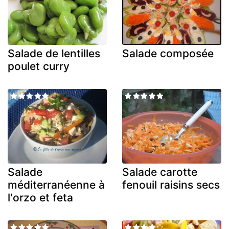
Salade de lentilles
Salade composée
poulet curry
Salade
Salade carotte
méditerranéenne à
fenouil raisins secs
l'orzo et feta