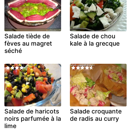
Salade tiède de
Salade de chou
fèves au magret
kale à la grecque
séché
Salade de haricots
Salade croquante
noirs parfumée à la
de radis au curry
lime