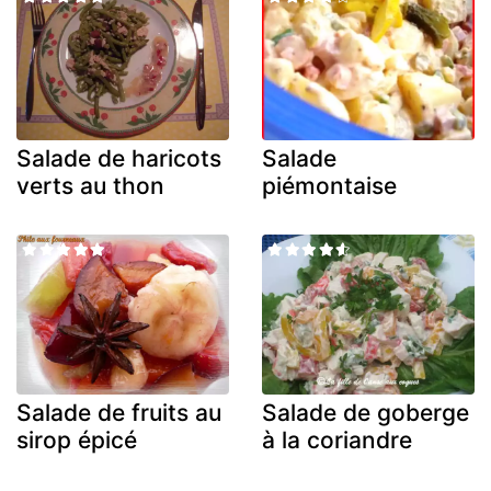
Salade de haricots
Salade
verts au thon
piémontaise
Salade de fruits au
Salade de goberge
sirop épicé
à la coriandre