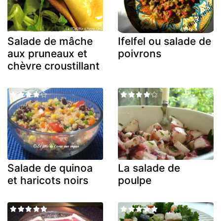
Salade de mâche
Ifelfel ou salade de
aux pruneaux et
poivrons
chèvre croustillant
Salade de quinoa
La salade de
et haricots noirs
poulpe