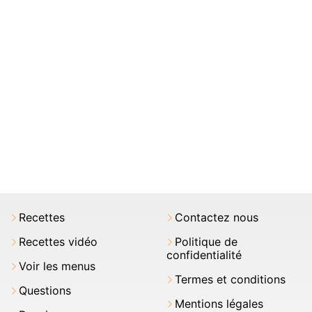
Recettes
Contactez nous
Recettes vidéo
Politique de
confidentialité
Voir les menus
Termes et conditions
Questions
Mentions légales