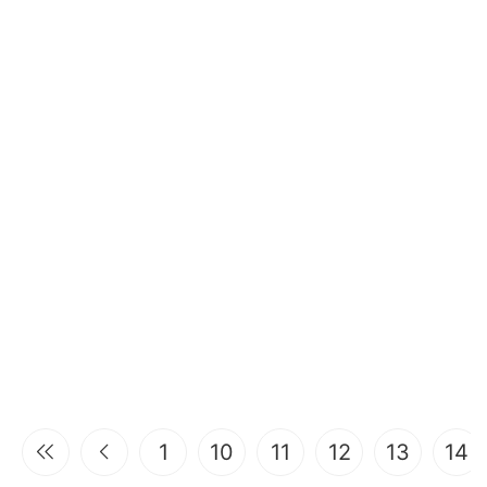
1
10
11
12
13
14