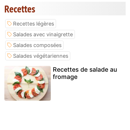
Recettes
Recettes légères
Salades avec vinaigrette
Salades composées
Salades végétariennes
Recettes de salade au
fromage