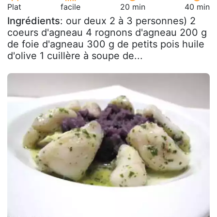
Plat
facile
20 min
40 min
Ingrédients
: our deux 2 à 3 personnes) 2
coeurs d'agneau 4 rognons d'agneau 200 g
de foie d'agneau 300 g de petits pois huile
d'olive 1 cuillère à soupe de...