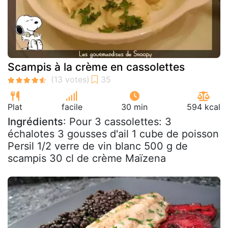
Scampis à la crème en cassolettes
Plat
facile
30 min
594 kcal
Ingrédients
: Pour 3 cassolettes: 3
échalotes 3 gousses d'ail 1 cube de poisson
Persil 1/2 verre de vin blanc 500 g de
scampis 30 cl de crème Maïzena