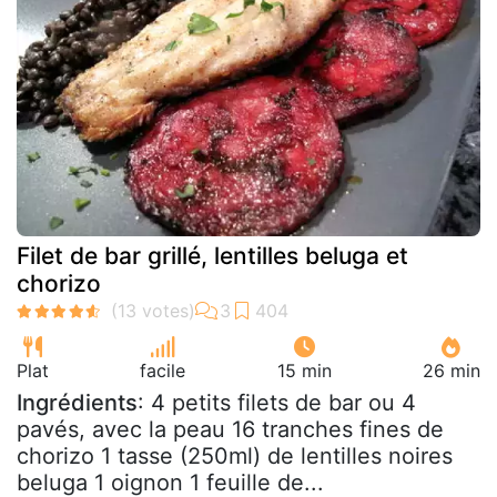
Filet de bar grillé, lentilles beluga et
chorizo
Plat
facile
15 min
26 min
Ingrédients
: 4 petits filets de bar ou 4
pavés, avec la peau 16 tranches fines de
chorizo 1 tasse (250ml) de lentilles noires
beluga 1 oignon 1 feuille de...