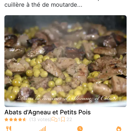
cuillère à thé de moutarde...
Abats d'Agneau et Petits Pois