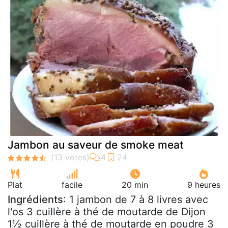
Jambon au saveur de smoke meat
Plat
facile
20 min
9 heures
Ingrédients
: 1 jambon de 7 à 8 livres avec
l'os 3 cuillère à thé de moutarde de Dijon
1½ cuillère à thé de moutarde en poudre 3