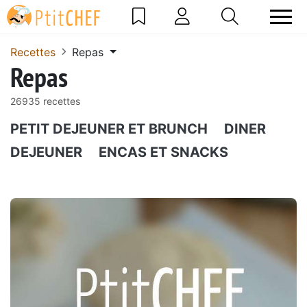
Recettes
Repas
Repas
26935 recettes
PETIT DEJEUNER ET BRUNCH
DINER
DEJEUNER
ENCAS ET SNACKS