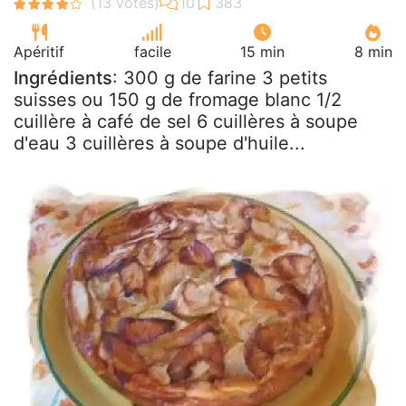
Apéritif
facile
15 min
8 min
Ingrédients
: 300 g de farine 3 petits
suisses ou 150 g de fromage blanc 1/2
cuillère à café de sel 6 cuillères à soupe
d'eau 3 cuillères à soupe d'huile...