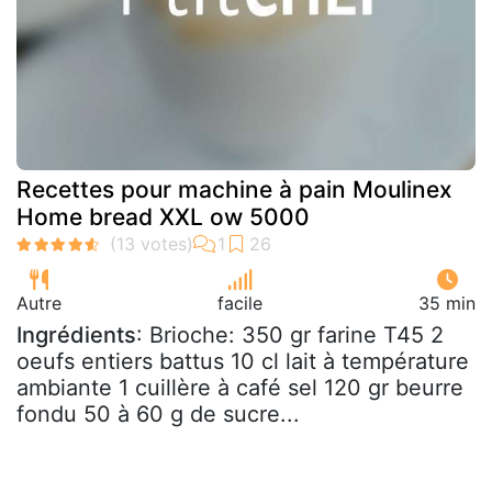
Recettes pour machine à pain Moulinex
Home bread XXL ow 5000
Autre
facile
35 min
Ingrédients
: Brioche: 350 gr farine T45 2
oeufs entiers battus 10 cl lait à température
ambiante 1 cuillère à café sel 120 gr beurre
fondu 50 à 60 g de sucre...