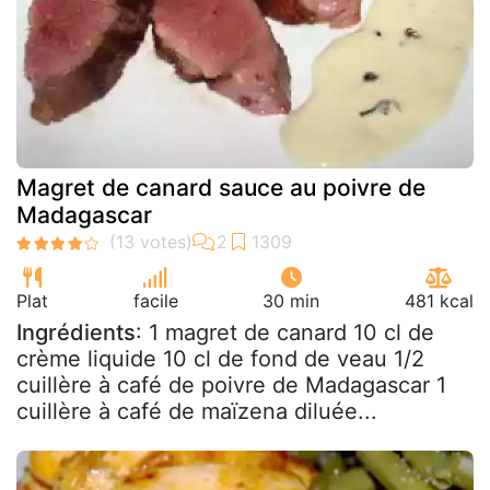
Magret de canard sauce au poivre de
Madagascar
Plat
facile
30 min
481 kcal
Ingrédients
: 1 magret de canard 10 cl de
crème liquide 10 cl de fond de veau 1/2
cuillère à café de poivre de Madagascar 1
cuillère à café de maïzena diluée...