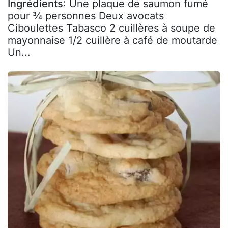
Ingrédients
: Une plaque de saumon fumé
pour ¾ personnes Deux avocats
Ciboulettes Tabasco 2 cuillères à soupe de
mayonnaise 1/2 cuillère à café de moutarde
Un...