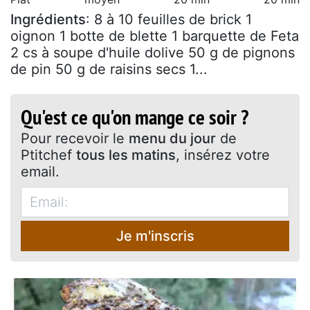
Ingrédients
: 8 à 10 feuilles de brick 1
oignon 1 botte de blette 1 barquette de Feta
2 cs à soupe d'huile dolive 50 g de pignons
de pin 50 g de raisins secs 1...
Qu'est ce qu'on mange ce soir ?
Pour recevoir le
menu du jour
de
Ptitchef
tous les matins
, insérez votre
email.
Je m'inscris