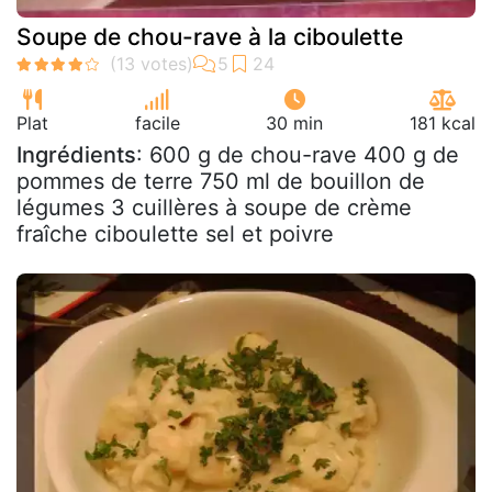
Soupe de chou-rave à la ciboulette
Plat
facile
30 min
181 kcal
Ingrédients
: 600 g de chou-rave 400 g de
pommes de terre 750 ml de bouillon de
légumes 3 cuillères à soupe de crème
fraîche ciboulette sel et poivre