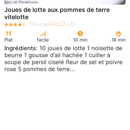
Joues de lotte aux pommes de terre
vitelotte
Plat
facile
10 min
18 min
Ingrédients
: 10 joues de lotte 1 noisette de
beurre 1 gousse d'ail hachée 1 cuiller à
soupe de persil ciselé fleur de sel et poivre
rose 5 pommes de terre...