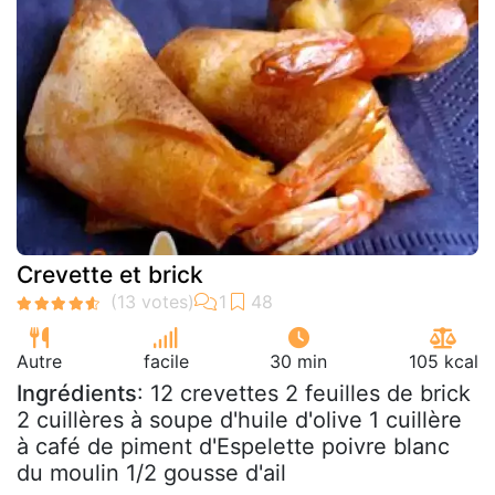
Crevette et brick
Autre
facile
30 min
105 kcal
Ingrédients
: 12 crevettes 2 feuilles de brick
2 cuillères à soupe d'huile d'olive 1 cuillère
à café de piment d'Espelette poivre blanc
du moulin 1/2 gousse d'ail