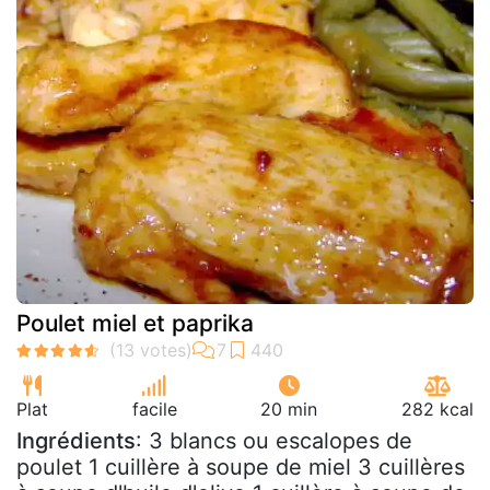
Poulet miel et paprika
Plat
facile
20 min
282 kcal
Ingrédients
: 3 blancs ou escalopes de
poulet 1 cuillère à soupe de miel 3 cuillères