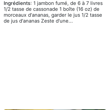
Ingrédients
: 1 jambon fumé, de 6 à 7 livres
1/2 tasse de cassonade 1 boîte (16 oz) de
morceaux d'ananas, garder le jus 1/2 tasse
de jus d'ananas Zeste d'une...