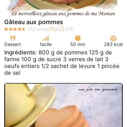
Gâteau aux pommes
Dessert
facile
50 min
283 kcal
Ingrédients
: 800 g de pommes 125 g de
farine 100 g de sucre 3 verres de lait 3
oeufs entiers 1/2 sachet de levure 1 pincée
de sel