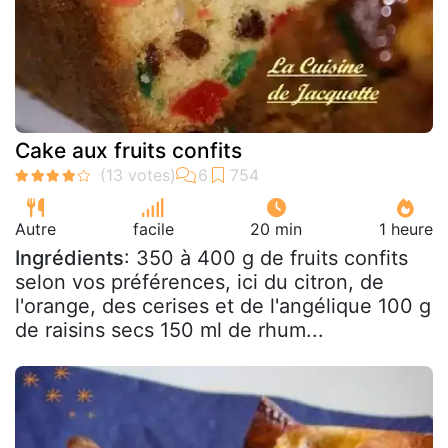
Cake aux fruits confits
Autre
facile
20 min
1 heure
Ingrédients
: 350 à 400 g de fruits confits
selon vos préférences, ici du citron, de
l'orange, des cerises et de l'angélique 100 g
de raisins secs 150 ml de rhum...