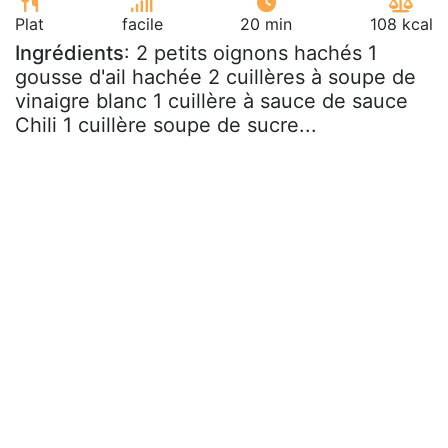
Plat
facile
20 min
108 kcal
Ingrédients
: 2 petits oignons hachés 1
gousse d'ail hachée 2 cuillères à soupe de
vinaigre blanc 1 cuillère à sauce de sauce
Chili 1 cuillère soupe de sucre...