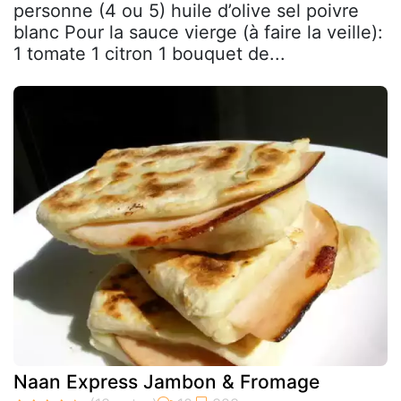
personne (4 ou 5) huile d’olive sel poivre
blanc Pour la sauce vierge (à faire la veille):
1 tomate 1 citron 1 bouquet de...
Naan Express Jambon & Fromage