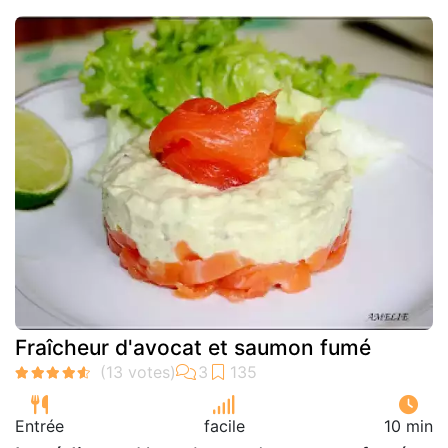
Fraîcheur d'avocat et saumon fumé
Entrée
facile
10 min