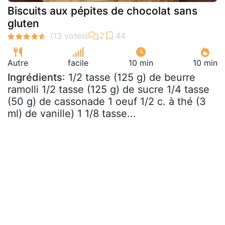
Biscuits aux pépites de chocolat sans
gluten
Autre
facile
10 min
10 min
Ingrédients
: 1/2 tasse (125 g) de beurre
ramolli 1/2 tasse (125 g) de sucre 1/4 tasse
(50 g) de cassonade 1 oeuf 1/2 c. à thé (3
ml) de vanille) 1 1/8 tasse...