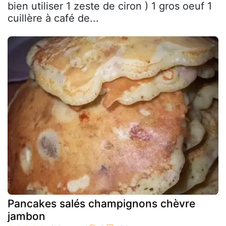
bien utiliser 1 zeste de ciron ) 1 gros oeuf 1
cuillère à café de...
Pancakes salés champignons chèvre
jambon