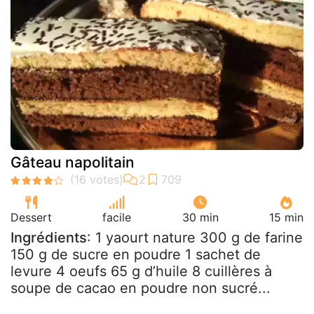
Gâteau napolitain
Dessert
facile
30 min
15 min
Ingrédients
: 1 yaourt nature 300 g de farine
150 g de sucre en poudre 1 sachet de
levure 4 oeufs 65 g d’huile 8 cuillères à
soupe de cacao en poudre non sucré...