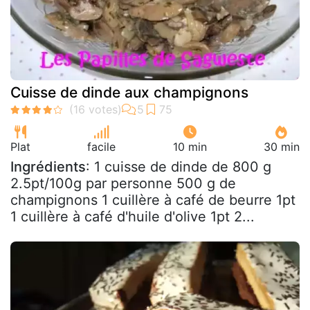
Cuisse de dinde aux champignons
Plat
facile
10 min
30 min
Ingrédients
: 1 cuisse de dinde de 800 g
2.5pt/100g par personne 500 g de
champignons 1 cuillère à café de beurre 1pt
1 cuillère à café d'huile d'olive 1pt 2...