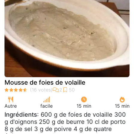
Mousse de foies de volaille
Autre
facile
15 min
15 min
Ingrédients
: 600 g de foies de volaille 300
g d'oignons 250 g de beurre 10 cl de porto
8 g de sel 3 g de poivre 4 g de quatre