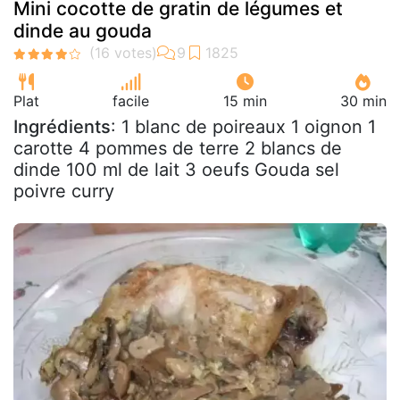
Mini cocotte de gratin de légumes et
dinde au gouda
Plat
facile
15 min
30 min
Ingrédients
: 1 blanc de poireaux 1 oignon 1
carotte 4 pommes de terre 2 blancs de
dinde 100 ml de lait 3 oeufs Gouda sel
poivre curry