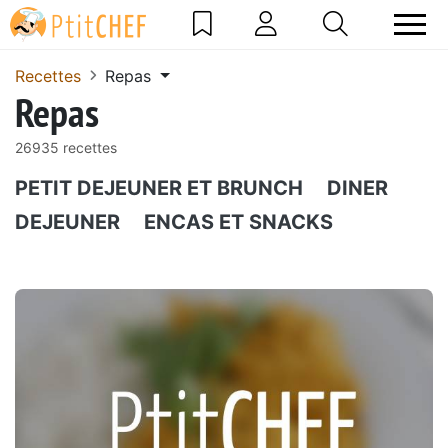
Recettes
Repas
Repas
26935 recettes
PETIT DEJEUNER ET BRUNCH
DINER
DEJEUNER
ENCAS ET SNACKS