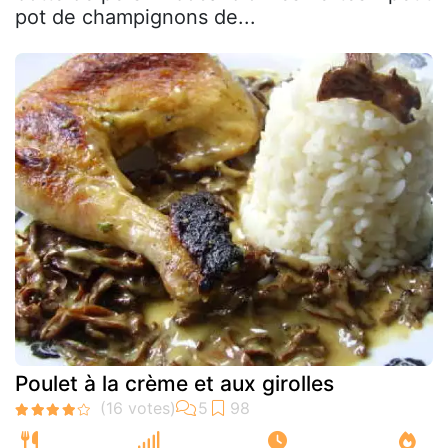
pot de champignons de...
Poulet à la crème et aux girolles