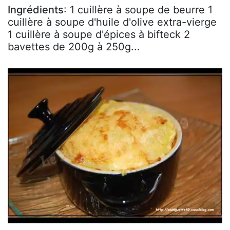
Ingrédients
: 1 cuillère à soupe de beurre 1
cuillère à soupe d'huile d'olive extra-vierge
1 cuillère à soupe d'épices à bifteck 2
bavettes de 200g à 250g...