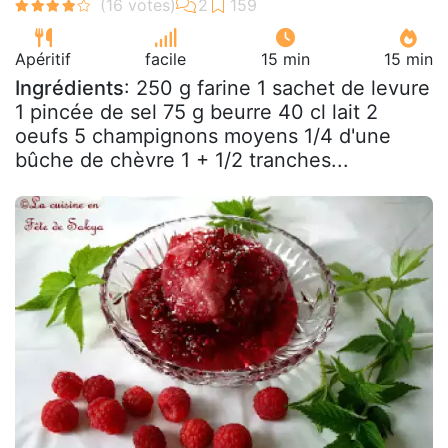
Apéritif
facile
15 min
15 min
Ingrédients
: 250 g farine 1 sachet de levure
1 pincée de sel 75 g beurre 40 cl lait 2
oeufs 5 champignons moyens 1/4 d'une
bûche de chèvre 1 + 1/2 tranches...