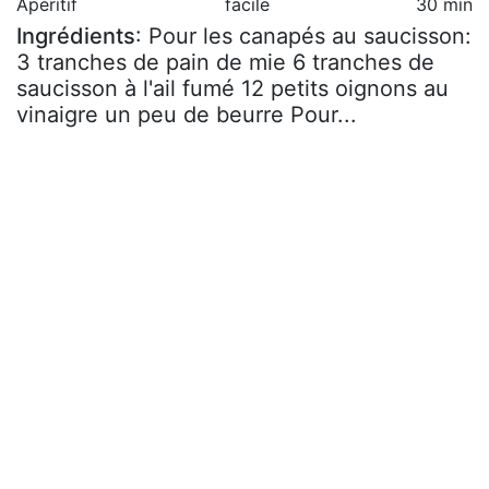
Apéritif
facile
30 min
Ingrédients
: Pour les canapés au saucisson:
3 tranches de pain de mie 6 tranches de
saucisson à l'ail fumé 12 petits oignons au
vinaigre un peu de beurre Pour...