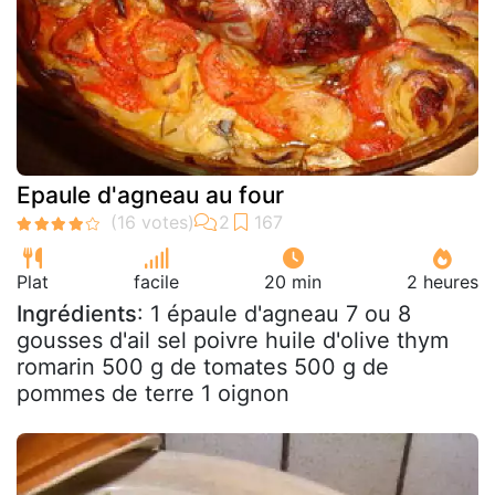
Epaule d'agneau au four
Plat
facile
20 min
2 heures
Ingrédients
: 1 épaule d'agneau 7 ou 8
gousses d'ail sel poivre huile d'olive thym
romarin 500 g de tomates 500 g de
pommes de terre 1 oignon