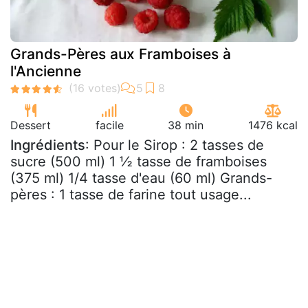
Grands-Pères aux Framboises à
l'Ancienne
Dessert
facile
38 min
1476 kcal
Ingrédients
: Pour le Sirop : 2 tasses de
sucre (500 ml) 1 ½ tasse de framboises
(375 ml) 1/4 tasse d'eau (60 ml) Grands-
pères : 1 tasse de farine tout usage...