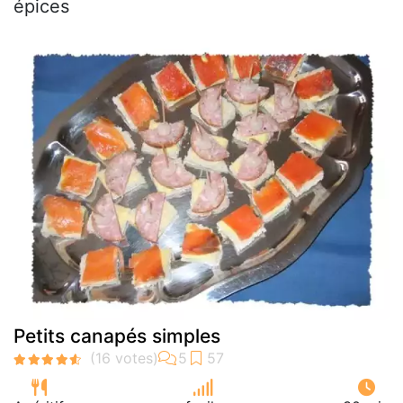
épices
Petits canapés simples