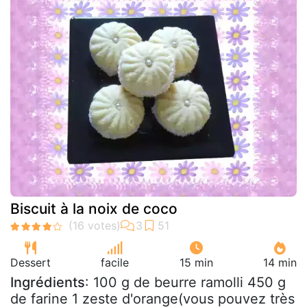
Biscuit à la noix de coco
Dessert
facile
15 min
14 min
Ingrédients
: 100 g de beurre ramolli 450 g
de farine 1 zeste d'orange(vous pouvez très