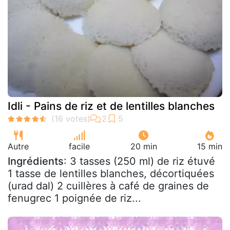
Idli - Pains de riz et de lentilles blanches
Autre
facile
20 min
15 min
Ingrédients
: 3 tasses (250 ml) de riz étuvé
1 tasse de lentilles blanches, décortiquées
(urad dal) 2 cuillères à café de graines de
fenugrec 1 poignée de riz...