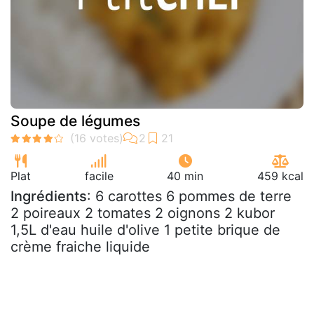
Soupe de légumes
Plat
facile
40 min
459 kcal
Ingrédients
: 6 carottes 6 pommes de terre
2 poireaux 2 tomates 2 oignons 2 kubor
1,5L d'eau huile d'olive 1 petite brique de
crème fraiche liquide