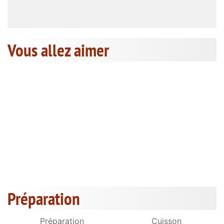
Vous allez aimer
Préparation
Préparation
Cuisson