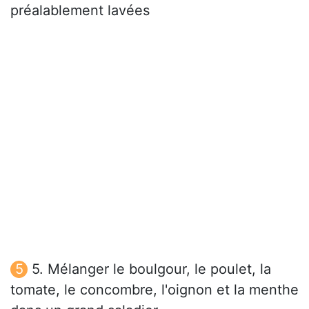
préalablement lavées
5. Mélanger le boulgour, le poulet, la
tomate, le concombre, l'oignon et la menthe