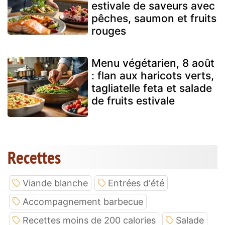
estivale de saveurs avec
pêches, saumon et fruits
rouges
Menu végétarien, 8 août
: flan aux haricots verts,
tagliatelle feta et salade
de fruits estivale
Recettes
Viande blanche
Entrées d'été
Accompagnement barbecue
Recettes moins de 200 calories
Salade