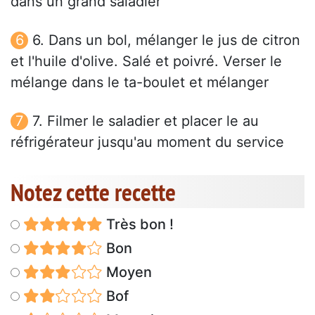
dans un grand saladier
6. Dans un bol, mélanger le jus de citron
et l'huile d'olive. Salé et poivré. Verser le
mélange dans le ta-boulet et mélanger
7. Filmer le saladier et placer le au
réfrigérateur jusqu'au moment du service
Notez cette recette
Très bon !
Bon
Moyen
Bof