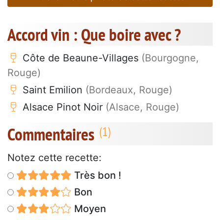
Accord vin : Que boire avec ?
Côte de Beaune-Villages
(Bourgogne,
Rouge)
Saint Emilion
(Bordeaux, Rouge)
Alsace Pinot Noir
(Alsace, Rouge)
Commentaires
Notez cette recette:
Très bon !
Bon
Moyen