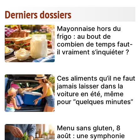
Derniers dossiers
Mayonnaise hors du
frigo : au bout de
combien de temps faut-
il vraiment s’inquiéter ?
Ces aliments qu’il ne faut
jamais laisser dans la
voiture en été, même
pour “quelques minutes”
Menu sans gluten, 8
août : une symphonie