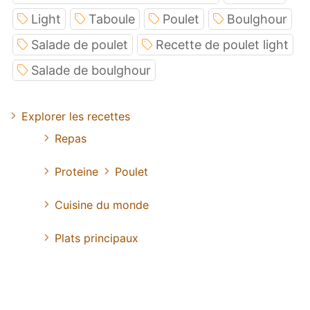
Light
Taboule
Poulet
Boulghour
Salade de poulet
Recette de poulet light
Salade de boulghour
Explorer les recettes
Repas
Proteine
Poulet
Cuisine du monde
Plats principaux