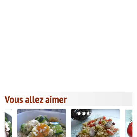
Vous allez aimer