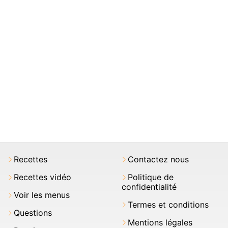
Recettes
Contactez nous
Recettes vidéo
Politique de
confidentialité
Voir les menus
Termes et conditions
Questions
Mentions légales