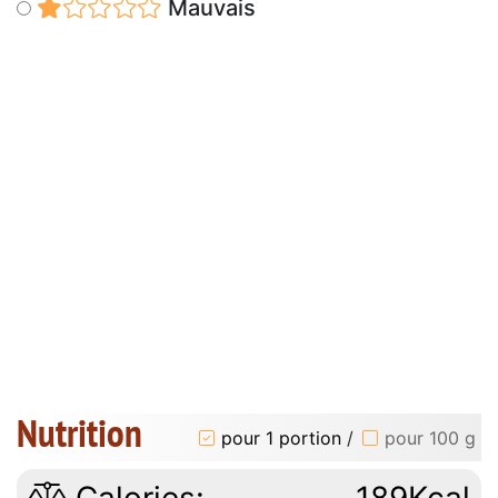
Mauvais
Nutrition
pour 1 portion
/
pour 100 g