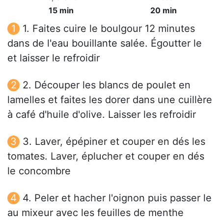
15 min
20 min
1. Faites cuire le boulgour 12 minutes
dans de l'eau bouillante salée. Égoutter le
et laisser le refroidir
2. Découper les blancs de poulet en
lamelles et faites les dorer dans une cuillère
à café d'huile d'olive. Laisser les refroidir
3. Laver, épépiner et couper en dés les
tomates. Laver, éplucher et couper en dés
le concombre
4. Peler et hacher l'oignon puis passer le
au mixeur avec les feuilles de menthe