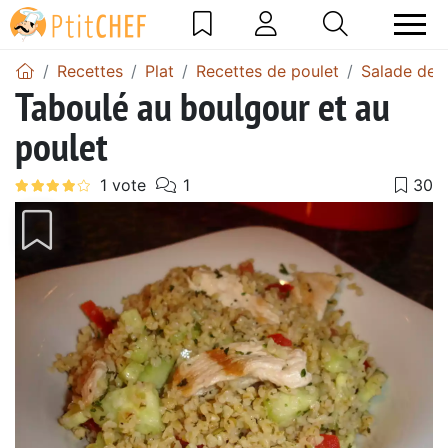
Recettes
Plat
Recettes de poulet
Salade de 
Taboulé au boulgour et au
poulet