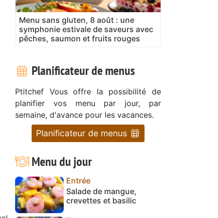
Menu sans gluten, 8 août : une
symphonie estivale de saveurs avec
pêches, saumon et fruits rouges
Planificateur de menus
Ptitchef Vous offre la possibilité de
planifier vos menu par jour, par
semaine, d'avance pour les vacances.
Planificateur de menus
Menu du jour
Entrée
Salade de mangue,
crevettes et basilic
cal