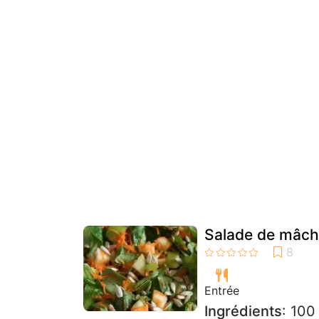
Salade de mâch
Entrée
Ingrédients
: 100